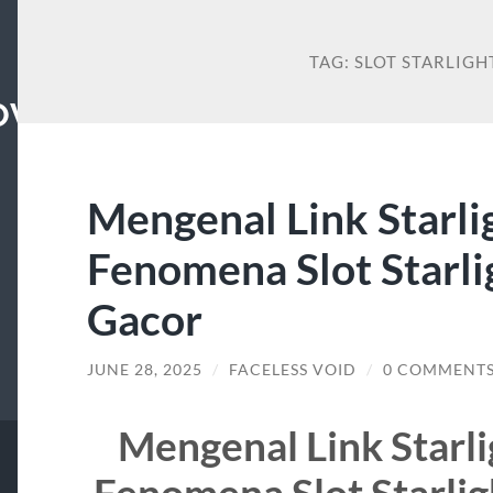
TAG:
SLOT STARLIGH
OVERY.COM
Mengenal Link Starli
Fenomena Slot Starli
Gacor
JUNE 28, 2025
/
FACELESS VOID
/
0 COMMENT
Mengenal Link Starli
Fenomena Slot Starlig