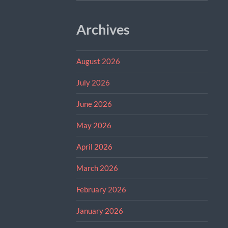
Archives
August 2026
July 2026
June 2026
May 2026
April 2026
March 2026
February 2026
January 2026