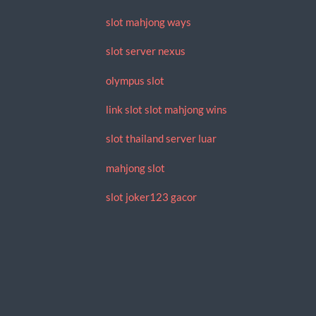
slot mahjong ways
slot server nexus
olympus slot
link slot slot mahjong wins
slot thailand server luar
mahjong slot
slot joker123 gacor