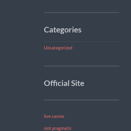
Categories
Uncategorized
Official Site
live casino
slot pragmatic