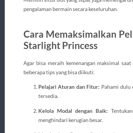
pengalaman bermain secara keseluruhan.
Cara Memaksimalkan Pel
Starlight Princess
Agar bisa meraih kemenangan maksimal saa
beberapa tips yang bisa diikuti:
Pelajari Aturan dan Fitur:
Pahami dulu c
tersedia.
Kelola Modal dengan Baik:
Tentukan 
menghindari kerugian besar.