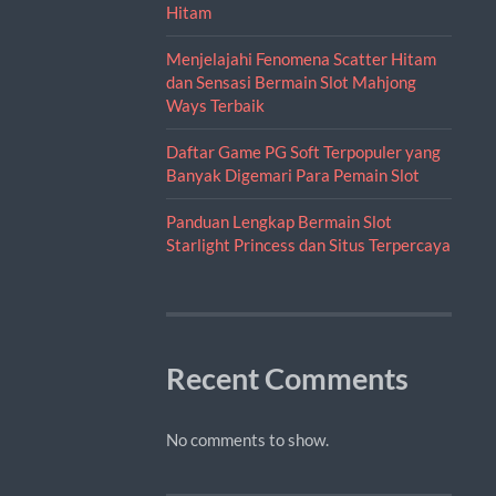
Hitam
Menjelajahi Fenomena Scatter Hitam
dan Sensasi Bermain Slot Mahjong
Ways Terbaik
Daftar Game PG Soft Terpopuler yang
Banyak Digemari Para Pemain Slot
Panduan Lengkap Bermain Slot
Starlight Princess dan Situs Terpercaya
Recent Comments
No comments to show.