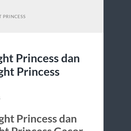
T PRINCESS
ght Princess dan
ght Princess
S
ght Princess dan
ht Princess Gacor