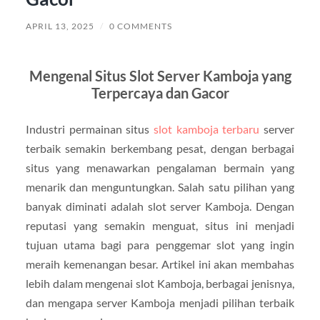
APRIL 13, 2025
/
0 COMMENTS
Mengenal Situs Slot Server Kamboja yang
Terpercaya dan Gacor
Industri permainan situs
slot kamboja terbaru
server
terbaik
semakin berkembang pesat, dengan berbagai
situs yang menawarkan pengalaman bermain yang
menarik dan menguntungkan. Salah satu pilihan yang
banyak diminati adalah slot server Kamboja. Dengan
reputasi yang semakin menguat, situs ini menjadi
tujuan utama bagi para penggemar slot yang ingin
meraih kemenangan besar. Artikel ini akan membahas
lebih dalam mengenai slot Kamboja, berbagai jenisnya,
dan mengapa server Kamboja menjadi pilihan terbaik