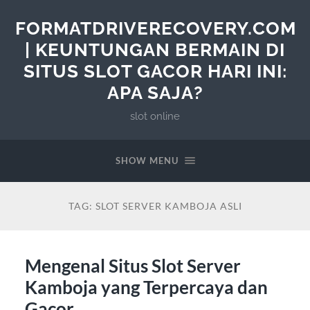
FORMATDRIVERECOVERY.COM
| KEUNTUNGAN BERMAIN DI
SITUS SLOT GACOR HARI INI:
APA SAJA?
slot online
SHOW MENU
TAG:
SLOT SERVER KAMBOJA ASLI
Mengenal Situs Slot Server
Kamboja yang Terpercaya dan
Gacor