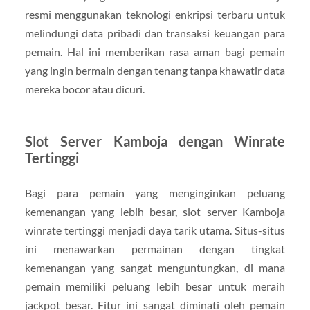
resmi menggunakan teknologi enkripsi terbaru untuk
melindungi data pribadi dan transaksi keuangan para
pemain. Hal ini memberikan rasa aman bagi pemain
yang ingin bermain dengan tenang tanpa khawatir data
mereka bocor atau dicuri.
Slot Server Kamboja dengan Winrate
Tertinggi
Bagi para pemain yang menginginkan peluang
kemenangan yang lebih besar, slot server Kamboja
winrate tertinggi menjadi daya tarik utama. Situs-situs
ini menawarkan permainan dengan tingkat
kemenangan yang sangat menguntungkan, di mana
pemain memiliki peluang lebih besar untuk meraih
jackpot besar. Fitur ini sangat diminati oleh pemain