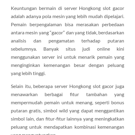
Keuntungan bermain di server Hongkong slot gacor
adalah adanya pola mesin yang lebih mudah dipelajari.
Pemain berpengalaman bisa merasakan perbedaan
antara mesin yang “gacor” dan yang tidak, berdasarkan
analisis dan pengamatan terhadap putaran
sebelumnya. Banyak situs judi online kini
menggunakan server ini untuk menarik pemain yang
menginginkan kemenangan besar dengan peluang
yang lebih tinggi.
Selain itu, beberapa server Hongkong slot gacor juga
menawarkan berbagai fitur tambahan yang
mempermudah pemain untuk menang, seperti bonus
putaran gratis, simbol wild yang dapat menggantikan
simbol lain, dan fitur-fitur lainnya yang meningkatkan
peluang untuk mendapatkan kombinasi kemenangan
yang menguntungkan.