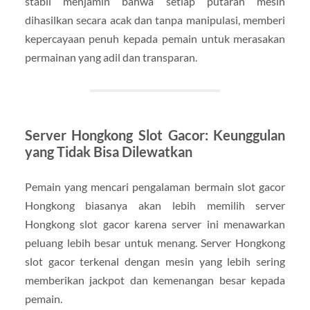
stabil menjamin bahwa setiap putaran mesin
dihasilkan secara acak dan tanpa manipulasi, memberi
kepercayaan penuh kepada pemain untuk merasakan
permainan yang adil dan transparan.
Server Hongkong Slot Gacor: Keunggulan
yang Tidak Bisa Dilewatkan
Pemain yang mencari pengalaman bermain slot gacor
Hongkong biasanya akan lebih memilih server
Hongkong slot gacor karena server ini menawarkan
peluang lebih besar untuk menang. Server Hongkong
slot gacor terkenal dengan mesin yang lebih sering
memberikan jackpot dan kemenangan besar kepada
pemain.