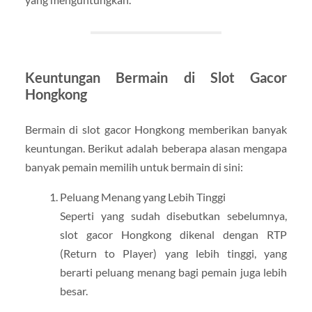
Keuntungan Bermain di Slot Gacor
Hongkong
Bermain di slot gacor Hongkong memberikan banyak
keuntungan. Berikut adalah beberapa alasan mengapa
banyak pemain memilih untuk bermain di sini:
Peluang Menang yang Lebih Tinggi
Seperti yang sudah disebutkan sebelumnya,
slot gacor Hongkong dikenal dengan RTP
(Return to Player) yang lebih tinggi, yang
berarti peluang menang bagi pemain juga lebih
besar.