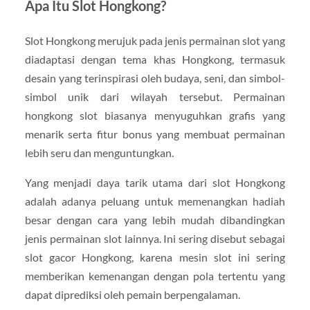
Apa Itu Slot Hongkong?
Slot Hongkong merujuk pada jenis permainan slot yang
diadaptasi dengan tema khas Hongkong, termasuk
desain yang terinspirasi oleh budaya, seni, dan simbol-
simbol unik dari wilayah tersebut. Permainan
hongkong slot biasanya menyuguhkan grafis yang
menarik serta fitur bonus yang membuat permainan
lebih seru dan menguntungkan.
Yang menjadi daya tarik utama dari slot Hongkong
adalah adanya peluang untuk memenangkan hadiah
besar dengan cara yang lebih mudah dibandingkan
jenis permainan slot lainnya. Ini sering disebut sebagai
slot gacor Hongkong, karena mesin slot ini sering
memberikan kemenangan dengan pola tertentu yang
dapat diprediksi oleh pemain berpengalaman.