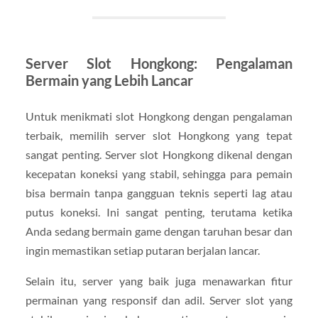
Server Slot Hongkong: Pengalaman
Bermain yang Lebih Lancar
Untuk menikmati slot Hongkong dengan pengalaman
terbaik, memilih server slot Hongkong yang tepat
sangat penting. Server slot Hongkong dikenal dengan
kecepatan koneksi yang stabil, sehingga para pemain
bisa bermain tanpa gangguan teknis seperti lag atau
putus koneksi. Ini sangat penting, terutama ketika
Anda sedang bermain game dengan taruhan besar dan
ingin memastikan setiap putaran berjalan lancar.
Selain itu, server yang baik juga menawarkan fitur
permainan yang responsif dan adil. Server slot yang