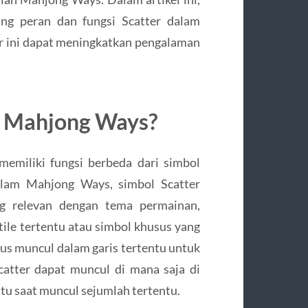
ng peran dan fungsi Scatter dalam
r ini dapat meningkatkan pengalaman
m Mahjong Ways?
memiliki fungsi berbeda dari simbol
Dalam Mahjong Ways, simbol Scatter
ng relevan dengan tema permainan,
ile tertentu atau simbol khusus yang
rus muncul dalam garis tertentu untuk
atter dapat muncul di mana saja di
u saat muncul sejumlah tertentu.