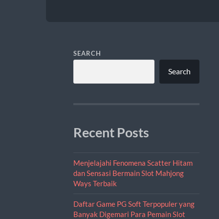
SEARCH
Search
Recent Posts
Menjelajahi Fenomena Scatter Hitam
dan Sensasi Bermain Slot Mahjong
Ways Terbaik
Daftar Game PG Soft Terpopuler yang
Banyak Digemari Para Pemain Slot