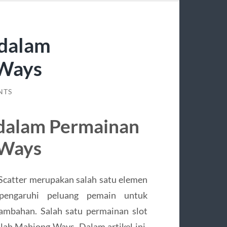
 dalam
 Ways
NTS
dalam Permainan
 Ways
r Scatter merupakan salah satu elemen
pengaruhi peluang pemain untuk
mbahan. Salah satu permainan slot
lah Mahjong Ways. Dalam artikel ini,