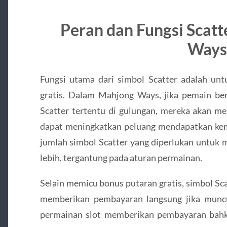
Peran dan Fungsi Scat
Ways
Fungsi utama dari simbol Scatter adalah unt
gratis. Dalam Mahjong Ways, jika pemain be
Scatter tertentu di gulungan, mereka akan me
dapat meningkatkan peluang mendapatkan keme
jumlah simbol Scatter yang diperlukan untuk me
lebih, tergantung pada aturan permainan.
Selain memicu bonus putaran gratis, simbol S
memberikan pembayaran langsung jika muncu
permainan slot memberikan pembayaran bahk