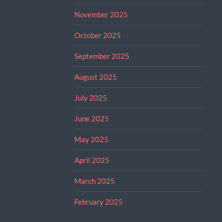
November 2025
October 2025
September 2025
August 2025
July 2025
June 2025
May 2025
April 2025
March 2025
February 2025