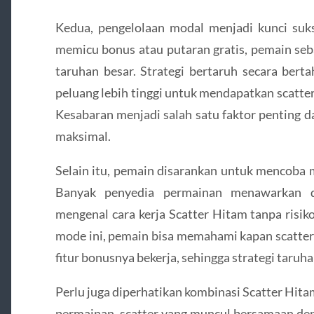
Kedua, pengelolaan modal menjadi kunci suk
memicu bonus atau putaran gratis, pemain se
taruhan besar. Strategi bertaruh secara ber
peluang lebih tinggi untuk mendapatkan scatter
Kesabaran menjadi salah satu faktor penting 
maksimal.
Selain itu, pemain disarankan untuk mencoba m
Banyak penyedia permainan menawarkan
mengenal cara kerja Scatter Hitam tanpa risik
mode ini, pemain bisa memahami kapan scatte
fitur bonusnya bekerja, sehingga strategi taruhan
Perlu juga diperhatikan kombinasi Scatter Hit
permainan, scatter yang muncul bersamaan de