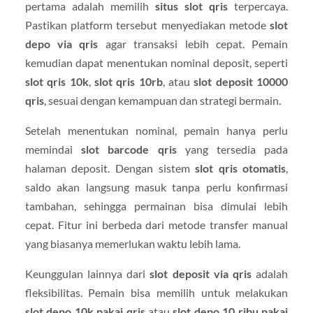
pertama adalah memilih
situs slot qris
terpercaya.
Pastikan platform tersebut menyediakan metode
slot
depo via qris
agar transaksi lebih cepat. Pemain
kemudian dapat menentukan nominal deposit, seperti
slot qris 10k
,
slot qris 10rb
, atau
slot deposit 10000
qris
, sesuai dengan kemampuan dan strategi bermain.
Setelah menentukan nominal, pemain hanya perlu
memindai
slot barcode qris
yang tersedia pada
halaman deposit. Dengan sistem
slot qris otomatis
,
saldo akan langsung masuk tanpa perlu konfirmasi
tambahan, sehingga permainan bisa dimulai lebih
cepat. Fitur ini berbeda dari metode transfer manual
yang biasanya memerlukan waktu lebih lama.
Keunggulan lainnya dari
slot deposit via qris
adalah
fleksibilitas. Pemain bisa memilih untuk melakukan
slot depo 10k pakai qris
atau
slot depo 10 ribu pakai