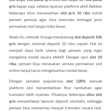
qris
kapan saja, selama layanan platform aktif. Bahkan
beberapa situs menawarkan
slot qris 10 ribu
untuk
pemain pemula agar bisa mencoba berbagai jenis
permainan slot tanpa risiko besar.
Selain itu, metode ini juga mendukung
slot deposit 10k
qris
dengan minimal deposit 10 ribu rupiah. Hal ini
menjadi daya tarik utama bagi pemain yang ingin
mengelola modal secara efektif. Dengan opsi
slot 10
ribu
, pemain bisa merasakan sensasi permainan slot
online tanpa harus mengeluarkan modal besar.
Dengan semakin populernya
slot QRIS
, banyak
platform kini menambahkan fitur tambahan agar
transaksi lebih nyaman. Misalnya, beberapa
situs slot
qris
menyediakan laporan deposit otomatis, sehingga
pemain bisa memantau riwayat transaksi secara real-