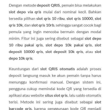
Dengan metode
deposit QRIS
, pemain bisa melakukan
slot depo via qris
mulai dari nominal kecil. Bahkan
tersedia pilihan
slot qris 10 ribu
,
slot qris 10000
,
slot
qris 10k
, dan
slot qris 10rb
, sehingga sangat cocok bagi
pemula yang ingin mencoba bermain dengan modal
minim. Fitur ini juga sering disebut sebagai
slot depo
10 ribu pakai qris
,
slot depo 10k pakai qris
,
slot
deposit 10000 qris
,
slot deposit 10k qris
, atau
slot
depo 10k qris
.
Keuntungan dari
slot QRIS otomatis
adalah proses
deposit langsung masuk ke akun pemain tanpa harus
menunggu konfirmasi manual. Dengan sistem ini,
pengguna cukup memindai kode QR yang tersedia di
aplikasi atau website
situs slot qris
, lalu saldo otomatis
terisi. Metode ini sering juga disebut sebagai
slot
barcode qris
, karena penggunaan kode QR menjadi