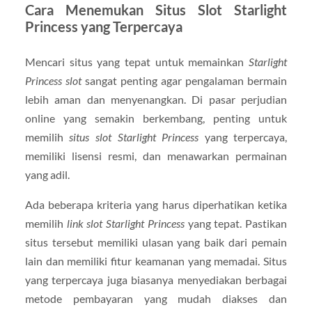
Cara Menemukan Situs Slot Starlight
Princess yang Terpercaya
Mencari situs yang tepat untuk memainkan
Starlight
Princess slot
sangat penting agar pengalaman bermain
lebih aman dan menyenangkan. Di pasar perjudian
online yang semakin berkembang, penting untuk
memilih
situs slot Starlight Princess
yang terpercaya,
memiliki lisensi resmi, dan menawarkan permainan
yang adil.
Ada beberapa kriteria yang harus diperhatikan ketika
memilih
link slot Starlight Princess
yang tepat. Pastikan
situs tersebut memiliki ulasan yang baik dari pemain
lain dan memiliki fitur keamanan yang memadai. Situs
yang terpercaya juga biasanya menyediakan berbagai
metode pembayaran yang mudah diakses dan