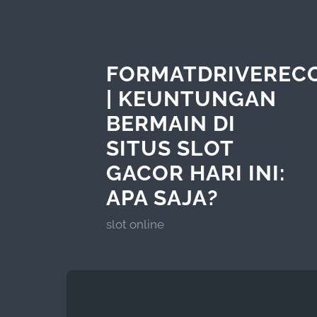
FORMATDRIVEREC
| KEUNTUNGAN
BERMAIN DI
SITUS SLOT
GACOR HARI INI:
APA SAJA?
slot online