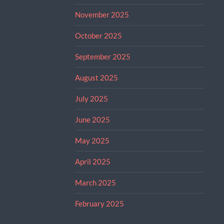
November 2025
October 2025
September 2025
August 2025
July 2025
June 2025
May 2025
April 2025
March 2025
February 2025