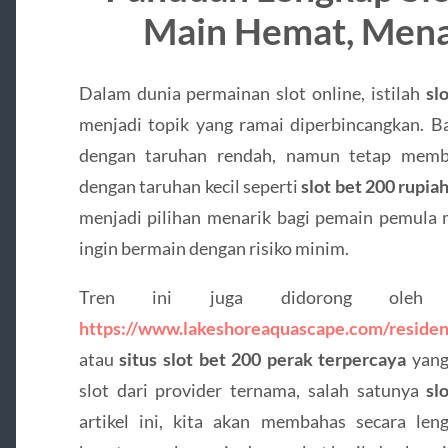
Main Hemat, Mena
Dalam dunia permainan slot online, istilah
sl
menjadi topik yang ramai diperbincangkan. Ba
dengan taruhan rendah, namun tetap membe
dengan taruhan kecil seperti
slot bet 200 rupia
menjadi pilihan menarik bagi pemain pemul
ingin bermain dengan risiko minim.
Tren ini juga didorong oleh
https://www.lakeshoreaquascape.com/residenti
atau
situs slot bet 200 perak terpercaya
yang
slot dari provider ternama, salah satunya
sl
artikel ini, kita akan membahas secara len