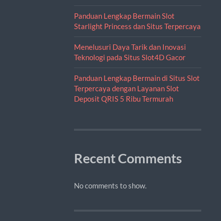
Panduan Lengkap Bermain Slot
Starlight Princess dan Situs Terpercaya
Menelusuri Daya Tarik dan Inovasi
Teknologi pada Situs Slot4D Gacor
Panduan Lengkap Bermain di Situs Slot
Terpercaya dengan Layanan Slot
Deposit QRIS 5 Ribu Termurah
Recent Comments
No comments to show.