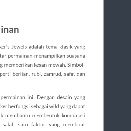
ainan
er’s Jewels adalah tema klasik yang
atar permainan menampilkan suasana
ng memberikan kesan mewah. Simbol-
erti berlian, rubi, zamrud, safir, dan
 permainan ini. Dengan desain yang
ker berfungsi sebagai wild yang dapat
tuk membantu membentuk kombinasi
i salah satu faktor yang membuat