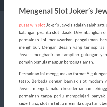
Mengenal Slot Joker’s Jew
pusat win slot
Joker’s Jewels adalah salah satu
kalangan pecinta slot klasik. Dikembangkan o
permainan ini menawarkan pengalaman ber
menghibur. Dengan desain yang terinspirasi d
Jewels menghadirkan tampilan gulungan ya
pemain pemula maupun berpengalaman.
Permainan ini menggunakan format 5 gulungan 
tetap. Berbeda dengan banyak slot modern ya
Jewels mengutamakan kesederhanaan sehingg
permainan tanpa perlu mempelajari banyak
sederhana, slot ini tetap memiliki daya tarik be