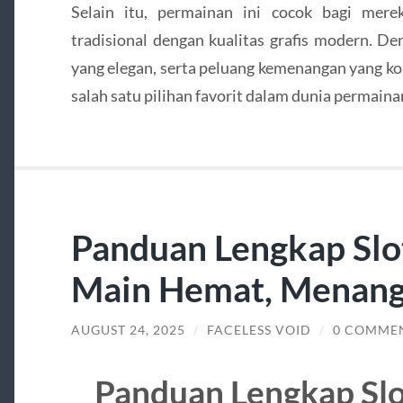
Selain itu, permainan ini cocok bagi mere
tradisional dengan kualitas grafis modern. D
yang elegan, serta peluang kemenangan yang kom
salah satu pilihan favorit dalam dunia permainan
Panduan Lengkap Slo
Main Hemat, Menang
AUGUST 24, 2025
/
FACELESS VOID
/
0 COMME
Panduan Lengkap Slo