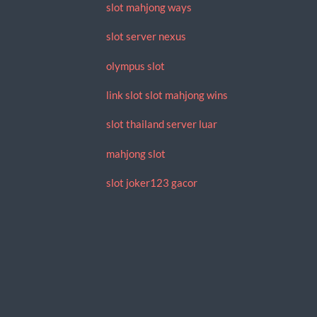
slot mahjong ways
slot server nexus
olympus slot
link slot slot mahjong wins
slot thailand server luar
mahjong slot
slot joker123 gacor