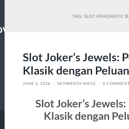
TAG:
SLOT PRAGMATIC B
OVERY.COM
Slot Joker’s Jewels: 
Klasik dengan Pelua
JUNE 3, 2026
/
SKYWRATH MAGE
/
0 COMMEN
Slot Joker’s Jewels
Klasik dengan Pe