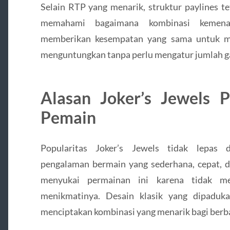
Selain RTP yang menarik, struktur paylines 
memahami bagaimana kombinasi kemenan
memberikan kesempatan yang sama untuk me
menguntungkan tanpa perlu mengatur jumlah g
Alasan Joker’s Jewels 
Pemain
Popularitas Joker’s Jewels tidak lepas
pengalaman bermain yang sederhana, cepat,
menyukai permainan ini karena tidak me
menikmatinya. Desain klasik yang dipaduk
menciptakan kombinasi yang menarik bagi berba