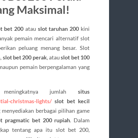
ng Maksimal!
ot bet 200
atau
slot taruhan 200
kini
nyak pemain mencari alternatif slot
rikan peluang menang besar. Slot
h
,
slot bet 200 perak
, atau
slot bet 100
a maupun pemain berpengalaman yang
 meningkatnya jumlah
situs
al-christmas-lights/
slot bet kecil
 menyediakan berbagai pilihan game
ot pragmatic bet 200 rupiah
. Dalam
gkap tentang apa itu slot bet 200,