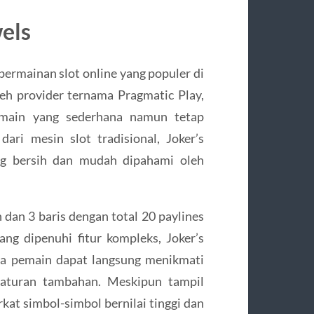
els
 permainan slot online yang populer di
leh provider ternama Pragmatic Play,
main yang sederhana namun tetap
ari mesin slot tradisional, Joker’s
ng bersih dan mudah dipahami oleh
dan 3 baris dengan total 20 paylines
ng dipenuhi fitur kompleks, Joker’s
a pemain dapat langsung menikmati
 aturan tambahan. Meskipun tampil
rkat simbol-simbol bernilai tinggi dan