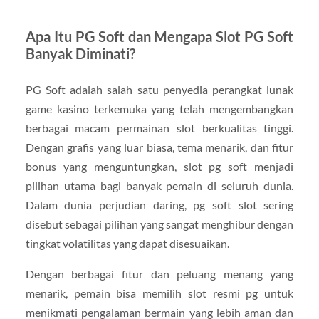
Apa Itu PG Soft dan Mengapa Slot PG Soft
Banyak Diminati?
PG Soft adalah salah satu penyedia perangkat lunak
game kasino terkemuka yang telah mengembangkan
berbagai macam permainan slot berkualitas tinggi.
Dengan grafis yang luar biasa, tema menarik, dan fitur
bonus yang menguntungkan, slot pg soft menjadi
pilihan utama bagi banyak pemain di seluruh dunia.
Dalam dunia perjudian daring, pg soft slot sering
disebut sebagai pilihan yang sangat menghibur dengan
tingkat volatilitas yang dapat disesuaikan.
Dengan berbagai fitur dan peluang menang yang
menarik, pemain bisa memilih slot resmi pg untuk
menikmati pengalaman bermain yang lebih aman dan