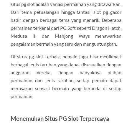
situs pg slot adalah variasi permainan yang ditawarkan.
Dari tema petualangan hingga fantasi, slot pg gacor
hadir dengan berbagai tema yang menarik. Beberapa
permainan terkenal dari PG Soft seperti Dragon Hatch,
Medusa II, dan Mahjong Ways menawarkan
pengalaman bermain yang seru dan menguntungkan.
Di situs pg slot terbaik, pemain juga bisa menikmati
berbagai jenis taruhan yang dapat disesuaikan dengan
anggaran mereka. Dengan banyaknya pilihan
permainan dan jenis taruhan, setiap pemain dapat
merasakan sensasi bermain yang berbeda di setiap
permainan.
Menemukan Situs PG Slot Terpercaya