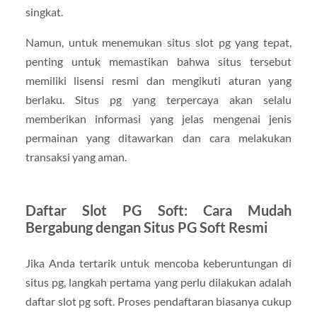
singkat.
Namun, untuk menemukan situs slot pg yang tepat,
penting untuk memastikan bahwa situs tersebut
memiliki lisensi resmi dan mengikuti aturan yang
berlaku. Situs pg yang terpercaya akan selalu
memberikan informasi yang jelas mengenai jenis
permainan yang ditawarkan dan cara melakukan
transaksi yang aman.
Daftar Slot PG Soft: Cara Mudah
Bergabung dengan Situs PG Soft Resmi
Jika Anda tertarik untuk mencoba keberuntungan di
situs pg, langkah pertama yang perlu dilakukan adalah
daftar slot pg soft. Proses pendaftaran biasanya cukup