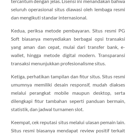
tercantum dengan jelas. Lisensi ini menandakan bahwa
seluruh operasional situs diawasi oleh lembaga resmi
dan mengikuti standar internasional.
Kedua, periksa metode pembayaran. Situs resmi PG
Soft biasanya menyediakan berbagai opsi transaksi
yang aman dan cepat, mulai dari transfer bank, e-
wallet, hingga metode digital modern. Transparansi
transaksi menunjukkan profesionalisme situs.
Ketiga, perhatikan tampilan dan fitur situs. Situs resmi
umumnya memiliki desain responsif, mudah diakses
melalui perangkat mobile maupun desktop, serta
dilengkapi fitur tambahan seperti panduan bermain,
statistik, dan jadwal turnamen slot.
Keempat, cek reputasi situs melalui ulasan pemain lain.
Situs resmi biasanya mendapat review positif terkait