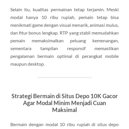
Selain itu, kualitas permainan tetap terjamin. Meski
modal hanya 10 ribu rupiah, pemain tetap bisa
menikmati game dengan visual menarik, animasi mulus,
dan fitur bonus lengkap. RTP yang stabil memudahkan
pemain memaksimalkan peluang kemenangan,
sementara tampilan responsif memastikan
pengalaman bermain optimal di perangkat mobile
maupun desktop.
Strategi Bermain di Situs Depo 10K Gacor
Agar Modal Minim Menjadi Cuan
Maksimal
Bermain dengan modal 10 ribu rupiah di situs depo