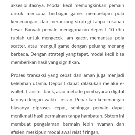
aksesibilitasnya. Modal kecil memungkinkan pemain
untuk mencoba berbagai game, mempelajari pola
kemenangan, dan merancang strategi tanpa tekanan
besar. Banyak pemain menggunakan deposit 10 ribu
rupiah untuk mengecek jam gacor, memantau pola
scatter, atau menguji game dengan peluang menang
berbeda. Dengan strategi yang tepat, modal kecil bisa
memberikan hasil yang signifikan.
Proses transaksi yang cepat dan aman juga menjadi
kelebihan utama. Deposit dapat dilakukan melalui e-
wallet, transfer bank, atau metode pembayaran digital
lainnya dengan waktu instan. Penarikan kemenangan
biasanya diproses cepat, sehingga pemain dapat
menikmati hasil permainan tanpa hambatan. Sistem ini
membuat pengalaman bermain lebih nyaman dan
efisien, meskipun modal awal relatif ringan.