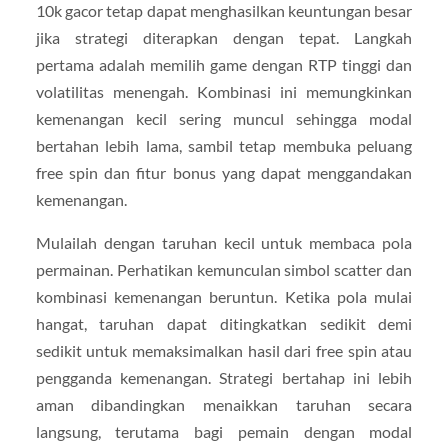
10k gacor tetap dapat menghasilkan keuntungan besar
jika strategi diterapkan dengan tepat. Langkah
pertama adalah memilih game dengan RTP tinggi dan
volatilitas menengah. Kombinasi ini memungkinkan
kemenangan kecil sering muncul sehingga modal
bertahan lebih lama, sambil tetap membuka peluang
free spin dan fitur bonus yang dapat menggandakan
kemenangan.
Mulailah dengan taruhan kecil untuk membaca pola
permainan. Perhatikan kemunculan simbol scatter dan
kombinasi kemenangan beruntun. Ketika pola mulai
hangat, taruhan dapat ditingkatkan sedikit demi
sedikit untuk memaksimalkan hasil dari free spin atau
pengganda kemenangan. Strategi bertahap ini lebih
aman dibandingkan menaikkan taruhan secara
langsung, terutama bagi pemain dengan modal