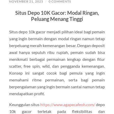
NOVEMBER 21, 2025
/
0 COMMENTS
Situs Depo 10K Gacor: Modal Ringan,
Peluang Menang Tinggi
Situs depo 10k gacor menjadi pilihan ideal bagi pemain
yang ingin bermain dengan modal ringan namun tetap
berpeluang meraih kemenangan besar. Dengan deposit
awal hanya sepuluh ribu rupiah, pemain sudah bisa
menikmati berbagai permainan lengkap dengan fitur
scatter, free spin, wild, dan pengganda kemenangan.
Konsep ini sangat cocok bagi pemula yang ingin
memahami ritme permainan, serta bagi pemain
berpengalaman yang ingin bermain santai namun tetap
mendapatkan profit.
Keunggulan situs
https://www.agapecafeoh.com/
depo
10k gacor terletak pada fleksibilitas dan