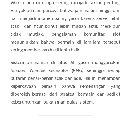
Waktu bermain juga sering menjadi faktor penting.
Banyak pemain percaya bahwa jam malam hingga dini
hari menjadi momen paling gacor karena server lebih
stabil dan fitur bonus lebih mudah aktif. Meskipun
tidak mutlak, pengalaman komunitas slot
menunjukkan bahwa bermain di jam-jam tersebut
sering memberikan hasil lebih baik.
Sistem permainan di situs Jili gacor menggunakan
Random Number Generator (RNG)
sehingga setiap
putaran benar-benar acak dan adil. Hal ini menambah
kepercayaan pemain bahwa kemenangan yang
diperoleh berasal dari strategi bermain dan sedikit
keberuntungan, bukan manipulasi sistem.