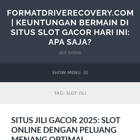
FORMATDRIVERECOVERY.COM
| KEUNTUNGAN BERMAIN DI
SITUS SLOT GACOR HARI INI:
APA SAJA?
slot online
SHOW MENU
TAG:
SLOT JILI
SITUS JILI GACOR 2025: SLOT
ONLINE DENGAN PELUANG
MENANG OPTIMAL