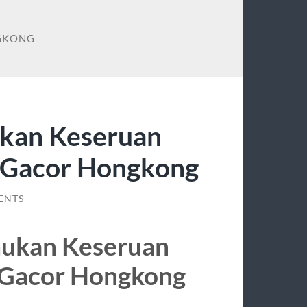
GKONG
ukan Keseruan
t Gacor Hongkong
ENTS
mukan Keseruan
t Gacor Hongkong