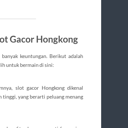
lot Gacor Hongkong
 banyak keuntungan. Berikut adalah
h untuk bermain di sini:
mnya, slot gacor Hongkong dikenal
h tinggi, yang berarti peluang menang