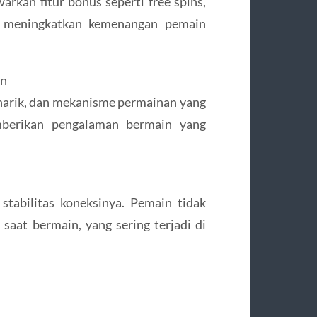
kan fitur bonus seperti free spins,
ng meningkatkan kemenangan pemain
an
narik, dan mekanisme permainan yang
berikan pengalaman bermain yang
stabilitas koneksinya. Pemain tidak
saat bermain, yang sering terjadi di