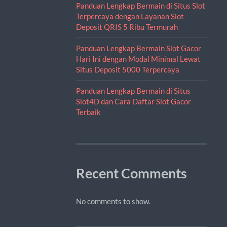
Panduan Lengkap Bermain di Situs Slot
Terpercaya dengan Layanan Slot
Deposit QRIS 5 Ribu Termurah
Panduan Lengkap Bermain Slot Gacor
Hari Ini dengan Modal Minimal Lewat
Situs Deposit 5000 Terpercaya
Panduan Lengkap Bermain di Situs
Slot4D dan Cara Daftar Slot Gacor
Terbaik
Recent Comments
No comments to show.