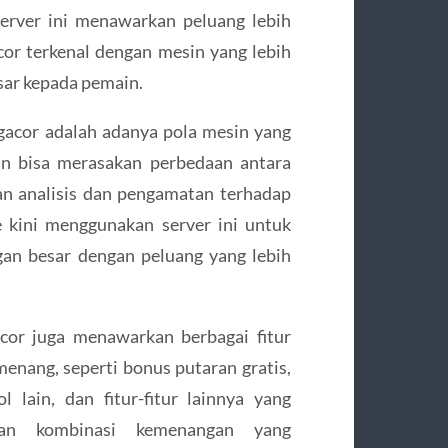
erver ini menawarkan peluang lebih
or terkenal dengan mesin yang lebih
sar kepada pemain.
gacor adalah adanya pola mesin yang
an bisa merasakan perbedaan antara
an analisis dan pengamatan terhadap
e kini menggunakan server ini untuk
an besar dengan peluang yang lebih
acor juga menawarkan berbagai fitur
ang, seperti bonus putaran gratis,
lain, dan fitur-fitur lainnya yang
kan kombinasi kemenangan yang