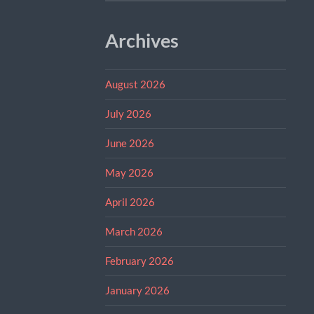
Archives
August 2026
July 2026
June 2026
May 2026
April 2026
March 2026
February 2026
January 2026