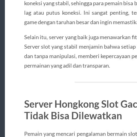
koneksi yang stabil, sehingga para pemain bisa
lag atau putus koneksi. Ini sangat penting, 
game dengan taruhan besar dan ingin memastikan
Selain itu, server yang baik juga menawarkan fi
Server slot yang stabil menjamin bahwa setiap
dan tanpa manipulasi, memberi kepercayaan p
permainan yang adil dan transparan.
Server Hongkong Slot Gac
Tidak Bisa Dilewatkan
Pemain yang mencari pengalaman bermain slot