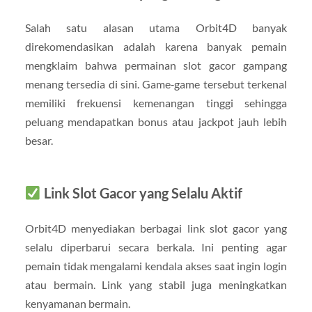
Salah satu alasan utama Orbit4D banyak
direkomendasikan adalah karena banyak pemain
mengklaim bahwa permainan slot gacor gampang
menang tersedia di sini. Game‑game tersebut terkenal
memiliki frekuensi kemenangan tinggi sehingga
peluang mendapatkan bonus atau jackpot jauh lebih
besar.
Link Slot Gacor yang Selalu Aktif
Orbit4D menyediakan berbagai link slot gacor yang
selalu diperbarui secara berkala. Ini penting agar
pemain tidak mengalami kendala akses saat ingin login
atau bermain. Link yang stabil juga meningkatkan
kenyamanan bermain.