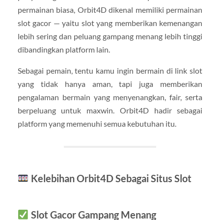
permainan biasa, Orbit4D dikenal memiliki permainan
slot gacor — yaitu slot yang memberikan kemenangan
lebih sering dan peluang gampang menang lebih tinggi
dibandingkan platform lain.
Sebagai pemain, tentu kamu ingin bermain di link slot
yang tidak hanya aman, tapi juga memberikan
pengalaman bermain yang menyenangkan, fair, serta
berpeluang untuk maxwin. Orbit4D hadir sebagai
platform yang memenuhi semua kebutuhan itu.
Kelebihan Orbit4D Sebagai Situs Slot
Slot Gacor Gampang Menang