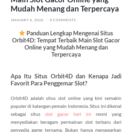
Mudah Menang dan Terpercaya
JANUARY 6, 2026
/
0 COMMENTS
Panduan Lengkap Mengenai Situs
Orbit4D: Tempat Terbaik Main Slot Gacor
Online yang Mudah Menang dan
Terpercaya
Apa Itu Situs Orbit4D dan Kenapa Jadi
Favorit Para Penggemar Slot?
Orbit4D adalah situs slot online yang kini semakin
populer di kalangan pemain Indonesia. Situs ini dikenal
sebagai situs
slot gacor hari ini
resmi yang
menyediakan beragam permainan slot terbaru dari
penyedia game ternama. Bukan hanya menawarkan