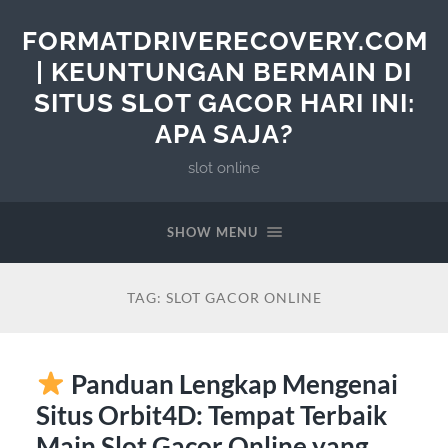
FORMATDRIVERECOVERY.COM
| KEUNTUNGAN BERMAIN DI
SITUS SLOT GACOR HARI INI:
APA SAJA?
slot online
SHOW MENU
TAG:
SLOT GACOR ONLINE
Panduan Lengkap Mengenai
Situs Orbit4D: Tempat Terbaik
Main Slot Gacor Online yang