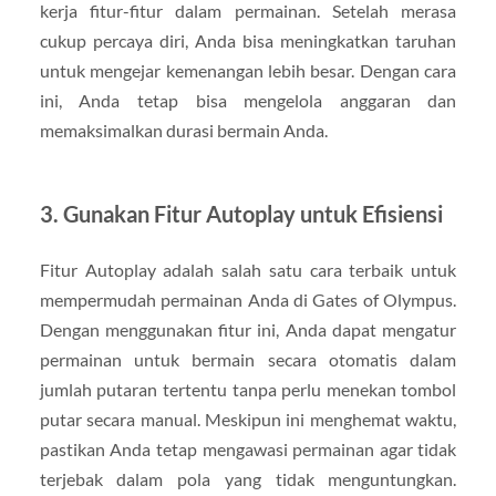
kerja fitur-fitur dalam permainan. Setelah merasa
cukup percaya diri, Anda bisa meningkatkan taruhan
untuk mengejar kemenangan lebih besar. Dengan cara
ini, Anda tetap bisa mengelola anggaran dan
memaksimalkan durasi bermain Anda.
3. Gunakan Fitur Autoplay untuk Efisiensi
Fitur Autoplay adalah salah satu cara terbaik untuk
mempermudah permainan Anda di Gates of Olympus.
Dengan menggunakan fitur ini, Anda dapat mengatur
permainan untuk bermain secara otomatis dalam
jumlah putaran tertentu tanpa perlu menekan tombol
putar secara manual. Meskipun ini menghemat waktu,
pastikan Anda tetap mengawasi permainan agar tidak
terjebak dalam pola yang tidak menguntungkan.