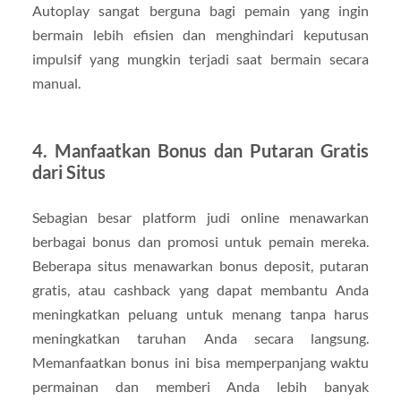
Autoplay sangat berguna bagi pemain yang ingin
bermain lebih efisien dan menghindari keputusan
impulsif yang mungkin terjadi saat bermain secara
manual.
4. Manfaatkan Bonus dan Putaran Gratis
dari Situs
Sebagian besar platform judi online menawarkan
berbagai bonus dan promosi untuk pemain mereka.
Beberapa situs menawarkan bonus deposit, putaran
gratis, atau cashback yang dapat membantu Anda
meningkatkan peluang untuk menang tanpa harus
meningkatkan taruhan Anda secara langsung.
Memanfaatkan bonus ini bisa memperpanjang waktu
permainan dan memberi Anda lebih banyak