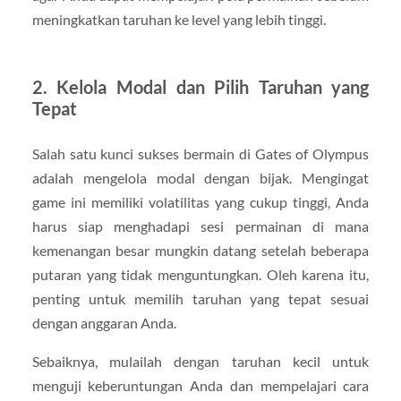
meningkatkan taruhan ke level yang lebih tinggi.
2. Kelola Modal dan Pilih Taruhan yang
Tepat
Salah satu kunci sukses bermain di Gates of Olympus
adalah mengelola modal dengan bijak. Mengingat
game ini memiliki volatilitas yang cukup tinggi, Anda
harus siap menghadapi sesi permainan di mana
kemenangan besar mungkin datang setelah beberapa
putaran yang tidak menguntungkan. Oleh karena itu,
penting untuk memilih taruhan yang tepat sesuai
dengan anggaran Anda.
Sebaiknya, mulailah dengan taruhan kecil untuk
menguji keberuntungan Anda dan mempelajari cara