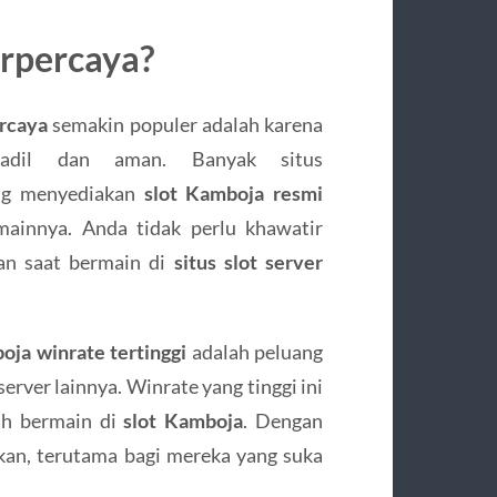
rpercaya?
ercaya
semakin populer adalah karena
adil dan aman. Banyak situs
ng menyediakan
slot Kamboja resmi
ainnya. Anda tidak perlu khawatir
an saat bermain di
situs slot server
oja winrate tertinggi
adalah peluang
erver lainnya. Winrate yang tinggi ini
ah bermain di
slot Kamboja
. Dengan
an, terutama bagi mereka yang suka