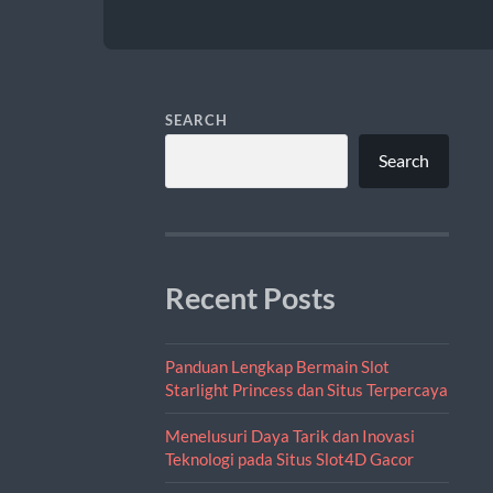
SEARCH
Search
Recent Posts
Panduan Lengkap Bermain Slot
Starlight Princess dan Situs Terpercaya
Menelusuri Daya Tarik dan Inovasi
Teknologi pada Situs Slot4D Gacor