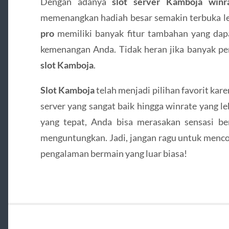
Dengan adanya
slot server Kamboja winra
memenangkan hadiah besar semakin terbuka le
pro
memiliki banyak fitur tambahan yang da
kemenangan Anda. Tidak heran jika banyak pe
slot Kamboja
.
Slot Kamboja
telah menjadi pilihan favorit kare
server yang sangat baik hingga winrate yang le
yang tepat, Anda bisa merasakan sensasi b
menguntungkan. Jadi, jangan ragu untuk menc
pengalaman bermain yang luar biasa!