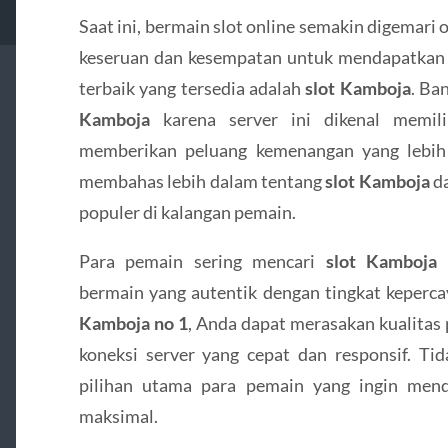
Saat ini, bermain slot online semakin digemar
keseruan dan kesempatan untuk mendapatkan k
terbaik yang tersedia adalah
slot Kamboja
. Ba
Kamboja
karena server ini dikenal memili
memberikan peluang kemenangan yang lebih ti
membahas lebih dalam tentang
slot Kamboja
da
populer di kalangan pemain.
Para pemain sering mencari
slot Kamboja 
bermain yang autentik dengan tingkat keperc
Kamboja no 1
, Anda dapat merasakan kualitas 
koneksi server yang cepat dan responsif. Ti
pilihan utama para pemain yang ingin men
maksimal.