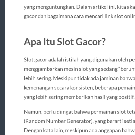
yang menguntungkan. Dalam artikel ini, kita ak
gacor dan bagaimana cara mencari link slot onli
Apa Itu Slot Gacor?
Slot gacor adalah istilah yang digunakan oleh p
menggambarkan mesin slot yang sedang “beru
lebih sering. Meskipun tidak ada jaminan bahw
kemenangan secara konsisten, beberapa pemain
yang lebih sering memberikan hasil yang positif.
Namun, perlu diingat bahwa permainan slot te
(Random Number Generator), yang berarti setiap
Dengan kata lain, meskipun ada anggapan bahw