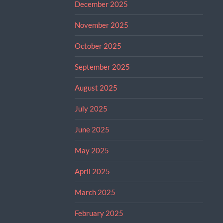
December 2025
November 2025
October 2025
September 2025
August 2025
July 2025
June 2025
May 2025
April 2025
March 2025
February 2025