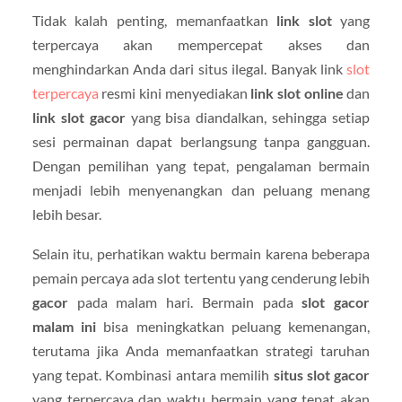
Tidak kalah penting, memanfaatkan
link slot
yang
terpercaya akan mempercepat akses dan
menghindarkan Anda dari situs ilegal. Banyak link
slot
terpercaya
resmi kini menyediakan
link slot online
dan
link slot gacor
yang bisa diandalkan, sehingga setiap
sesi permainan dapat berlangsung tanpa gangguan.
Dengan pemilihan yang tepat, pengalaman bermain
menjadi lebih menyenangkan dan peluang menang
lebih besar.
Selain itu, perhatikan waktu bermain karena beberapa
pemain percaya ada slot tertentu yang cenderung lebih
gacor
pada malam hari. Bermain pada
slot gacor
malam ini
bisa meningkatkan peluang kemenangan,
terutama jika Anda memanfaatkan strategi taruhan
yang tepat. Kombinasi antara memilih
situs slot gacor
yang terpercaya dan waktu bermain yang tepat akan