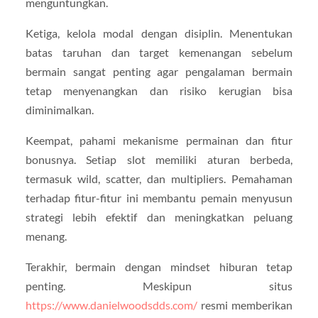
menguntungkan.
Ketiga, kelola modal dengan disiplin. Menentukan
batas taruhan dan target kemenangan sebelum
bermain sangat penting agar pengalaman bermain
tetap menyenangkan dan risiko kerugian bisa
diminimalkan.
Keempat, pahami mekanisme permainan dan fitur
bonusnya. Setiap slot memiliki aturan berbeda,
termasuk wild, scatter, dan multipliers. Pemahaman
terhadap fitur-fitur ini membantu pemain menyusun
strategi lebih efektif dan meningkatkan peluang
menang.
Terakhir, bermain dengan mindset hiburan tetap
penting. Meskipun situs
https://www.danielwoodsdds.com/
resmi memberikan