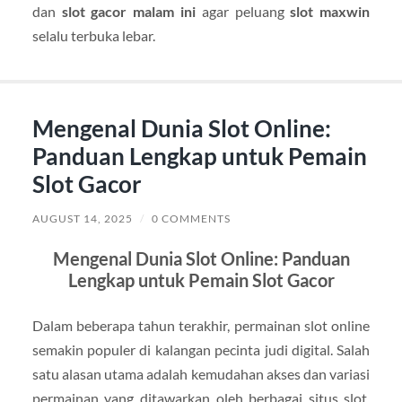
dan
slot gacor malam ini
agar peluang
slot maxwin
selalu terbuka lebar.
Mengenal Dunia Slot Online:
Panduan Lengkap untuk Pemain
Slot Gacor
AUGUST 14, 2025
/
0 COMMENTS
Mengenal Dunia Slot Online: Panduan
Lengkap untuk Pemain Slot Gacor
Dalam beberapa tahun terakhir, permainan slot online
semakin populer di kalangan pecinta judi digital. Salah
satu alasan utama adalah kemudahan akses dan variasi
permainan yang ditawarkan oleh berbagai situs slot.