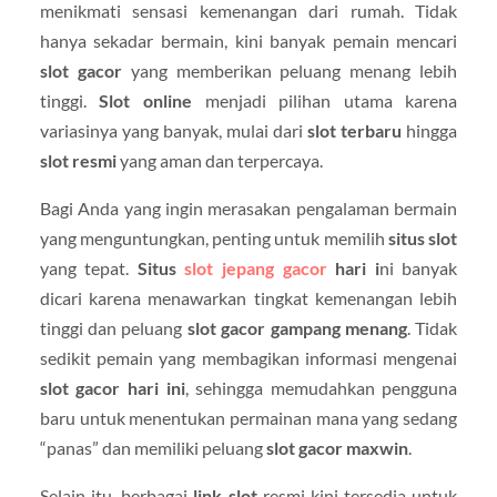
menikmati sensasi kemenangan dari rumah. Tidak
hanya sekadar bermain, kini banyak pemain mencari
slot gacor
yang memberikan peluang menang lebih
tinggi.
Slot online
menjadi pilihan utama karena
variasinya yang banyak, mulai dari
slot terbaru
hingga
slot resmi
yang aman dan terpercaya.
Bagi Anda yang ingin merasakan pengalaman bermain
yang menguntungkan, penting untuk memilih
situs slot
yang tepat.
Situs
slot jepang gacor
hari i
ni banyak
dicari karena menawarkan tingkat kemenangan lebih
tinggi dan peluang
slot gacor gampang menang
. Tidak
sedikit pemain yang membagikan informasi mengenai
slot gacor hari ini
, sehingga memudahkan pengguna
baru untuk menentukan permainan mana yang sedang
“panas” dan memiliki peluang
slot gacor maxwin
.
Selain itu, berbagai
link slot
resmi kini tersedia untuk