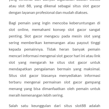
atau slot 88, yang dikenal sebagai situs slot gacor
dengan layanan profesional dan mudah diakses.
Bagi pemain yang ingin mencoba keberuntungan di
slot online, memahami konsep slot gacor sangat
penting. Slot gacor mengacu pada mesin slot yang
sering memberikan kemenangan atau payout tinggi
kepada pemainnya. Tidak heran banyak pemain
mencari informasi mengenai slot gacor hari ini atau link
slot yang mengarah ke situs slot gacor untuk
mendapatkan pengalaman bermain yang maksimal.
Situs slot gacor biasanya menyediakan informasi
terbaru mengenai permainan slot gacor gampang
menang yang bisa dimanfaatkan oleh pemain untuk
meraih kemenangan lebih sering.
Salah satu keunggulan dari situs slot88 adalah