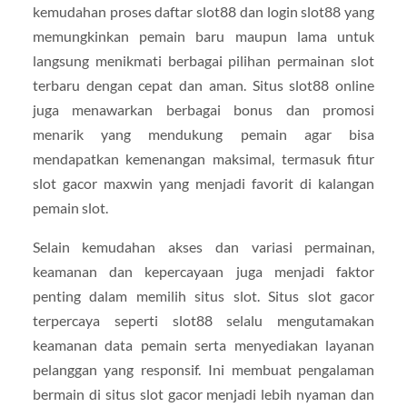
kemudahan proses daftar slot88 dan login slot88 yang
memungkinkan pemain baru maupun lama untuk
langsung menikmati berbagai pilihan permainan slot
terbaru dengan cepat dan aman. Situs slot88 online
juga menawarkan berbagai bonus dan promosi
menarik yang mendukung pemain agar bisa
mendapatkan kemenangan maksimal, termasuk fitur
slot gacor maxwin yang menjadi favorit di kalangan
pemain slot.
Selain kemudahan akses dan variasi permainan,
keamanan dan kepercayaan juga menjadi faktor
penting dalam memilih situs slot. Situs slot gacor
terpercaya seperti slot88 selalu mengutamakan
keamanan data pemain serta menyediakan layanan
pelanggan yang responsif. Ini membuat pengalaman
bermain di situs slot gacor menjadi lebih nyaman dan