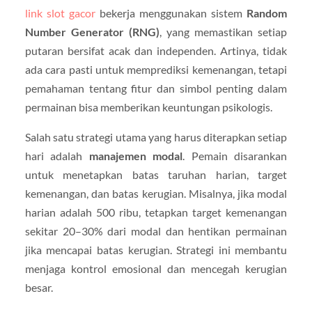
link slot gacor
bekerja menggunakan sistem
Random
Number Generator (RNG)
, yang memastikan setiap
putaran bersifat acak dan independen. Artinya, tidak
ada cara pasti untuk memprediksi kemenangan, tetapi
pemahaman tentang fitur dan simbol penting dalam
permainan bisa memberikan keuntungan psikologis.
Salah satu strategi utama yang harus diterapkan setiap
hari adalah
manajemen modal
. Pemain disarankan
untuk menetapkan batas taruhan harian, target
kemenangan, dan batas kerugian. Misalnya, jika modal
harian adalah 500 ribu, tetapkan target kemenangan
sekitar 20–30% dari modal dan hentikan permainan
jika mencapai batas kerugian. Strategi ini membantu
menjaga kontrol emosional dan mencegah kerugian
besar.