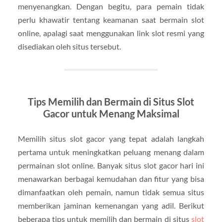
menyenangkan. Dengan begitu, para pemain tidak
perlu khawatir tentang keamanan saat bermain slot
online, apalagi saat menggunakan link slot resmi yang
disediakan oleh situs tersebut.
Tips Memilih dan Bermain di Situs Slot
Gacor untuk Menang Maksimal
Memilih situs slot gacor yang tepat adalah langkah
pertama untuk meningkatkan peluang menang dalam
permainan slot online. Banyak situs slot gacor hari ini
menawarkan berbagai kemudahan dan fitur yang bisa
dimanfaatkan oleh pemain, namun tidak semua situs
memberikan jaminan kemenangan yang adil. Berikut
beberapa tips untuk memilih dan bermain di situs
slot