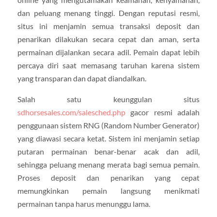
dan peluang menang tinggi. Dengan reputasi resmi,
situs ini menjamin semua transaksi deposit dan
penarikan dilakukan secara cepat dan aman, serta
permainan dijalankan secara adil. Pemain dapat lebih
percaya diri saat memasang taruhan karena sistem
yang transparan dan dapat diandalkan.
Salah satu keunggulan situs
sdhorsesales.com/salesched.php
gacor resmi adalah
penggunaan sistem RNG (Random Number Generator)
yang diawasi secara ketat. Sistem ini menjamin setiap
putaran permainan benar-benar acak dan adil,
sehingga peluang menang merata bagi semua pemain.
Proses deposit dan penarikan yang cepat
memungkinkan pemain langsung menikmati
permainan tanpa harus menunggu lama.