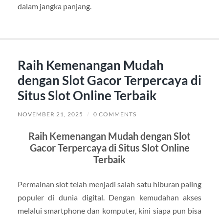
dalam jangka panjang.
Raih Kemenangan Mudah
dengan Slot Gacor Terpercaya di
Situs Slot Online Terbaik
NOVEMBER 21, 2025
/
0 COMMENTS
Raih Kemenangan Mudah dengan Slot
Gacor Terpercaya di Situs Slot Online
Terbaik
Permainan slot telah menjadi salah satu hiburan paling
populer di dunia digital. Dengan kemudahan akses
melalui smartphone dan komputer, kini siapa pun bisa