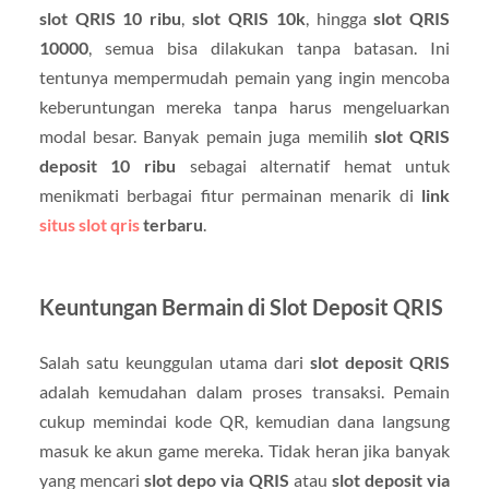
slot QRIS 10 ribu
,
slot QRIS 10k
, hingga
slot QRIS
10000
, semua bisa dilakukan tanpa batasan. Ini
tentunya mempermudah pemain yang ingin mencoba
keberuntungan mereka tanpa harus mengeluarkan
modal besar. Banyak pemain juga memilih
slot QRIS
deposit 10 ribu
sebagai alternatif hemat untuk
menikmati berbagai fitur permainan menarik di
link
situs slot qris
terbaru
.
Keuntungan Bermain di Slot Deposit QRIS
Salah satu keunggulan utama dari
slot deposit QRIS
adalah kemudahan dalam proses transaksi. Pemain
cukup memindai kode QR, kemudian dana langsung
masuk ke akun game mereka. Tidak heran jika banyak
yang mencari
slot depo via QRIS
atau
slot deposit via