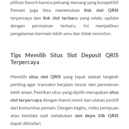
pilihan favorit karena peluang menang yang kompetitif.
Pemain juga bisa menemukan
link slot QRIS
terpercaya dan
link slot terbaru
yang selalu update
dengan permainan terbaru. Ini menjadikan
pengalaman bermain lebih seru dan tidak monoton.
Tips Memilih Situs Slot Deposit QRIS
Terpercaya
Memilih
situs slot QRIS
yang tepat adalah langkah
penting agar transaksi berjalan lancar dan permainan
lebih aman. Pastikan situs yang dipilih merupakan
situs
slot terpercaya
dengan lisensi resmi dan ulasan positif
dari komunitas pemain. Dengan begitu, risiko penipuan
atau kendala saat melakukan
slot depo 10k QRIS
dapat dihindari.