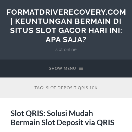
FORMATDRIVERECOVERY.COM
| KEUNTUNGAN BERMAIN DI
SITUS SLOT GACOR HARI INI:
APA SAJA?
slot online
SHOW MENU
TAG:
SLOT DEPOSIT QRIS 10K
Slot QRIS: Solusi Mudah
Bermain Slot Deposit via QRIS