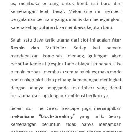
es, membuka peluang untuk kombinasi baru dan
kemenangan lebih besar. Mekanisme ini memberi
pengalaman bermain yang dinamis dan menegangkan,
karena setiap putaran bisa membawa kejutan baru.
Salah satu daya tarik utama dari slot ini adalah
fitur
Respin dan Multiplier
. Setiap kali pemain
mendapatkan kombinasi menang, gulungan akan
berputar kembali (respin) tanpa biaya tambahan. Jika
pemain berhasil membuka semua balok es, maka mode
bonus akan aktif dan peluang kemenangan meningkat
dengan adanya pengganda (multiplier) yang dapat
bertambah seiring dengan kombinasi berikutnya.
Selain itu, The Great Icescape juga menampilkan
mekanisme “block-breaking”
yang unik. Setiap
kemenangan beruntun tidak hanya menambah
pengganda, tetapi juga memberikan sensasi progresif