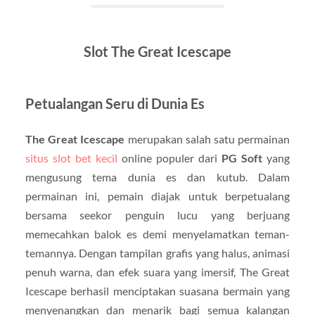
Slot The Great Icescape
Petualangan Seru di Dunia Es
The Great Icescape
merupakan salah satu permainan
situs slot bet kecil
online populer dari
PG Soft
yang
mengusung tema dunia es dan kutub. Dalam
permainan ini, pemain diajak untuk berpetualang
bersama seekor penguin lucu yang berjuang
memecahkan balok es demi menyelamatkan teman-
temannya. Dengan tampilan grafis yang halus, animasi
penuh warna, dan efek suara yang imersif, The Great
Icescape berhasil menciptakan suasana bermain yang
menyenangkan dan menarik bagi semua kalangan