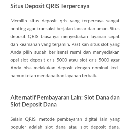
Situs Deposit QRIS Terpercaya
Memilih situs deposit qris yang terpercaya sangat
penting agar transaksi berjalan lancar dan aman. Situs
deposit QRIS biasanya menyediakan layanan cepat
dan keamanan yang terjamin. Pastikan situs slot yang
Anda pilih sudah berlisensi resmi dan menyediakan
opsi slot deposit qris 5000 atau slot qris 5000 agar
Anda bisa melakukan deposit dengan nominal kecil
namun tetap mendapatkan layanan terbaik.
Alternatif Pembayaran Lain: Slot Dana dan
Slot Deposit Dana
Selain QRIS, metode pembayaran digital lain yang
populer adalah slot dana atau slot deposit dana.