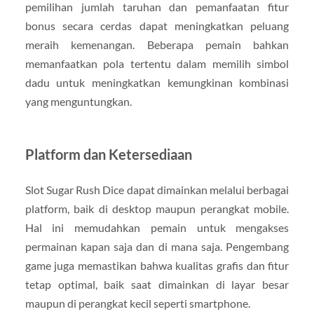
pemilihan jumlah taruhan dan pemanfaatan fitur
bonus secara cerdas dapat meningkatkan peluang
meraih kemenangan. Beberapa pemain bahkan
memanfaatkan pola tertentu dalam memilih simbol
dadu untuk meningkatkan kemungkinan kombinasi
yang menguntungkan.
Platform dan Ketersediaan
Slot Sugar Rush Dice dapat dimainkan melalui berbagai
platform, baik di desktop maupun perangkat mobile.
Hal ini memudahkan pemain untuk mengakses
permainan kapan saja dan di mana saja. Pengembang
game juga memastikan bahwa kualitas grafis dan fitur
tetap optimal, baik saat dimainkan di layar besar
maupun di perangkat kecil seperti smartphone.