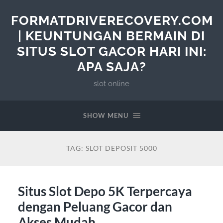
FORMATDRIVERECOVERY.COM
| KEUNTUNGAN BERMAIN DI
SITUS SLOT GACOR HARI INI:
APA SAJA?
slot online
SHOW MENU
TAG:
SLOT DEPOSIT 5000
Situs Slot Depo 5K Terpercaya
dengan Peluang Gacor dan
Akses Mudah