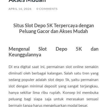
APRIL 16, 2026
/
0 COMMENTS
Situs Slot Depo 5K Terpercaya dengan
Peluang Gacor dan Akses Mudah
Mengenal Slot Depo 5K dan
Keunggulannya
Di era digital saat ini, permainan slot online semakin
diminati oleh berbagai kalangan. Salah satu tren yang
sedang populer adalah slot depo 5k, yaitu permainan
slot dengan minimal deposit yang sangat terjangkau,
hanya sekitar lima ribu rupiah. Konsep ini membuka
peluang bagi siapa saja untuk merasakan sensasi
bermain tanpa harus mengeluarkan modal besar.