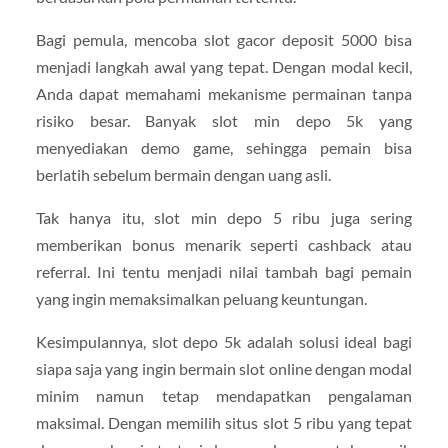
Bagi pemula, mencoba slot gacor deposit 5000 bisa
menjadi langkah awal yang tepat. Dengan modal kecil,
Anda dapat memahami mekanisme permainan tanpa
risiko besar. Banyak slot min depo 5k yang
menyediakan demo game, sehingga pemain bisa
berlatih sebelum bermain dengan uang asli.
Tak hanya itu, slot min depo 5 ribu juga sering
memberikan bonus menarik seperti cashback atau
referral. Ini tentu menjadi nilai tambah bagi pemain
yang ingin memaksimalkan peluang keuntungan.
Kesimpulannya, slot depo 5k adalah solusi ideal bagi
siapa saja yang ingin bermain slot online dengan modal
minim namun tetap mendapatkan pengalaman
maksimal. Dengan memilih situs slot 5 ribu yang tepat