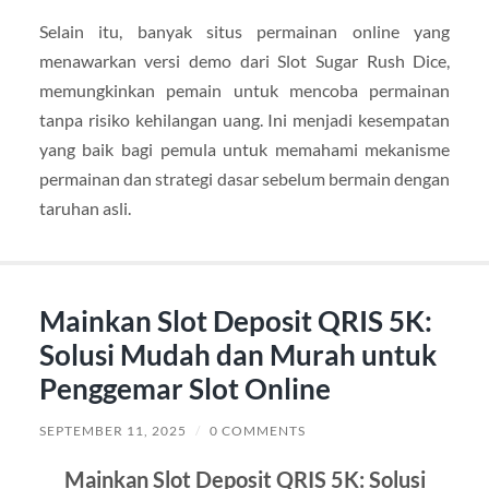
Selain itu, banyak situs permainan online yang
menawarkan versi demo dari Slot Sugar Rush Dice,
memungkinkan pemain untuk mencoba permainan
tanpa risiko kehilangan uang. Ini menjadi kesempatan
yang baik bagi pemula untuk memahami mekanisme
permainan dan strategi dasar sebelum bermain dengan
taruhan asli.
Mainkan Slot Deposit QRIS 5K:
Solusi Mudah dan Murah untuk
Penggemar Slot Online
SEPTEMBER 11, 2025
/
0 COMMENTS
Mainkan Slot Deposit QRIS 5K: Solusi