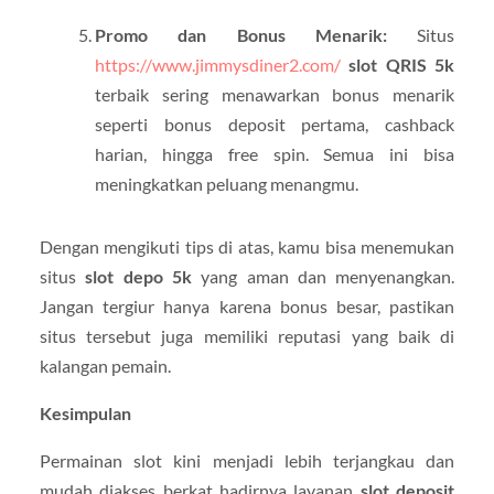
Promo dan Bonus Menarik:
Situs
https://www.jimmysdiner2.com/
slot QRIS 5k
terbaik sering menawarkan bonus menarik
seperti bonus deposit pertama, cashback
harian, hingga free spin. Semua ini bisa
meningkatkan peluang menangmu.
Dengan mengikuti tips di atas, kamu bisa menemukan
situs
slot depo 5k
yang aman dan menyenangkan.
Jangan tergiur hanya karena bonus besar, pastikan
situs tersebut juga memiliki reputasi yang baik di
kalangan pemain.
Kesimpulan
Permainan slot kini menjadi lebih terjangkau dan
mudah diakses berkat hadirnya layanan
slot deposit