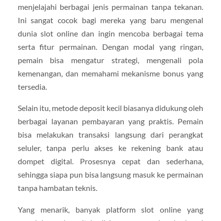
menjelajahi berbagai jenis permainan tanpa tekanan.
Ini sangat cocok bagi mereka yang baru mengenal
dunia slot online dan ingin mencoba berbagai tema
serta fitur permainan. Dengan modal yang ringan,
pemain bisa mengatur strategi, mengenali pola
kemenangan, dan memahami mekanisme bonus yang
tersedia.
Selain itu, metode deposit kecil biasanya didukung oleh
berbagai layanan pembayaran yang praktis. Pemain
bisa melakukan transaksi langsung dari perangkat
seluler, tanpa perlu akses ke rekening bank atau
dompet digital. Prosesnya cepat dan sederhana,
sehingga siapa pun bisa langsung masuk ke permainan
tanpa hambatan teknis.
Yang menarik, banyak platform slot online yang