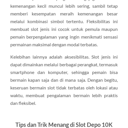
kemenangan kecil muncul lebih sering, sambil tetap
memberi kesempatan meraih kemenangan besar
melalui kombinasi simbol tertentu. Fleksibilitas ini
membuat slot jenis ini cocok untuk pemula maupun
pemain berpengalaman yang ingin menikmati sensasi
permainan maksimal dengan modal terbatas.
Kelebihan lainnya adalah aksesibilitas. Slot jenis ini
dapat dimainkan melalui berbagai perangkat, termasuk
smartphone dan komputer, sehingga pemain bisa
bermain kapan saja dan di mana saja. Dengan begitu,
keseruan bermain slot tidak terbatas oleh lokasi atau
waktu, membuat pengalaman bermain lebih praktis
dan fleksibel.
Tips dan Trik Menang di Slot Depo 10K