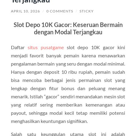
APRIL 10, 2026
/
0 COMMENTS
/
STICKY
Slot Depo 10K Gacor: Keseruan Bermain
dengan Modal Terjangkau
Daftar
situs pusatgame
slot depo 10K gacor kini
menjadi favorit banyak pemain karena menawarkan
pengalaman bermain yang seru dengan modal minimal.
Hanya dengan deposit 10 ribu rupiah, pemain sudah
bisa mencoba berbagai jenis permainan slot yang
lengkap dengan fitur bonus dan peluang menang
menarik. Istilah “gacor” sendiri menandakan mesin slot
yang relatif sering memberikan kemenangan atau
payout, sehingga modal kecil tetap memiliki potensi
menghasilkan keuntungan signifikan.
Salah satu keunggulan utama slot ini adalah