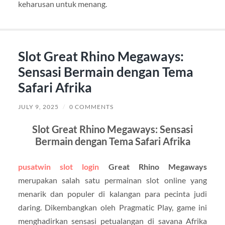
keharusan untuk menang.
Slot Great Rhino Megaways:
Sensasi Bermain dengan Tema
Safari Afrika
JULY 9, 2025
/
0 COMMENTS
Slot Great Rhino Megaways: Sensasi
Bermain dengan Tema Safari Afrika
pusatwin slot login
Great Rhino Megaways
merupakan salah satu permainan slot online yang
menarik dan populer di kalangan para pecinta judi
daring. Dikembangkan oleh Pragmatic Play, game ini
menghadirkan sensasi petualangan di savana Afrika