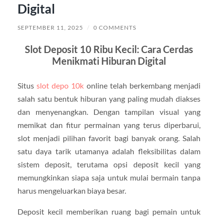
Digital
SEPTEMBER 11, 2025
/
0 COMMENTS
Slot Deposit 10 Ribu Kecil: Cara Cerdas
Menikmati Hiburan Digital
Situs
slot depo 10k
online telah berkembang menjadi
salah satu bentuk hiburan yang paling mudah diakses
dan menyenangkan. Dengan tampilan visual yang
memikat dan fitur permainan yang terus diperbarui,
slot menjadi pilihan favorit bagi banyak orang. Salah
satu daya tarik utamanya adalah fleksibilitas dalam
sistem deposit, terutama opsi deposit kecil yang
memungkinkan siapa saja untuk mulai bermain tanpa
harus mengeluarkan biaya besar.
Deposit kecil memberikan ruang bagi pemain untuk