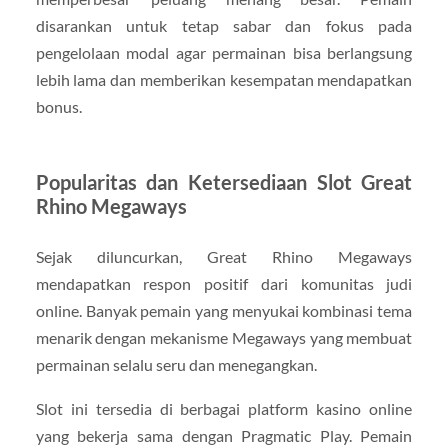
disarankan untuk tetap sabar dan fokus pada
pengelolaan modal agar permainan bisa berlangsung
lebih lama dan memberikan kesempatan mendapatkan
bonus.
Popularitas dan Ketersediaan Slot Great
Rhino Megaways
Sejak diluncurkan, Great Rhino Megaways
mendapatkan respon positif dari komunitas judi
online. Banyak pemain yang menyukai kombinasi tema
menarik dengan mekanisme Megaways yang membuat
permainan selalu seru dan menegangkan.
Slot ini tersedia di berbagai platform kasino online
yang bekerja sama dengan Pragmatic Play. Pemain