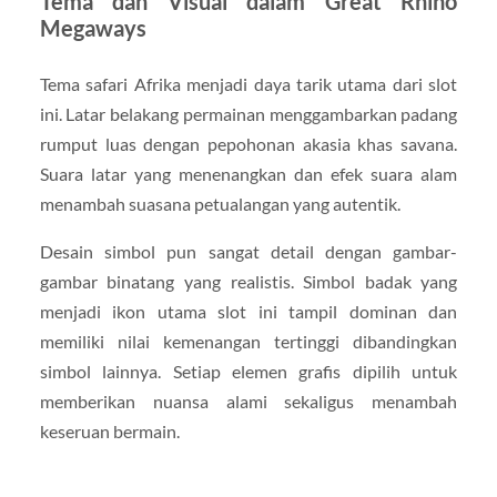
Tema dan Visual dalam Great Rhino
Megaways
Tema safari Afrika menjadi daya tarik utama dari slot
ini. Latar belakang permainan menggambarkan padang
rumput luas dengan pepohonan akasia khas savana.
Suara latar yang menenangkan dan efek suara alam
menambah suasana petualangan yang autentik.
Desain simbol pun sangat detail dengan gambar-
gambar binatang yang realistis. Simbol badak yang
menjadi ikon utama slot ini tampil dominan dan
memiliki nilai kemenangan tertinggi dibandingkan
simbol lainnya. Setiap elemen grafis dipilih untuk
memberikan nuansa alami sekaligus menambah
keseruan bermain.