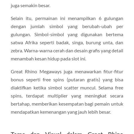
juga semakin besar.
Selain itu, permainan ini menampilkan 6 gulungan
dengan jumlah simbol yang berubah-ubah per
gulungan. Simbol-simbol yang digunakan bertema
satwa Afrika seperti badak, singa, burung unta, dan
zebra. Warna-warna cerah dan desain grafis yang detail
menambah kesan hidup pada slot ini.
Great Rhino Megaways juga menawarkan fitur-fitur
bonus seperti free spins (putaran gratis) yang bisa
diaktifkan ketika simbol scatter muncul. Selama free
spins, terdapat multiplier yang meningkat secara
bertahap, memberikan kesempatan bagi pemain untuk
mendapatkan kemenangan yang jauh lebih besar.