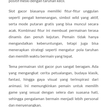
positif meski dengan taruhan kecil.
Slot gacor biasanya memiliki fitur-fitur unggulan
seperti pengali kemenangan, simbol wild yang aktif,
serta mode putaran gratis yang bisa muncul secara
acak. Kombinasi fitur ini membuat permainan terasa
dinamis dan penuh kejutan. Pemain tidak hanya
mengandalkan keberuntungan, tetapi juga bisa
menerapkan strategi seperti mengatur pola taruhan
dan memilih waktu bermain yang tepat.
Tema permainan slot gacor pun sangat beragam. Ada
yang mengangkat cerita petualangan, budaya klasik,
fantasi, hingga gaya visual yang terinspirasi dari
animasi. Ini memungkinkan pemain untuk memilih
game yang sesuai dengan selera dan suasana hati,
sehingga pengalaman bermain menjadi lebih personal
dan menyenangkan.