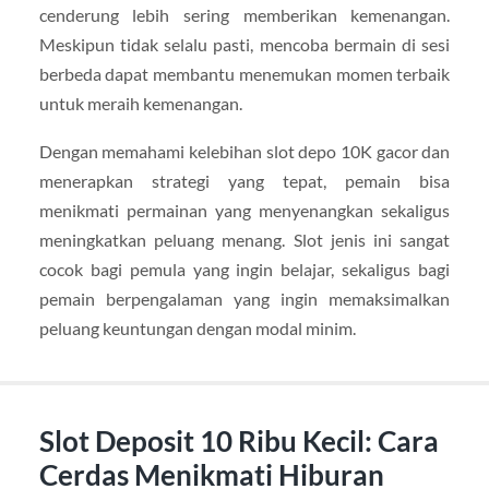
cenderung lebih sering memberikan kemenangan.
Meskipun tidak selalu pasti, mencoba bermain di sesi
berbeda dapat membantu menemukan momen terbaik
untuk meraih kemenangan.
Dengan memahami kelebihan slot depo 10K gacor dan
menerapkan strategi yang tepat, pemain bisa
menikmati permainan yang menyenangkan sekaligus
meningkatkan peluang menang. Slot jenis ini sangat
cocok bagi pemula yang ingin belajar, sekaligus bagi
pemain berpengalaman yang ingin memaksimalkan
peluang keuntungan dengan modal minim.
Slot Deposit 10 Ribu Kecil: Cara
Cerdas Menikmati Hiburan