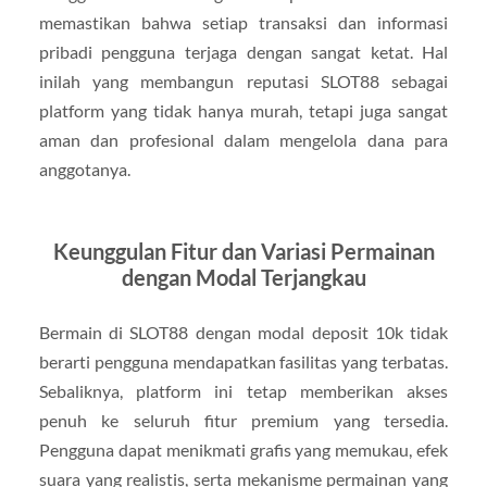
memastikan bahwa setiap transaksi dan informasi
pribadi pengguna terjaga dengan sangat ketat. Hal
inilah yang membangun reputasi SLOT88 sebagai
platform yang tidak hanya murah, tetapi juga sangat
aman dan profesional dalam mengelola dana para
anggotanya.
Keunggulan Fitur dan Variasi Permainan
dengan Modal Terjangkau
Bermain di SLOT88 dengan modal deposit 10k tidak
berarti pengguna mendapatkan fasilitas yang terbatas.
Sebaliknya, platform ini tetap memberikan akses
penuh ke seluruh fitur premium yang tersedia.
Pengguna dapat menikmati grafis yang memukau, efek
suara yang realistis, serta mekanisme permainan yang