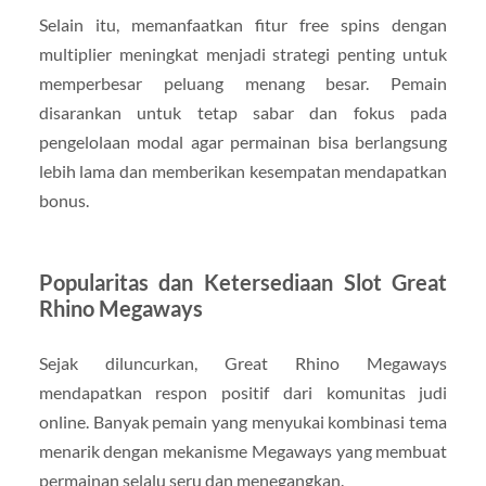
Selain itu, memanfaatkan fitur free spins dengan
multiplier meningkat menjadi strategi penting untuk
memperbesar peluang menang besar. Pemain
disarankan untuk tetap sabar dan fokus pada
pengelolaan modal agar permainan bisa berlangsung
lebih lama dan memberikan kesempatan mendapatkan
bonus.
Popularitas dan Ketersediaan Slot Great
Rhino Megaways
Sejak diluncurkan, Great Rhino Megaways
mendapatkan respon positif dari komunitas judi
online. Banyak pemain yang menyukai kombinasi tema
menarik dengan mekanisme Megaways yang membuat
permainan selalu seru dan menegangkan.