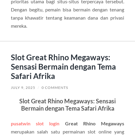
prioritas utama bagi situs-situs terpercaya tersebut.
Dengan begitu, pemain bisa bermain dengan tenang
tanpa khawatir tentang keamanan dana dan privasi
mereka.
Slot Great Rhino Megaways:
Sensasi Bermain dengan Tema
Safari Afrika
JULY 9, 2025
/
0 COMMENTS
Slot Great Rhino Megaways: Sensasi
Bermain dengan Tema Safari Afrika
pusatwin slot login
Great Rhino Megaways
merupakan salah satu permainan slot online yang