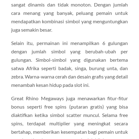
sangat dinamis dan tidak monoton. Dengan jumlah
cara menang yang banyak, peluang pemain untuk
mendapatkan kombinasi simbol yang menguntungkan
juga semakin besar.
Selain itu, permainan ini menampilkan 6 gulungan
dengan jumlah simbol yang berubah-ubah per
gulungan. Simbol-simbol yang digunakan bertema
satwa Afrika seperti badak, singa, burung unta, dan
zebra. Warna-warna cerah dan desain grafis yang detail
menambah kesan hidup pada slot ini.
Great Rhino Megaways juga menawarkan fitur-fitur
bonus seperti free spins (putaran gratis) yang bisa
diaktifkan ketika simbol scatter muncul. Selama free
spins, terdapat multiplier yang meningkat secara
bertahap, memberikan kesempatan bagi pemain untuk