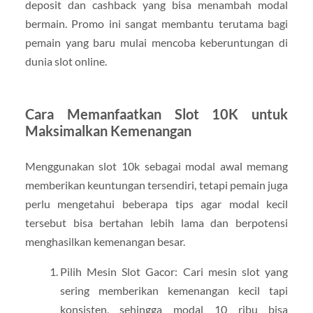
deposit dan cashback yang bisa menambah modal
bermain. Promo ini sangat membantu terutama bagi
pemain yang baru mulai mencoba keberuntungan di
dunia slot online.
Cara Memanfaatkan Slot 10K untuk
Maksimalkan Kemenangan
Menggunakan slot 10k sebagai modal awal memang
memberikan keuntungan tersendiri, tetapi pemain juga
perlu mengetahui beberapa tips agar modal kecil
tersebut bisa bertahan lebih lama dan berpotensi
menghasilkan kemenangan besar.
Pilih Mesin Slot Gacor: Cari mesin slot yang
sering memberikan kemenangan kecil tapi
konsisten, sehingga modal 10 ribu bisa