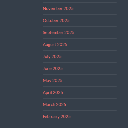
November 2025
October 2025
September 2025
August 2025
July 2025
June 2025
May 2025
April 2025
March 2025
February 2025