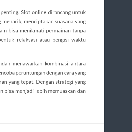
h penting. Slot online dirancang untuk
 menarik, menciptakan suasana yang
ain bisa menikmati permainan tanpa
entuk relaksasi atau pengisi waktu
rendah menawarkan kombinasi antara
mencoba peruntungan dengan cara yang
han yang tepat. Dengan strategi yang
in bisa menjadi lebih memuaskan dan