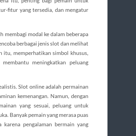
ena itu, penting bagi pemain untuk
ur-fitur yang tersedia, dan mengatur
alah membagi modal ke dalam beberapa
encoba berbagai jenis slot dan melihat
n itu, memperhatikan simbol khusus,
sa membantu meningkatkan peluang
alistis. Slot online adalah permainan
 jaminan kemenangan. Namun, dengan
mainan yang sesuai, peluang untuk
uka. Banyak pemain yang merasa puas
ga karena pengalaman bermain yang