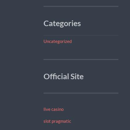
Categories
Uncategorized
Official Site
live casino
slot pragmatic