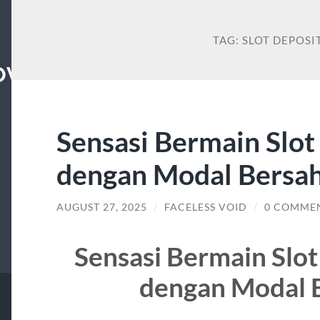
TAG:
SLOT DEPOSIT
OVERY.COM
Sensasi Bermain Slot
dengan Modal Bersa
AUGUST 27, 2025
/
FACELESS VOID
/
0 COMME
Sensasi Bermain Slot
dengan Modal 