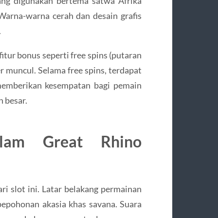
ang digunakan bertema satwa Afrika
 Warna-warna cerah dan desain grafis
.
tur bonus seperti free spins (putaran
er muncul. Selama free spins, terdapat
 memberikan kesempatan bagi pemain
 besar.
lam Great Rhino
ri slot ini. Latar belakang permainan
epohonan akasia khas savana. Suara