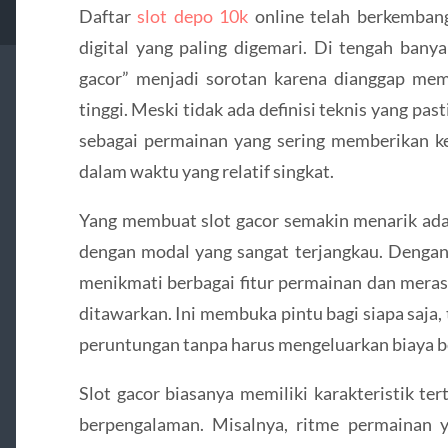
Daftar
slot depo 10k
online telah berkembang
digital yang paling digemari. Di tengah banya
gacor” menjadi sorotan karena dianggap me
tinggi. Meski tidak ada definisi teknis yang pa
sebagai permainan yang sering memberikan ke
dalam waktu yang relatif singkat.
Yang membuat slot gacor semakin menarik a
dengan modal yang sangat terjangkau. Dengan
menikmati berbagai fitur permainan dan meras
ditawarkan. Ini membuka pintu bagi siapa saja
peruntungan tanpa harus mengeluarkan biaya b
Slot gacor biasanya memiliki karakteristik te
berpengalaman. Misalnya, ritme permainan y