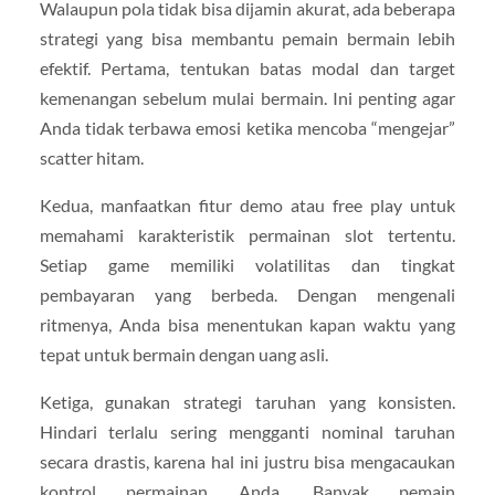
Walaupun pola tidak bisa dijamin akurat, ada beberapa
strategi yang bisa membantu pemain bermain lebih
efektif. Pertama, tentukan batas modal dan target
kemenangan sebelum mulai bermain. Ini penting agar
Anda tidak terbawa emosi ketika mencoba “mengejar”
scatter hitam.
Kedua, manfaatkan fitur demo atau free play untuk
memahami karakteristik permainan slot tertentu.
Setiap game memiliki volatilitas dan tingkat
pembayaran yang berbeda. Dengan mengenali
ritmenya, Anda bisa menentukan kapan waktu yang
tepat untuk bermain dengan uang asli.
Ketiga, gunakan strategi taruhan yang konsisten.
Hindari terlalu sering mengganti nominal taruhan
secara drastis, karena hal ini justru bisa mengacaukan
kontrol permainan Anda. Banyak pemain