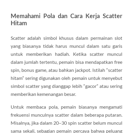
Memahami Pola dan Cara Kerja Scatter
Hitam
Scatter adalah simbol khusus dalam permainan slot
yang biasanya tidak harus muncul dalam satu garis
untuk memberikan hadiah. Ketika scatter muncul
dalam jumlah tertentu, pemain bisa mendapatkan free
spin, bonus game, atau bahkan jackpot. Istilah “scatter
hitam” sering digunakan oleh pemain untuk menyebut
simbol scatter yang dianggap lebih “gacor” atau sering
memberikan kemenangan besar.
Untuk membaca pola, pemain biasanya mengamati
frekuensi munculnya scatter dalam beberapa putaran.
Misalnya, jika dalam 20–30 spin scatter belum muncul
sama sekali, sebagian pemain percaya bahwa peluang