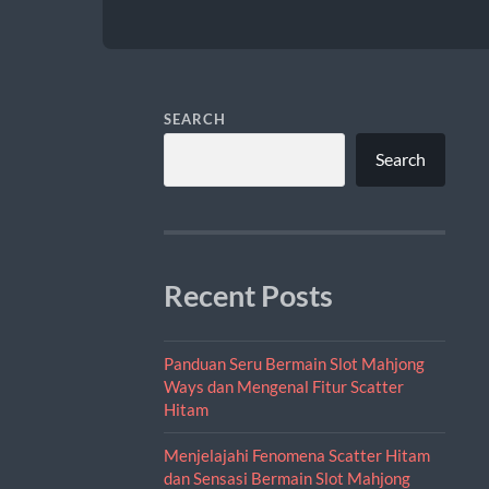
SEARCH
Search
Recent Posts
Panduan Seru Bermain Slot Mahjong
Ways dan Mengenal Fitur Scatter
Hitam
Menjelajahi Fenomena Scatter Hitam
dan Sensasi Bermain Slot Mahjong