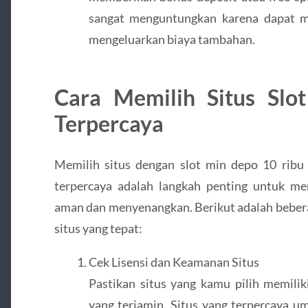
sangat menguntungkan karena dapat m
mengeluarkan biaya tambahan.
Cara Memilih Situs Slo
Terpercaya
Memilih situs dengan slot min depo 10 ribu 
terpercaya adalah langkah penting untuk m
aman dan menyenangkan. Berikut adalah beber
situs yang tepat:
Cek Lisensi dan Keamanan Situs
Pastikan situs yang kamu pilih memilik
yang terjamin. Situs yang terpercaya u