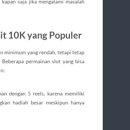
kapan saja jika mengalami masalah
sit 10K yang Populer
an minimum yang rendah, tetapi tetap
 Beberapa permainan slot yang bisa
in:
n dengan 5 reels, karena memiliki
gkan hadiah besar meskipun hanya