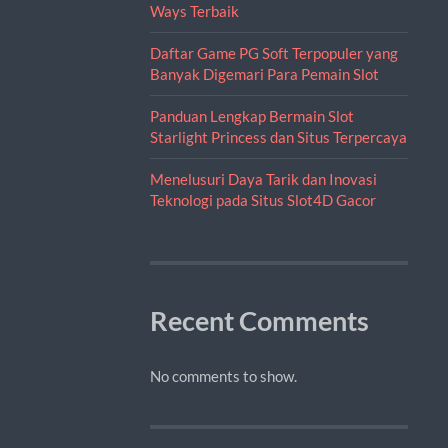
Ways Terbaik
Daftar Game PG Soft Terpopuler yang
Banyak Digemari Para Pemain Slot
Panduan Lengkap Bermain Slot
Starlight Princess dan Situs Terpercaya
Menelusuri Daya Tarik dan Inovasi
Teknologi pada Situs Slot4D Gacor
Recent Comments
No comments to show.