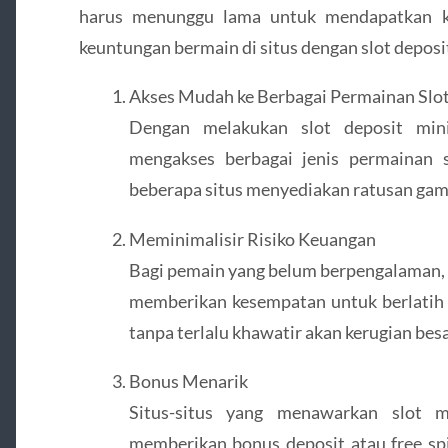
harus menunggu lama untuk mendapatkan ke
keuntungan bermain di situs dengan slot deposi
Akses Mudah ke Berbagai Permainan Slo
Dengan melakukan slot deposit min
mengakses berbagai jenis permainan s
beberapa situs menyediakan ratusan game
Meminimalisir Risiko Keuangan
Bagi pemain yang belum berpengalaman, 
memberikan kesempatan untuk berlatih
tanpa terlalu khawatir akan kerugian besa
Bonus Menarik
Situs-situs yang menawarkan slot m
memberikan bonus deposit atau free spi