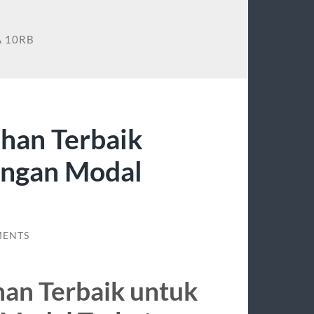
A 10RB
ihan Terbaik
engan Modal
MENTS
ihan Terbaik untuk