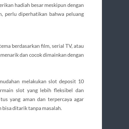
berikan hadiah besar meskipun dengan
, perlu diperhatikan bahwa peluang
ema berdasarkan film, serial TV, atau
at menarik dan cocok dimainkan dengan
mudahan melakukan slot deposit 10
main slot yang lebih fleksibel dan
itus yang aman dan terpercaya agar
 bisa ditarik tanpa masalah.