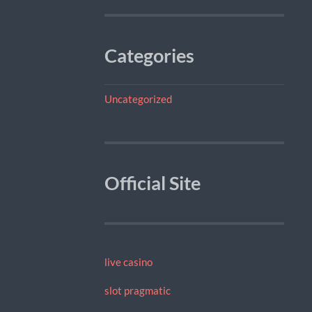
Categories
Uncategorized
Official Site
live casino
slot pragmatic