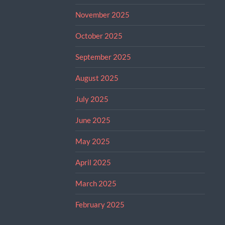
November 2025
October 2025
September 2025
August 2025
July 2025
June 2025
May 2025
April 2025
March 2025
February 2025