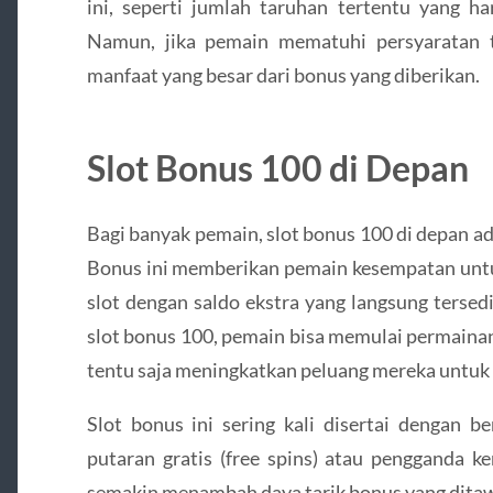
ini, seperti jumlah taruhan tertentu yang h
Namun, jika pemain mematuhi persyaratan 
manfaat yang besar dari bonus yang diberikan.
Slot Bonus 100 di Depan
Bagi banyak pemain, slot bonus 100 di depan a
Bonus ini memberikan pemain kesempatan untu
slot dengan saldo ekstra yang langsung terse
slot bonus 100, pemain bisa memulai permainan
tentu saja meningkatkan peluang mereka untu
Slot bonus ini sering kali disertai dengan b
putaran gratis (free spins) atau pengganda kem
semakin menambah daya tarik bonus yang ditawar