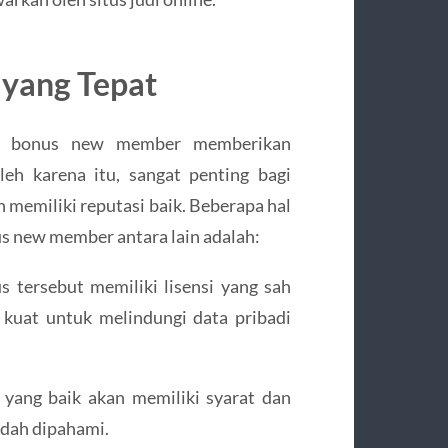
yang Tepat
us bonus new member memberikan
eh karena itu, sangat penting bagi
 memiliki reputasi baik. Beberapa hal
us new member antara lain adalah:
 tersebut memiliki lisensi yang sah
kuat untuk melindungi data pribadi
 yang baik akan memiliki syarat dan
dah dipahami.