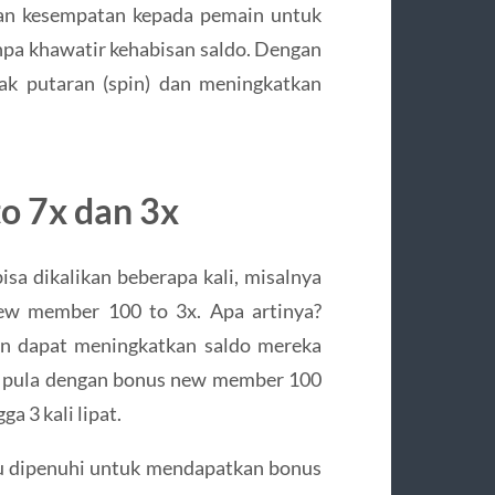
n kesempatan kepada pemain untuk
anpa khawatir kehabisan saldo. Dengan
ak putaran (spin) dan meningkatkan
o 7x dan 3x
sa dikalikan beberapa kali, misalnya
w member 100 to 3x. Apa artinya?
n dapat meningkatkan saldo mereka
gitu pula dengan bonus new member 100
a 3 kali lipat.
rlu dipenuhi untuk mendapatkan bonus