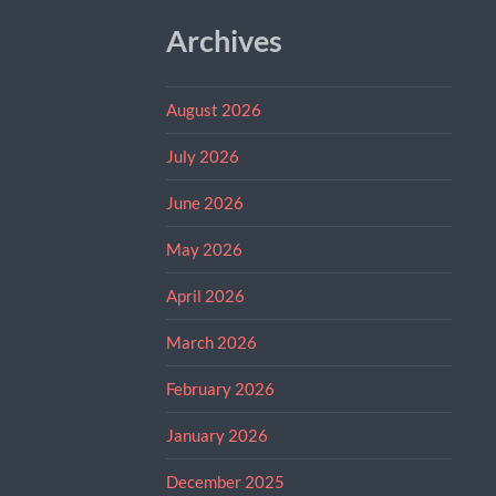
Archives
August 2026
July 2026
June 2026
May 2026
April 2026
March 2026
February 2026
January 2026
December 2025