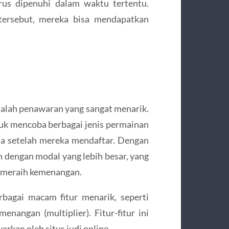
arus dipenuhi dalam waktu tertentu.
tersebut, mereka bisa mendapatkan
dalah penawaran yang sangat menarik.
k mencoba berbagai jenis permainan
dia setelah mereka mendaftar. Dengan
 dengan modal yang lebih besar, yang
k meraih kemenangan.
erbagai macam fitur menarik, seperti
enangan (multiplier). Fitur-fitur ini
kan oleh situs judi online.