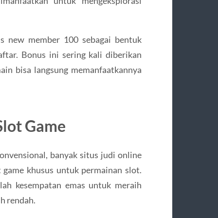
imanfaatkan untuk mengeksplorasi
nus new member 100 sebagai bentuk
tar. Bonus ini sering kali diberikan
emain bisa langsung memanfaatkannya
Slot Game
nvensional, banyak situs judi online
 game khusus untuk permainan slot.
dalah kesempatan emas untuk meraih
h rendah.