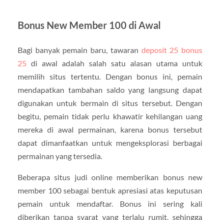
Bonus New Member 100 di Awal
Bagi banyak pemain baru, tawaran
deposit 25 bonus
25
di awal adalah salah satu alasan utama untuk
memilih situs tertentu. Dengan bonus ini, pemain
mendapatkan tambahan saldo yang langsung dapat
digunakan untuk bermain di situs tersebut. Dengan
begitu, pemain tidak perlu khawatir kehilangan uang
mereka di awal permainan, karena bonus tersebut
dapat dimanfaatkan untuk mengeksplorasi berbagai
permainan yang tersedia.
Beberapa situs judi online memberikan bonus new
member 100 sebagai bentuk apresiasi atas keputusan
pemain untuk mendaftar. Bonus ini sering kali
diberikan tanpa syarat yang terlalu rumit, sehingga