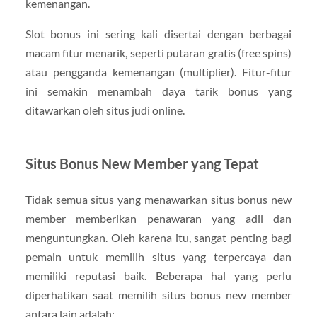
kemenangan.
Slot bonus ini sering kali disertai dengan berbagai
macam fitur menarik, seperti putaran gratis (free spins)
atau pengganda kemenangan (multiplier). Fitur-fitur
ini semakin menambah daya tarik bonus yang
ditawarkan oleh situs judi online.
Situs Bonus New Member yang Tepat
Tidak semua situs yang menawarkan situs bonus new
member memberikan penawaran yang adil dan
menguntungkan. Oleh karena itu, sangat penting bagi
pemain untuk memilih situs yang terpercaya dan
memiliki reputasi baik. Beberapa hal yang perlu
diperhatikan saat memilih situs bonus new member
antara lain adalah: