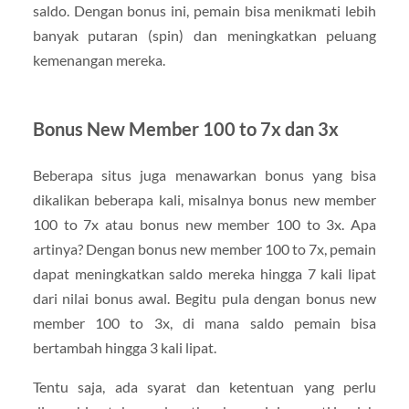
saldo. Dengan bonus ini, pemain bisa menikmati lebih
banyak putaran (spin) dan meningkatkan peluang
kemenangan mereka.
Bonus New Member 100 to 7x dan 3x
Beberapa situs juga menawarkan bonus yang bisa
dikalikan beberapa kali, misalnya bonus new member
100 to 7x atau bonus new member 100 to 3x. Apa
artinya? Dengan bonus new member 100 to 7x, pemain
dapat meningkatkan saldo mereka hingga 7 kali lipat
dari nilai bonus awal. Begitu pula dengan bonus new
member 100 to 3x, di mana saldo pemain bisa
bertambah hingga 3 kali lipat.
Tentu saja, ada syarat dan ketentuan yang perlu