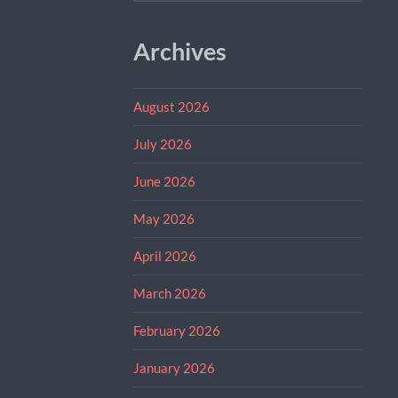
Archives
August 2026
July 2026
June 2026
May 2026
April 2026
March 2026
February 2026
January 2026