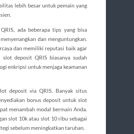
ilitas lebih besar untuk pemain yang
sien.
 QRIS, ada beberapa tips yang bisa
n menyenangkan dan menguntungkan.
ercaya dan memiliki reputasi baik agar
s slot deposit QRIS biasanya sudah
logi enkripsi untuk menjaga keamanan
ot deposit via QRIS. Banyak situs
nyediakan bonus deposit untuk slot
g dapat menambah modal bermain Anda.
gan slot 10k atau slot 10 ribu sebagai
tegi sebelum meningkatkan taruhan.