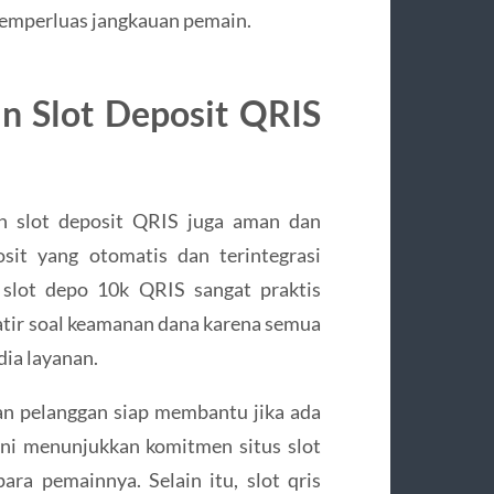
memperluas jangkauan pemain.
 Slot Deposit QRIS
n slot deposit QRIS juga aman dan
osit yang otomatis dan terintegrasi
slot depo 10k QRIS sangat praktis
atir soal keamanan dana karena semua
dia layanan.
an pelanggan siap membantu jika ada
ini menunjukkan komitmen situs slot
ra pemainnya. Selain itu, slot qris