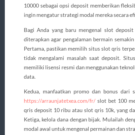
10000 sebagai opsi deposit memberikan fleksib
ingin mengatur strategi modal mereka secara efi
Bagi Anda yang baru mengenal slot deposit
diterapkan agar pengalaman bermain semaki
Pertama, pastikan memilih situs slot qris terp
tidak mengalami masalah saat deposit. Situ
memiliki lisensi resmi dan menggunakan tekno
data.
Kedua, manfaatkan promo dan bonus dari sl
https://arraunjatetxea.com/fr/
slot bet 100 me
qris deposit 10 ribu atau slot qris 10k, yan
Ketiga, kelola dana dengan bijak. Mulailah den
modal awal untuk mengenal permainan dan stra