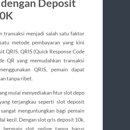
t dengan Deposit
10K
 transaksi menjadi salah satu faktor
 satu metode pembayaran yang kini
osit QRIS. QRIS (Quick Response Code
ode QR yang memudahkan transaksi
 menggunakan QRIS, pemain dapat
an tanpa ribet.
yang mulai menyediakan fitur slot depo
ang terjangkau seperti slot deposit
tu sangat menguntungkan bagi pemain
 kecil. Dengan slot qris deposit 10k,
 bermain slot online tanpa harus