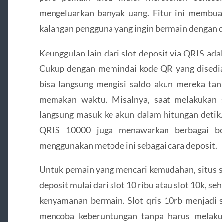
mengeluarkan banyak uang. Fitur ini membuat
kalangan pengguna yang ingin bermain dengan d
Keunggulan lain dari slot deposit via QRIS ada
Cukup dengan memindai kode QR yang disediak
bisa langsung mengisi saldo akun mereka tan
memakan waktu. Misalnya, saat melakukan s
langsung masuk ke akun dalam hitungan detik. 
QRIS 10000 juga menawarkan berbagai bo
menggunakan metode ini sebagai cara deposit.
Untuk pemain yang mencari kemudahan, situs s
deposit mulai dari slot 10 ribu atau slot 10k, 
kenyamanan bermain. Slot qris 10rb menjadi s
mencoba keberuntungan tanpa harus melakuk