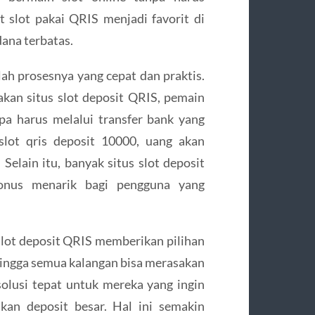
 slot pakai QRIS menjadi favorit di
ana terbatas.
lah prosesnya yang cepat dan praktis.
an situs slot deposit QRIS, pemain
pa harus melalui transfer bank yang
lot qris deposit 10000, uang akan
Selain itu, banyak situs slot deposit
nus menarik bagi pengguna yang
lot deposit QRIS memberikan pilihan
sehingga semua kalangan bisa merasakan
olusi tepat untuk mereka yang ingin
an deposit besar. Hal ini semakin