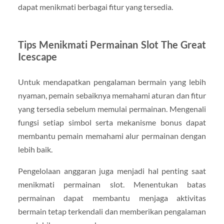
dapat menikmati berbagai fitur yang tersedia.
Tips Menikmati Permainan Slot The Great
Icescape
Untuk mendapatkan pengalaman bermain yang lebih
nyaman, pemain sebaiknya memahami aturan dan fitur
yang tersedia sebelum memulai permainan. Mengenali
fungsi setiap simbol serta mekanisme bonus dapat
membantu pemain memahami alur permainan dengan
lebih baik.
Pengelolaan anggaran juga menjadi hal penting saat
menikmati permainan slot. Menentukan batas
permainan dapat membantu menjaga aktivitas
bermain tetap terkendali dan memberikan pengalaman