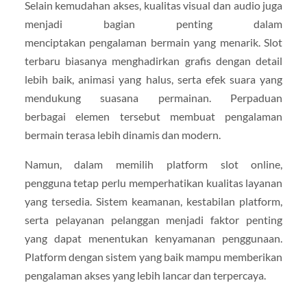
Selain kemudahan akses, kualitas visual dan audio juga
menjadi bagian penting dalam
menciptakan pengalaman bermain yang menarik. Slot
terbaru biasanya menghadirkan grafis dengan detail
lebih baik, animasi yang halus, serta efek suara yang
mendukung suasana permainan. Perpaduan
berbagai elemen tersebut membuat pengalaman
bermain terasa lebih dinamis dan modern.
Namun, dalam memilih platform slot online,
pengguna tetap perlu memperhatikan kualitas layanan
yang tersedia. Sistem keamanan, kestabilan platform,
serta pelayanan pelanggan menjadi faktor penting
yang dapat menentukan kenyamanan penggunaan.
Platform dengan sistem yang baik mampu memberikan
pengalaman akses yang lebih lancar dan terpercaya.