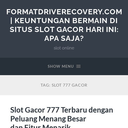
FORMATDRIVERECOVERY.COM
| KEUNTUNGAN BERMAIN DI
SITUS SLOT GACOR HARI INI:
APA SAJA?
slot online
SHOW MENU
TAG:
SLOT 777 GACOR
Slot Gacor 777 Terbaru dengan
Peluang Menang Besar
dan Fitur Menarik