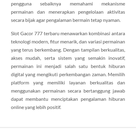
pengguna sebaiknya memahami mekanisme
permainan dan menerapkan pengelolaan aktivitas
secara bijak agar pengalaman bermain tetap nyaman.
Slot Gacor 777 terbaru menawarkan kombinasi antara
teknologi modern, fitur menarik, dan variasi permainan
yang terus berkembang. Dengan tampilan berkualitas,
akses mudah, serta sistem yang semakin inovatif,
permainan ini menjadi salah satu bentuk hiburan
digital yang mengikuti perkembangan zaman. Memilih
platform yang memiliki layanan berkualitas dan
menggunakan permainan secara bertanggung jawab
dapat membantu menciptakan pengalaman hiburan
online yang lebih positif.