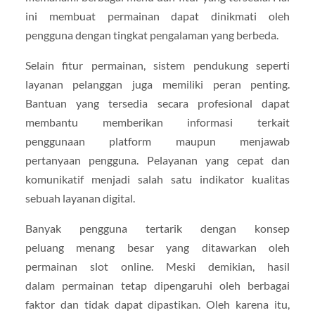
ini membuat permainan dapat dinikmati oleh
pengguna dengan tingkat pengalaman yang berbeda.
Selain fitur permainan, sistem pendukung seperti
layanan pelanggan juga memiliki peran penting.
Bantuan yang tersedia secara profesional dapat
membantu memberikan informasi terkait
penggunaan platform maupun menjawab
pertanyaan pengguna. Pelayanan yang cepat dan
komunikatif menjadi salah satu indikator kualitas
sebuah layanan digital.
Banyak pengguna tertarik dengan konsep
peluang menang besar yang ditawarkan oleh
permainan slot online. Meski demikian, hasil
dalam permainan tetap dipengaruhi oleh berbagai
faktor dan tidak dapat dipastikan. Oleh karena itu,