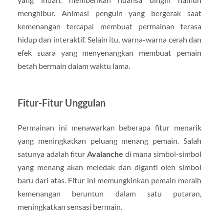
menghibur. Animasi penguin yang bergerak saat
kemenangan tercapai membuat permainan terasa
hidup dan interaktif. Selain itu, warna-warna cerah dan
efek suara yang menyenangkan membuat pemain
betah bermain dalam waktu lama.
Fitur-Fitur Unggulan
Permainan ini menawarkan beberapa fitur menarik
yang meningkatkan peluang menang pemain. Salah
satunya adalah fitur
Avalanche
di mana simbol-simbol
yang menang akan meledak dan diganti oleh simbol
baru dari atas. Fitur ini memungkinkan pemain meraih
kemenangan beruntun dalam satu putaran,
meningkatkan sensasi bermain.