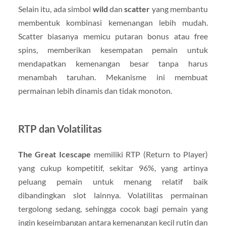
Selain itu, ada simbol
wild
dan
scatter
yang membantu
membentuk kombinasi kemenangan lebih mudah.
Scatter biasanya memicu putaran bonus atau free
spins, memberikan kesempatan pemain untuk
mendapatkan kemenangan besar tanpa harus
menambah taruhan. Mekanisme ini membuat
permainan lebih dinamis dan tidak monoton.
RTP dan Volatilitas
The Great Icescape
memiliki RTP (Return to Player)
yang cukup kompetitif, sekitar 96%, yang artinya
peluang pemain untuk menang relatif baik
dibandingkan slot lainnya. Volatilitas permainan
tergolong sedang, sehingga cocok bagi pemain yang
ingin keseimbangan antara kemenangan kecil rutin dan