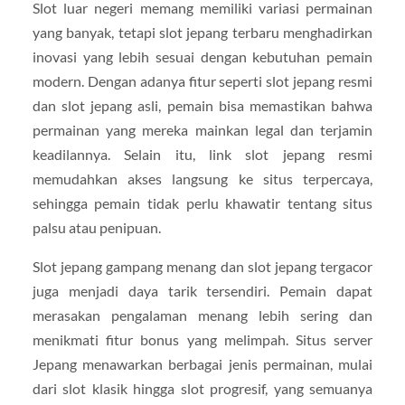
Slot luar negeri memang memiliki variasi permainan
yang banyak, tetapi slot jepang terbaru menghadirkan
inovasi yang lebih sesuai dengan kebutuhan pemain
modern. Dengan adanya fitur seperti slot jepang resmi
dan slot jepang asli, pemain bisa memastikan bahwa
permainan yang mereka mainkan legal dan terjamin
keadilannya. Selain itu, link slot jepang resmi
memudahkan akses langsung ke situs terpercaya,
sehingga pemain tidak perlu khawatir tentang situs
palsu atau penipuan.
Slot jepang gampang menang dan slot jepang tergacor
juga menjadi daya tarik tersendiri. Pemain dapat
merasakan pengalaman menang lebih sering dan
menikmati fitur bonus yang melimpah. Situs server
Jepang menawarkan berbagai jenis permainan, mulai
dari slot klasik hingga slot progresif, yang semuanya