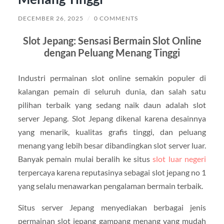
DECEMBER 26, 2025
/
0 COMMENTS
Slot Jepang: Sensasi Bermain Slot Online
dengan Peluang Menang Tinggi
Industri permainan slot online semakin populer di
kalangan pemain di seluruh dunia, dan salah satu
pilihan terbaik yang sedang naik daun adalah slot
server Jepang. Slot Jepang dikenal karena desainnya
yang menarik, kualitas grafis tinggi, dan peluang
menang yang lebih besar dibandingkan slot server luar.
Banyak pemain mulai beralih ke situs
slot luar negeri
terpercaya karena reputasinya sebagai slot jepang no 1
yang selalu menawarkan pengalaman bermain terbaik.
Situs server Jepang menyediakan berbagai jenis
permainan slot jepang gampang menang yang mudah