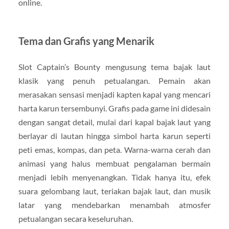
online.
Tema dan Grafis yang Menarik
Slot Captain’s Bounty mengusung tema bajak laut
klasik yang penuh petualangan. Pemain akan
merasakan sensasi menjadi kapten kapal yang mencari
harta karun tersembunyi. Grafis pada game ini didesain
dengan sangat detail, mulai dari kapal bajak laut yang
berlayar di lautan hingga simbol harta karun seperti
peti emas, kompas, dan peta. Warna-warna cerah dan
animasi yang halus membuat pengalaman bermain
menjadi lebih menyenangkan. Tidak hanya itu, efek
suara gelombang laut, teriakan bajak laut, dan musik
latar yang mendebarkan menambah atmosfer
petualangan secara keseluruhan.