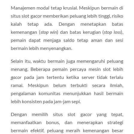
Manajemen modal tetap krusial. Meskipun bermain di
situs slot gacor memberikan peluang lebih tinggi, risiko
kalah tetap ada. Dengan menetapkan batas
kemenangan (
stop win
) dan batas kerugian (
stop loss
),
pemain dapat menjaga saldo tetap aman dan sesi
bermain lebih menyenangkan.
Selain itu, waktu bermain juga memengaruhi peluang
menang. Beberapa pemain percaya mesin slot lebih
gacor
pada jam tertentu ketika server tidak terlalu
ramai. Meskipun belum terbukti secara ilmiah,
pengalaman komunitas menunjukkan hasil bermain
lebih konsisten pada jam-jam sepi.
Dengan memilih situs slot gacor yang tepat,
memanfaatkan bonus, dan menerapkan strategi
bermain efektif, peluang meraih kemenangan besar