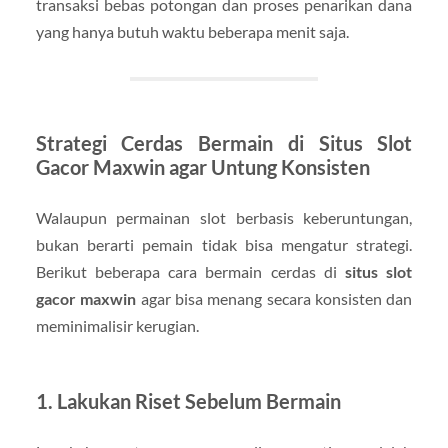
transaksi bebas potongan dan proses penarikan dana
yang hanya butuh waktu beberapa menit saja.
Strategi Cerdas Bermain di Situs Slot
Gacor Maxwin agar Untung Konsisten
Walaupun permainan slot berbasis keberuntungan,
bukan berarti pemain tidak bisa mengatur strategi.
Berikut beberapa cara bermain cerdas di
situs slot
gacor maxwin
agar bisa menang secara konsisten dan
meminimalisir kerugian.
1. Lakukan Riset Sebelum Bermain