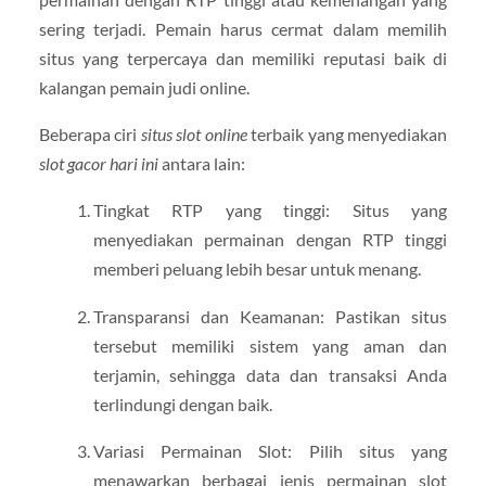
sering terjadi. Pemain harus cermat dalam memilih
situs yang terpercaya dan memiliki reputasi baik di
kalangan pemain judi online.
Beberapa ciri
situs slot online
terbaik yang menyediakan
slot gacor hari ini
antara lain:
Tingkat RTP yang tinggi: Situs yang
menyediakan permainan dengan RTP tinggi
memberi peluang lebih besar untuk menang.
Transparansi dan Keamanan: Pastikan situs
tersebut memiliki sistem yang aman dan
terjamin, sehingga data dan transaksi Anda
terlindungi dengan baik.
Variasi Permainan Slot: Pilih situs yang
menawarkan berbagai jenis permainan slot