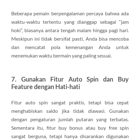
Beberapa pemain berpengalaman percaya bahwa ada
waktu-waktu tertentu yang dianggap sebagai “jam
hoki”, biasanya antara tengah malam hingga pagi hari.
Meskipun ini tidak bersifat pasti, Anda bisa mencoba
dan mencatat pola kemenangan Anda untuk
menemukan waktu bermain yang paling sesuai.
7. Gunakan Fitur Auto Spin dan Buy
Feature dengan Hati-hati
Fitur auto spin sangat praktis, tetapi bisa cepat
menghabiskan saldo jika tidak diawasi. Gunakan
dengan pengaturan jumlah putaran yang terbatas.
Sementara itu, fitur buy bonus atau buy free spin
sangat berguna, tetapi hanya disarankan digunakan