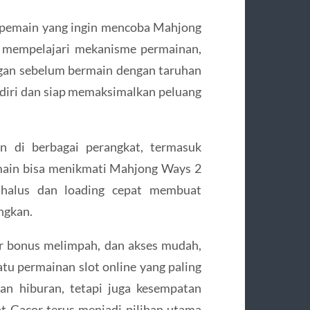
 pemain yang ingin mencoba Mahjong
k mempelajari mekanisme permainan,
ngan sebelum bermain dengan taruhan
ya diri dan siap memaksimalkan peluang
n di berbagai perangkat, termasuk
emain bisa menikmati Mahjong Ways 2
 halus dan loading cepat membuat
ngkan.
ur bonus melimpah, dan akses mudah,
tu permainan slot online yang paling
an hiburan, tetapi juga kesempatan
 Gacor terus menjadi pilihan utama