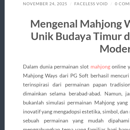
NOVEMBER 24, 2025
/
FACELESS VOID
/
0 COM
Mengenal Mahjong W
Unik Budaya Timur d
Mode
Dalam dunia permainan slot
mahjong
online y
Mahjong Ways dari PG Soft berhasil mencuri p
terinspirasi dari permainan papan tradisi
dimainkan selama berabad-abad. Namun, j
bukanlah simulasi permainan Mahjong yang 
inovatif yang mengadopsi estetika, simbol, dan
sebuah permainan yang mudah dipahami
menggabungkan tema yang familiar bagi bany