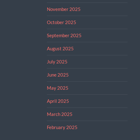
November 2025
October 2025
September 2025
August 2025
July 2025
June 2025
May 2025
April 2025
March 2025
February 2025