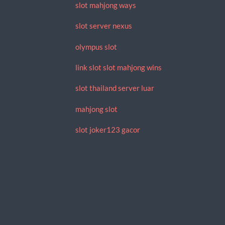
slot mahjong ways
slot server nexus
olympus slot
link slot slot mahjong wins
slot thailand server luar
mahjong slot
slot joker123 gacor