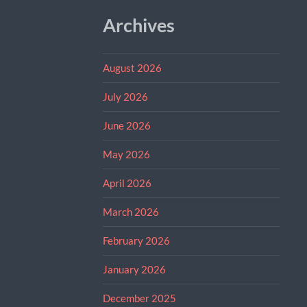
Archives
August 2026
July 2026
June 2026
May 2026
April 2026
March 2026
February 2026
January 2026
December 2025