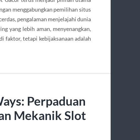
engan menggabungkan pemilihan situs
 cerdas, pengalaman menjelajahi dunia
ring yang lebih aman, menyenangkan,
 faktor, tetapi kebijaksanaan adalah
ays: Perpaduan
an Mekanik Slot