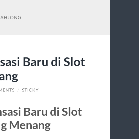
 MAHJONG
asi Baru di Slot
ang
MENTS
/
STICKY
asi Baru di Slot
ng Menang