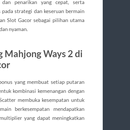
dan penarikan yang cepat, serta
s pada strategi dan keseruan bermain
kan Slot Gacor sebagai pilihan utama
 dan nyaman.
g Mahjong Ways 2 di
cor
bonus yang membuat setiap putaran
entuk kombinasi kemenangan dengan
l Scatter membuka kesempatan untuk
emain berkesempatan mendapatkan
multiplier yang dapat meningkatkan