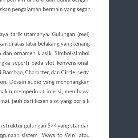
arkan pengalaman bermain yang segar
aya tarik utamanya. Gulungan (reel)
kan di atas latar belakang yang tenang
 dan ornamen klasik. Simbol-simbol
ka seperti pada slot konvensional,
 Bamboo, Character, dan Circle, serta
son. Desain audio yang menenangkan
semakin memperkuat imersi, membawa
ai, jauh dari kesan slot yang berisik
struktur gulungan 5×4 yang standar,
ggunaan sistem “Ways to Win” atau