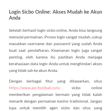
Login Sicbo Online: Akses Mudah ke Akun
Anda
Setelah berhasil login sicbo online, Anda bisa langsung
memulai permainan. Proses login sangat mudah, cukup
masukkan username dan password yang sudah Anda
buat saat pendaftaran. Keamanan login juga sangat
penting, oleh karena itu pastikan Anda menjaga
kerahasiaan data login Anda untuk menghindari akses
yang tidak sah ke akun Anda.
Dengan berbagai fitur yang ditawarkan, situs
https://www.asl-football.com/
sicbo online
memberikan pengalaman bermain yang tidak kalah
menarik dengan permainan kasino tradisional. Jangan
lupa untuk memilih agen sicbo dan situs yang