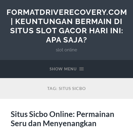
FORMATDRIVERECOVERY.COM
| KEUNTUNGAN BERMAIN DI
SITUS SLOT GACOR HARI INI:
APA SAJA?
slot online
SHOW MENU
TAG:
SITUS SICBO
Situs Sicbo Online: Permainan
Seru dan Menyenangkan