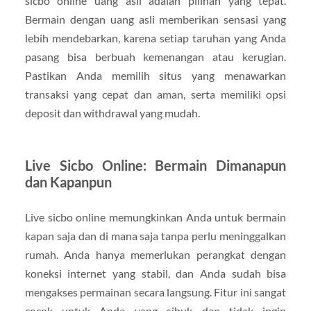
sicbo online uang asli adalah pilihan yang tepat.
Bermain dengan uang asli memberikan sensasi yang
lebih mendebarkan, karena setiap taruhan yang Anda
pasang bisa berbuah kemenangan atau kerugian.
Pastikan Anda memilih situs yang menawarkan
transaksi yang cepat dan aman, serta memiliki opsi
deposit dan withdrawal yang mudah.
Live Sicbo Online: Bermain Dimanapun
dan Kapanpun
Live sicbo online memungkinkan Anda untuk bermain
kapan saja dan di mana saja tanpa perlu meninggalkan
rumah. Anda hanya memerlukan perangkat dengan
koneksi internet yang stabil, dan Anda sudah bisa
mengakses permainan secara langsung. Fitur ini sangat
cocok untuk Anda yang sibuk dan tidak ingin