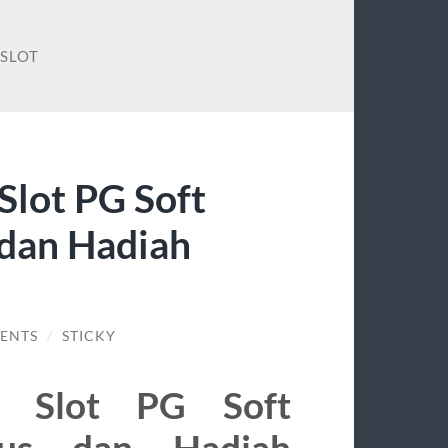
 SLOT
lot PG Soft
 dan Hadiah
ENTS
/
STICKY
n Slot PG Soft
sus dan Hadiah