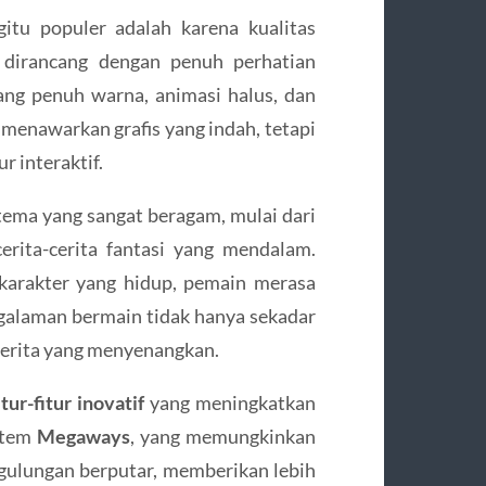
itu populer adalah karena kualitas
n dirancang dengan penuh perhatian
ng penuh warna, animasi halus, dan
 menawarkan grafis yang indah, tetapi
r interaktif.
ema yang sangat beragam, mulai dari
erita-cerita fantasi yang mendalam.
karakter yang hidup, pemain merasa
ngalaman bermain tidak hanya sekadar
cerita yang menyenangkan.
itur-fitur inovatif
yang meningkatkan
stem
Megaways
, yang memungkinkan
 gulungan berputar, memberikan lebih