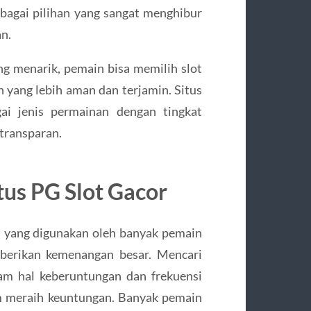
sebagai pilihan yang sangat menghibur
an.
g menarik, pemain bisa memilih slot
yang lebih aman dan terjamin. Situs
ai jenis permainan dengan tingkat
transparan.
tus PG Slot Gacor
ah yang digunakan oleh banyak pemain
berikan kemenangan besar. Mencari
lam hal keberuntungan dan frekuensi
m meraih keuntungan. Banyak pemain