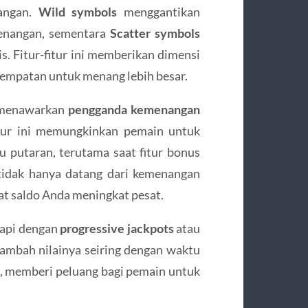
angan.
Wild symbols
menggantikan
enangan, sementara
Scatter symbols
s. Fitur-fitur ini memberikan dimensi
mpatan untuk menang lebih besar.
i menawarkan
pengganda kemenangan
itur ini memungkinkan pemain untuk
putaran, terutama saat fitur bonus
 tidak hanya datang dari kemenangan
at saldo Anda meningkat pesat.
kapi dengan
progressive jackpots
atau
rtambah nilainya seiring dengan waktu
, memberi peluang bagi pemain untuk