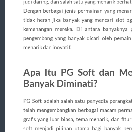
judi daring, dan salah satu yang menarik perhat
Dengan berbagai jenis permainan yang menar
tidak heran jika banyak yang mencari slot p
kemenangan mereka. Di antara banyaknya pi
pengembang yang banyak dicari oleh pemain
menarik dan inovatif.
Apa Itu PG Soft dan Me
Banyak Diminati?
PG Soft adalah salah satu penyedia perangka
telah mengembangkan berbagai macam permain
grafis yang luar biasa, tema menarik, dan fit
soft menjadi pilihan utama bagi banyak pe