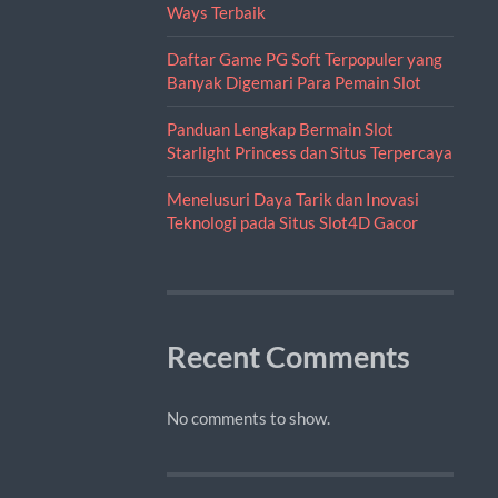
Ways Terbaik
Daftar Game PG Soft Terpopuler yang
Banyak Digemari Para Pemain Slot
Panduan Lengkap Bermain Slot
Starlight Princess dan Situs Terpercaya
Menelusuri Daya Tarik dan Inovasi
Teknologi pada Situs Slot4D Gacor
Recent Comments
No comments to show.