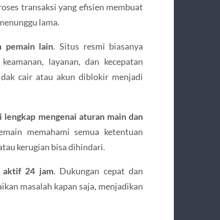
roses transaksi yang efisien membuat
 menunggu lama.
n pemain lain
. Situs resmi biasanya
i keamanan, layanan, dan kecepatan
idak cair atau akun diblokir menjadi
i lengkap mengenai aturan main dan
 pemain memahami semua ketentuan
tau kerugian bisa dihindari.
 aktif 24 jam
. Dukungan cepat dan
ikan masalah kapan saja, menjadikan