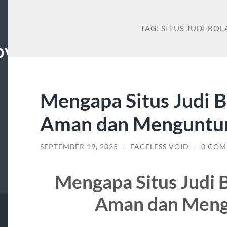
TAG:
SITUS JUDI BOL
OVERY.COM
Mengapa Situs Judi B
Aman dan Menguntu
SEPTEMBER 19, 2025
/
FACELESS VOID
/
0 COM
Mengapa Situs Judi 
Aman dan Men