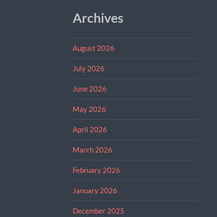
Archives
August 2026
July 2026
June 2026
May 2026
April 2026
March 2026
February 2026
January 2026
December 2025