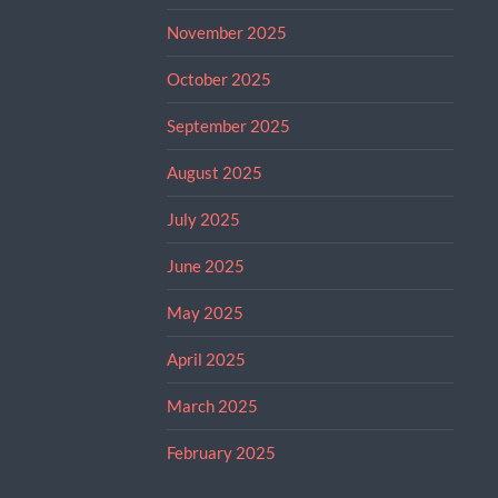
November 2025
October 2025
September 2025
August 2025
July 2025
June 2025
May 2025
April 2025
March 2025
February 2025