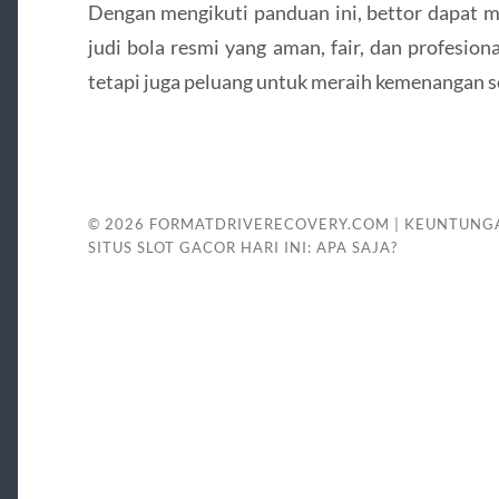
Dengan mengikuti panduan ini, bettor dapat m
judi bola resmi yang aman, fair, dan profesio
tetapi juga peluang untuk meraih kemenangan s
© 2026
FORMATDRIVERECOVERY.COM | KEUNTUNGA
SITUS SLOT GACOR HARI INI: APA SAJA?