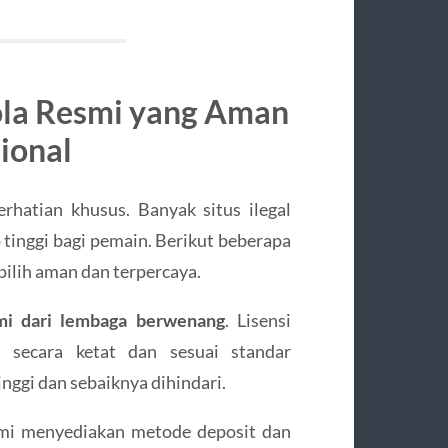
Bola Resmi yang Aman
ional
rhatian khusus. Banyak situs ilegal
 tinggi bagi pemain. Berikut beberapa
pilih aman dan terpercaya.
smi dari lembaga berwenang
. Lisensi
 secara ketat dan sesuai standar
tinggi dan sebaiknya dihindari.
smi menyediakan metode deposit dan