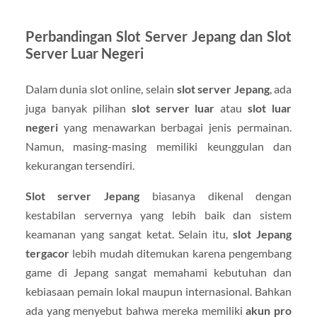
Perbandingan Slot Server Jepang dan Slot
Server Luar Negeri
Dalam dunia slot online, selain
slot server Jepang
, ada
juga banyak pilihan
slot server luar
atau
slot luar
negeri
yang menawarkan berbagai jenis permainan.
Namun, masing-masing memiliki keunggulan dan
kekurangan tersendiri.
Slot server Jepang
biasanya dikenal dengan
kestabilan servernya yang lebih baik dan sistem
keamanan yang sangat ketat. Selain itu,
slot Jepang
tergacor
lebih mudah ditemukan karena pengembang
game di Jepang sangat memahami kebutuhan dan
kebiasaan pemain lokal maupun internasional. Bahkan
ada yang menyebut bahwa mereka memiliki
akun pro