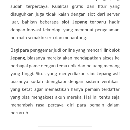
sudah terpercaya. Kualitas grafis dan fitur yang
disuguhkan juga tidak kalah dengan slot dari server
luar, bahkan beberapa
slot Jepang terbaru
hadir
dengan inovasi teknologi yang membuat pengalaman
bermain semakin seru dan menantang.
Bagi para penggemar judi online yang mencari
link slot
Jepang
, biasanya mereka akan mendapatkan akses ke
berbagai game dengan tema unik dan peluang menang
yang tinggi. Situs yang menyediakan
slot Jepang asli
biasanya sudah dilengkapi dengan sistem verifikasi
yang ketat agar memastikan hanya pemain terdaftar
yang bisa mengakses akun mereka. Hal ini tentu saja
menambah rasa percaya diri para pemain dalam
bertaruh.