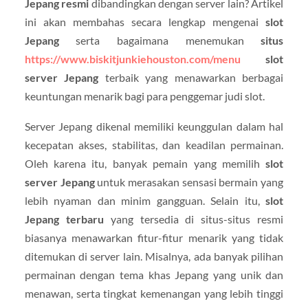
Jepang resmi
dibandingkan dengan server lain? Artikel
ini akan membahas secara lengkap mengenai
slot
Jepang
serta bagaimana menemukan
situs
https://www.biskitjunkiehouston.com/menu
slot
server Jepang
terbaik yang menawarkan berbagai
keuntungan menarik bagi para penggemar judi slot.
Server Jepang dikenal memiliki keunggulan dalam hal
kecepatan akses, stabilitas, dan keadilan permainan.
Oleh karena itu, banyak pemain yang memilih
slot
server Jepang
untuk merasakan sensasi bermain yang
lebih nyaman dan minim gangguan. Selain itu,
slot
Jepang terbaru
yang tersedia di situs-situs resmi
biasanya menawarkan fitur-fitur menarik yang tidak
ditemukan di server lain. Misalnya, ada banyak pilihan
permainan dengan tema khas Jepang yang unik dan
menawan, serta tingkat kemenangan yang lebih tinggi