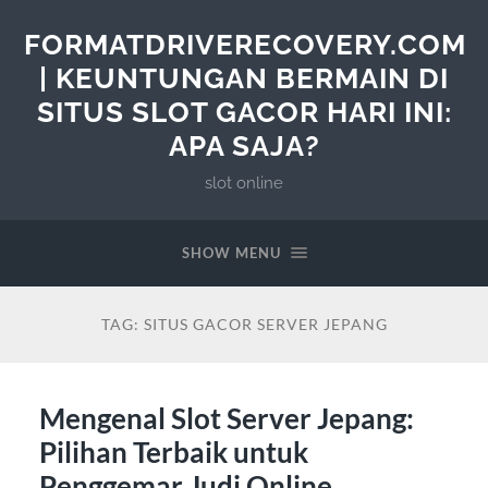
FORMATDRIVERECOVERY.COM
| KEUNTUNGAN BERMAIN DI
SITUS SLOT GACOR HARI INI:
APA SAJA?
slot online
SHOW MENU
TAG:
SITUS GACOR SERVER JEPANG
Mengenal Slot Server Jepang:
Pilihan Terbaik untuk
Penggemar Judi Online