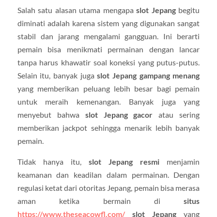
Salah satu alasan utama mengapa
slot Jepang
begitu
diminati adalah karena sistem yang digunakan sangat
stabil dan jarang mengalami gangguan. Ini berarti
pemain bisa menikmati permainan dengan lancar
tanpa harus khawatir soal koneksi yang putus-putus.
Selain itu, banyak juga
slot Jepang gampang menang
yang memberikan peluang lebih besar bagi pemain
untuk meraih kemenangan. Banyak juga yang
menyebut bahwa
slot Jepang gacor
atau sering
memberikan jackpot sehingga menarik lebih banyak
pemain.
Tidak hanya itu,
slot Jepang resmi
menjamin
keamanan dan keadilan dalam permainan. Dengan
regulasi ketat dari otoritas Jepang, pemain bisa merasa
aman ketika bermain di
situs
https://www.theseacowfl.com/
slot Jepang
yang