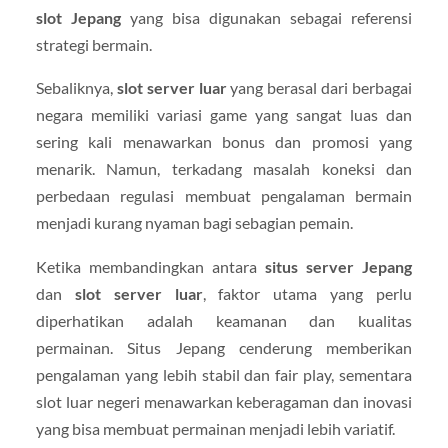
slot Jepang
yang bisa digunakan sebagai referensi
strategi bermain.
Sebaliknya,
slot server luar
yang berasal dari berbagai
negara memiliki variasi game yang sangat luas dan
sering kali menawarkan bonus dan promosi yang
menarik. Namun, terkadang masalah koneksi dan
perbedaan regulasi membuat pengalaman bermain
menjadi kurang nyaman bagi sebagian pemain.
Ketika membandingkan antara
situs server Jepang
dan
slot server luar
, faktor utama yang perlu
diperhatikan adalah keamanan dan kualitas
permainan. Situs Jepang cenderung memberikan
pengalaman yang lebih stabil dan fair play, sementara
slot luar negeri menawarkan keberagaman dan inovasi
yang bisa membuat permainan menjadi lebih variatif.