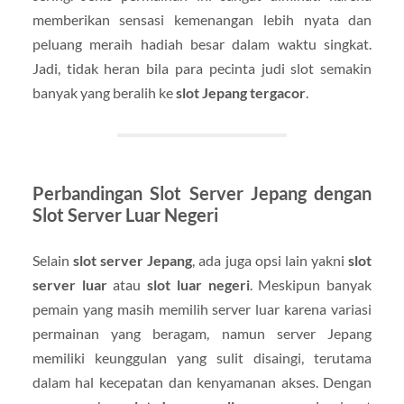
memberikan sensasi kemenangan lebih nyata dan
peluang meraih hadiah besar dalam waktu singkat.
Jadi, tidak heran bila para pecinta judi slot semakin
banyak yang beralih ke
slot Jepang tergacor
.
Perbandingan Slot Server Jepang dengan
Slot Server Luar Negeri
Selain
slot server Jepang
, ada juga opsi lain yakni
slot
server luar
atau
slot luar negeri
. Meskipun banyak
pemain yang masih memilih server luar karena variasi
permainan yang beragam, namun server Jepang
memiliki keunggulan yang sulit disaingi, terutama
dalam hal kecepatan dan kenyamanan akses. Dengan