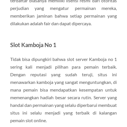
terdaftar biasanya memiliki lisensi resmi dari otoritas
perjudian yang mengatur permainan mereka,
memberikan jaminan bahwa setiap permainan yang
dilakukan adalah fair dan dapat dipercaya.
Slot Kamboja No 1
Tidak bisa dipungkiri bahwa slot server Kamboja no 1
sering kali menjadi pilihan para pemain terbaik.
Dengan reputasi yang sudah teruji, situs ini
menawarkan kamboja yang sangat menguntungkan, di
mana pemain bisa mendapatkan kesempatan untuk
memenangkan hadiah besar secara rutin. Server yang
handal dan permainan yang selalu diperbarui membuat
situs ini selalu menjadi yang terbaik di kalangan
pemain slot online.