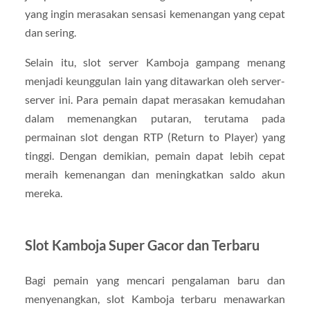
yang ingin merasakan sensasi kemenangan yang cepat
dan sering.
Selain itu, slot server Kamboja gampang menang
menjadi keunggulan lain yang ditawarkan oleh server-
server ini. Para pemain dapat merasakan kemudahan
dalam memenangkan putaran, terutama pada
permainan slot dengan RTP (Return to Player) yang
tinggi. Dengan demikian, pemain dapat lebih cepat
meraih kemenangan dan meningkatkan saldo akun
mereka.
Slot Kamboja Super Gacor dan Terbaru
Bagi pemain yang mencari pengalaman baru dan
menyenangkan, slot Kamboja terbaru menawarkan