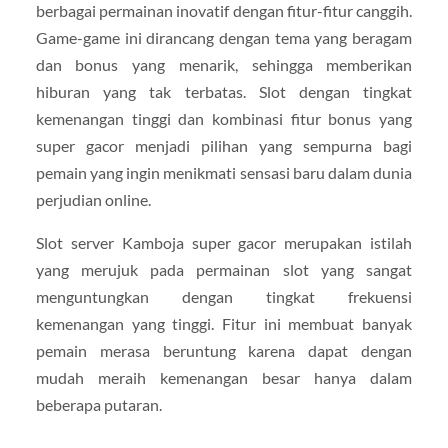
berbagai permainan inovatif dengan fitur-fitur canggih.
Game-game ini dirancang dengan tema yang beragam
dan bonus yang menarik, sehingga memberikan
hiburan yang tak terbatas. Slot dengan tingkat
kemenangan tinggi dan kombinasi fitur bonus yang
super gacor menjadi pilihan yang sempurna bagi
pemain yang ingin menikmati sensasi baru dalam dunia
perjudian online.
Slot server Kamboja super gacor merupakan istilah
yang merujuk pada permainan slot yang sangat
menguntungkan dengan tingkat frekuensi
kemenangan yang tinggi. Fitur ini membuat banyak
pemain merasa beruntung karena dapat dengan
mudah meraih kemenangan besar hanya dalam
beberapa putaran.