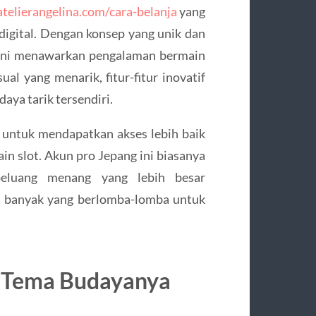
atelierangelina.com/cara-belanja
yang
igital. Dengan konsep yang unik dan
 ini menawarkan pengalaman bermain
ual yang menarik, fitur-fitur inovatif
aya tarik tersendiri.
untuk mendapatkan akses lebih baik
n slot. Akun pro Jepang ini biasanya
peluang menang yang lebih besar
ika banyak yang berlomba-lomba untuk
n Tema Budayanya