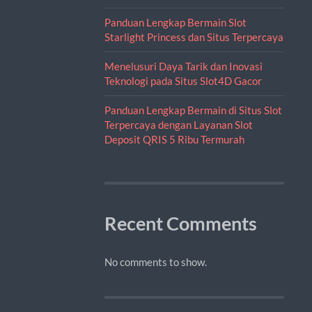
Panduan Lengkap Bermain Slot
Starlight Princess dan Situs Terpercaya
Menelusuri Daya Tarik dan Inovasi
Teknologi pada Situs Slot4D Gacor
Panduan Lengkap Bermain di Situs Slot
Terpercaya dengan Layanan Slot
Deposit QRIS 5 Ribu Termurah
Recent Comments
No comments to show.