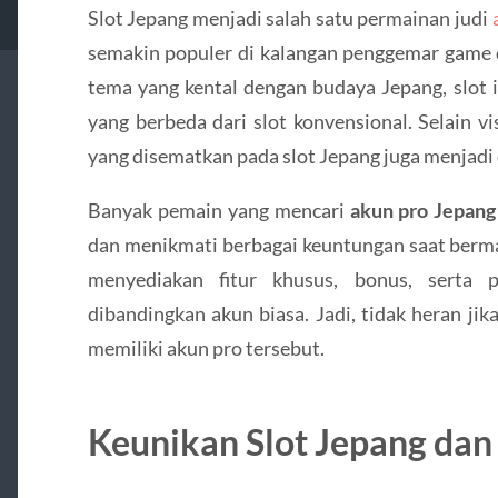
Slot Jepang menjadi salah satu permainan judi
semakin populer di kalangan penggemar game d
tema yang kental dengan budaya Jepang, slot
yang berbeda dari slot konvensional. Selain vis
yang disematkan pada slot Jepang juga menjadi d
Banyak pemain yang mencari
akun pro Jepang
dan menikmati berbagai keuntungan saat bermai
menyediakan fitur khusus, bonus, serta 
dibandingkan akun biasa. Jadi, tidak heran j
memiliki akun pro tersebut.
Keunikan Slot Jepang da