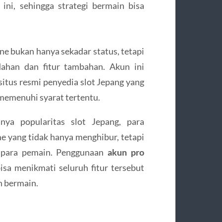
r ini, sehingga strategi bermain bisa
ne bukan hanya sekadar status, tetapi
ahan dan fitur tambahan. Akun ini
situs resmi penyedia slot Jepang yang
memenuhi syarat tertentu.
ya popularitas slot Jepang, para
 yang tidak hanya menghibur, tetapi
 para pemain. Penggunaan
akun pro
isa menikmati seluruh fitur tersebut
 bermain.