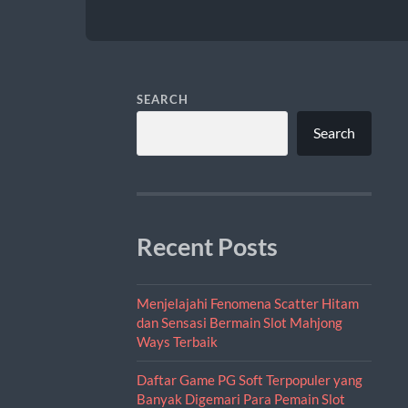
SEARCH
Search
Recent Posts
Menjelajahi Fenomena Scatter Hitam
dan Sensasi Bermain Slot Mahjong
Ways Terbaik
Daftar Game PG Soft Terpopuler yang
Banyak Digemari Para Pemain Slot