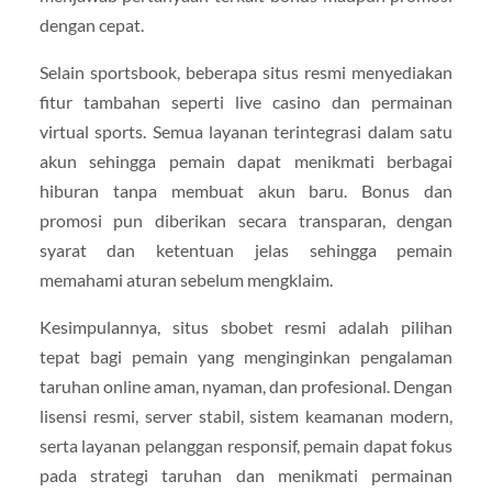
dengan cepat.
Selain sportsbook, beberapa situs resmi menyediakan
fitur tambahan seperti live casino dan permainan
virtual sports. Semua layanan terintegrasi dalam satu
akun sehingga pemain dapat menikmati berbagai
hiburan tanpa membuat akun baru. Bonus dan
promosi pun diberikan secara transparan, dengan
syarat dan ketentuan jelas sehingga pemain
memahami aturan sebelum mengklaim.
Kesimpulannya, situs sbobet resmi adalah pilihan
tepat bagi pemain yang menginginkan pengalaman
taruhan online aman, nyaman, dan profesional. Dengan
lisensi resmi, server stabil, sistem keamanan modern,
serta layanan pelanggan responsif, pemain dapat fokus
pada strategi taruhan dan menikmati permainan