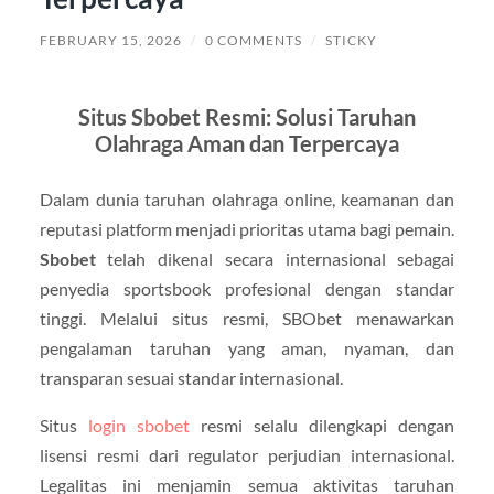
FEBRUARY 15, 2026
/
0 COMMENTS
/
STICKY
Situs Sbobet Resmi: Solusi Taruhan
Olahraga Aman dan Terpercaya
Dalam dunia taruhan olahraga online, keamanan dan
reputasi platform menjadi prioritas utama bagi pemain.
Sbobet
telah dikenal secara internasional sebagai
penyedia sportsbook profesional dengan standar
tinggi. Melalui situs resmi,
SBObet
menawarkan
pengalaman taruhan yang aman, nyaman, dan
transparan sesuai standar internasional.
Situs
login sbobet
resmi selalu dilengkapi dengan
lisensi resmi dari regulator perjudian internasional.
Legalitas ini menjamin semua aktivitas taruhan