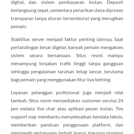
digital, dan sistem pembayaran instan. Deposit
berlangsung cepat, sementara penarikan dana diproses
transparan tanpa aturan tersembunyi yang merugikan
pemain.
Stabilitas server menjadi faktor penting lainnya. Saat
pertandingan besar digelar, banyak pemain mengakses
sistem secara bersamaan. Situs resmi mampu
menampung lonjakan trafik tinggi tanpa gangguan
sehingga pengalaman taruhan tetap lancar, terutama
bagi pemain yang menggunakan fitur live betting.
Layanan pelanggan profesional juga menjadi nilai
tambah. Situs resmi menyediakan customer service 24
jam melalui live chat atau aplikasi pesan instan. Tim
support siap membantu menyelesaikan kendala teknis,
memberikan panduan penggunaan platform, dan
menjawab pertanyaan terkait bonus maupun promosi