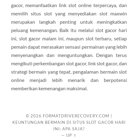
gacor, memanfaatkan link slot online terpercaya, dan
memilih situs slot yang menyediakan slot maxwin
merupakan langkah penting untuk meningkatkan
peluang kemenangan. Baik itu melalui slot gacor hari
ini, slot gacor malam ini, maupun slot terbaru, setiap
pemain dapat merasakan sensasi permainan yang lebih
menyenangkan dan menguntungkan. Dengan terus
mengikuti perkembangan slot gacor, link slot gacor, dan
strategi bermain yang tepat, pengalaman bermain slot
online menjadi lebih menarik dan berpotensi
memberikan kemenangan maksimal.
© 2026
FORMATDRIVERECOVERY.COM |
KEUNTUNGAN BERMAIN DI SITUS SLOT GACOR HARI
INI: APA SAJA?
—
UP ↑