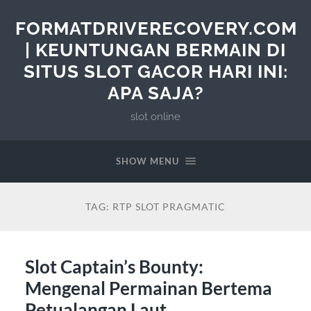
FORMATDRIVERECOVERY.COM
| KEUNTUNGAN BERMAIN DI
SITUS SLOT GACOR HARI INI:
APA SAJA?
slot online
SHOW MENU
TAG:
RTP SLOT PRAGMATIC
Slot Captain’s Bounty:
Mengenal Permainan Bertema
Petualangan Laut