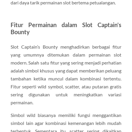
dari daya tarik permainan slot bertema petualangan.
Fitur Permainan dalam Slot Captain’s
Bounty
Slot Captain’s Bounty menghadirkan berbagai fitur
yang umumnya ditemukan dalam permainan slot
modern. Salah satu fitur yang sering menjadi perhatian
adalah simbol khusus yang dapat memberikan peluang
tambahan ketika muncul dalam kombinasi tertentu.
Fitur seperti wild symbol, scatter, atau putaran gratis
sering digunakan untuk meningkatkan variasi
permainan.
Simbol wild biasanya memiliki fungsi menggantikan
simbol lain agar kombinasi kemenangan lebih mudah
terbentuk. Sementara itu, scatter sering dikaitkan