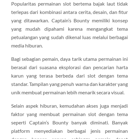
Popularitas permainan slot bertema bajak laut tidak
terlepas dari kombinasi antara cerita, desain, dan fitur
yang ditawarkan. Captain’s Bounty memiliki konsep
yang mudah dipahami karena mengangkat tema
petualangan yang sudah dikenal luas melalui berbagai
media hiburan.
Bagi sebagian pemain, daya tarik utama permainan ini
berasal dari suasana eksplorasi dan pencarian harta
karun yang terasa berbeda dari slot dengan tema
standar. Tampilan yang penuh warna dan karakter yang
unik membuat permainan lebih menarik secara visual.
Selain aspek hiburan, kemudahan akses juga menjadi
faktor yang membuat permainan slot dengan tema
seperti Captain’s Bounty banyak diminati. Banyak
platform menyediakan berbagai jenis permainan