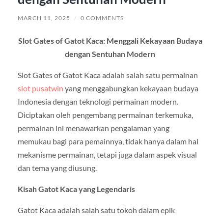
MARCH 11, 2025
/
0 COMMENTS
Slot Gates of Gatot Kaca: Menggali Kekayaan Budaya
dengan Sentuhan Modern
Slot Gates of Gatot Kaca adalah salah satu permainan
slot pusatwin
yang menggabungkan kekayaan budaya
Indonesia dengan teknologi permainan modern.
Diciptakan oleh pengembang permainan terkemuka,
permainan ini menawarkan pengalaman yang
memukau bagi para pemainnya, tidak hanya dalam hal
mekanisme permainan, tetapi juga dalam aspek visual
dan tema yang diusung.
Kisah Gatot Kaca yang Legendaris
Gatot Kaca adalah salah satu tokoh dalam epik