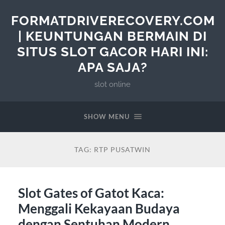
FORMATDRIVERECOVERY.COM
| KEUNTUNGAN BERMAIN DI
SITUS SLOT GACOR HARI INI:
APA SAJA?
slot online
SHOW MENU
TAG:
RTP PUSATWIN
Slot Gates of Gatot Kaca:
Menggali Kekayaan Budaya
dengan Sentuhan Modern