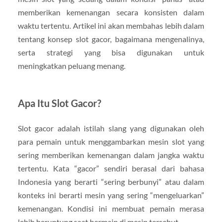
memberikan kemenangan secara konsisten dalam
waktu tertentu. Artikel ini akan membahas lebih dalam
tentang konsep slot gacor, bagaimana mengenalinya,
serta strategi yang bisa digunakan untuk
meningkatkan peluang menang.
Apa Itu Slot Gacor?
Slot gacor adalah istilah slang yang digunakan oleh
para pemain untuk menggambarkan mesin slot yang
sering memberikan kemenangan dalam jangka waktu
tertentu. Kata “gacor” sendiri berasal dari bahasa
Indonesia yang berarti “sering berbunyi” atau dalam
konteks ini berarti mesin yang sering “mengeluarkan”
kemenangan. Kondisi ini membuat pemain merasa
lebih beruntung saat bermain di mesin tersebut.