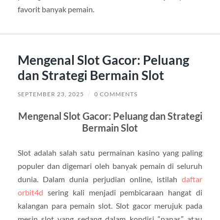
favorit banyak pemain.
Mengenal Slot Gacor: Peluang
dan Strategi Bermain Slot
SEPTEMBER 23, 2025
/
0 COMMENTS
Mengenal Slot Gacor: Peluang dan Strategi
Bermain Slot
Slot adalah salah satu permainan kasino yang paling
populer dan digemari oleh banyak pemain di seluruh
dunia. Dalam dunia perjudian online, istilah
daftar
orbit4d
sering kali menjadi pembicaraan hangat di
kalangan para pemain slot. Slot gacor merujuk pada
mesin slot yang sedang dalam kondisi “panas” atau