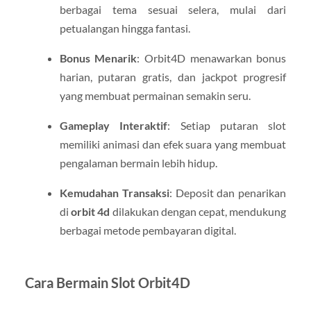
berbagai tema sesuai selera, mulai dari
petualangan hingga fantasi.
Bonus Menarik
: Orbit4D menawarkan bonus
harian, putaran gratis, dan jackpot progresif
yang membuat permainan semakin seru.
Gameplay Interaktif
: Setiap putaran slot
memiliki animasi dan efek suara yang membuat
pengalaman bermain lebih hidup.
Kemudahan Transaksi
: Deposit dan penarikan
di
orbit 4d
dilakukan dengan cepat, mendukung
berbagai metode pembayaran digital.
Cara Bermain Slot Orbit4D