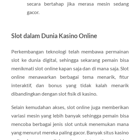
secara bertahap jika merasa mesin sedang
gacor.
Slot dalam Dunia Kasino Online
Perkembangan teknologi telah membawa permainan
slot ke dunia digital, sehingga sekarang pemain bisa
menikmati slot online kapan saja dan di mana saja. Slot
online menawarkan berbagai tema menarik, fitur
interaktif, dan bonus yang tidak kalah menarik
dibandingkan dengan slot fisik di kasino.
Selain kemudahan akses, slot online juga memberikan
variasi mesin yang lebih banyak sehingga pemain bisa
mencoba berbagai jenis slot untuk menemukan mana
yang menurut mereka paling gacor. Banyak situs kasino