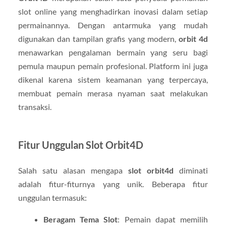
slot online yang menghadirkan inovasi dalam setiap
permainannya. Dengan antarmuka yang mudah
digunakan dan tampilan grafis yang modern,
orbit 4d
menawarkan pengalaman bermain yang seru bagi
pemula maupun pemain profesional. Platform ini juga
dikenal karena sistem keamanan yang terpercaya,
membuat pemain merasa nyaman saat melakukan
transaksi.
Fitur Unggulan Slot Orbit4D
Salah satu alasan mengapa
slot orbit4d
diminati
adalah fitur-fiturnya yang unik. Beberapa fitur
unggulan termasuk:
Beragam Tema Slot
: Pemain dapat memilih