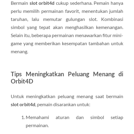
Bermain
slot orbit4d
cukup sederhana. Pemain hanya
perlu memilih permainan favorit, menentukan jumlah
taruhan, lalu memutar gulungan slot. Kombinasi
simbol yang tepat akan menghasilkan kemenangan.
Selain itu, beberapa permainan menawarkan fitur mini-
game yang memberikan kesempatan tambahan untuk
menang.
Tips Meningkatkan Peluang Menang di
Orbit4D
Untuk meningkatkan peluang menang saat bermain
slot orbit4d
, pemain disarankan untuk:
Memahami aturan dan simbol setiap
permainan.