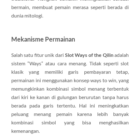
bermain, membuat pemain merasa seperti berada di
dunia mitologi.
Mekanisme Permainan
Salah satu fitur unik dari
Slot Ways of the Qilin
adalah
sistem “Ways” atau cara menang. Tidak seperti slot
klasik yang memiliki garis pembayaran tetap,
permainan ini menggunakan konsep ways to win, yang
memungkinkan kombinasi simbol menang terbentuk
dari kiri ke kanan di gulungan berurutan tanpa harus
berada pada garis tertentu. Hal ini meningkatkan
peluang menang pemain karena lebih banyak
kombinasi simbol yang bisa menghasilkan
kemenangan.