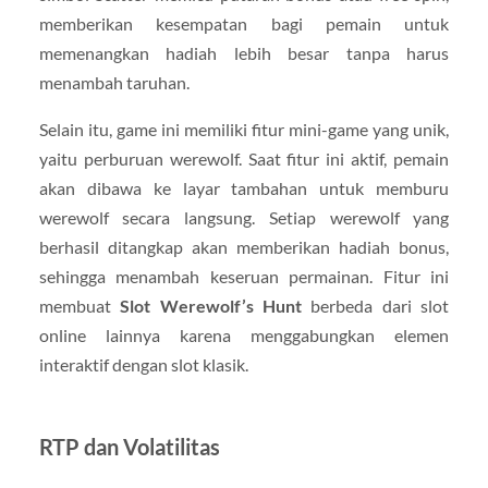
memberikan kesempatan bagi pemain untuk
memenangkan hadiah lebih besar tanpa harus
menambah taruhan.
Selain itu, game ini memiliki fitur mini-game yang unik,
yaitu perburuan werewolf. Saat fitur ini aktif, pemain
akan dibawa ke layar tambahan untuk memburu
werewolf secara langsung. Setiap werewolf yang
berhasil ditangkap akan memberikan hadiah bonus,
sehingga menambah keseruan permainan. Fitur ini
membuat
Slot Werewolf’s Hunt
berbeda dari slot
online lainnya karena menggabungkan elemen
interaktif dengan slot klasik.
RTP dan Volatilitas