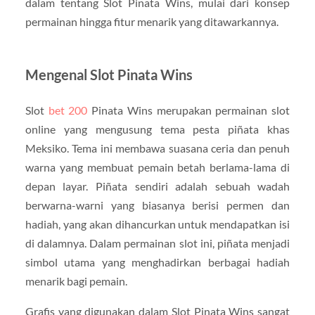
dalam tentang Slot Pinata Wins, mulai dari konsep
permainan hingga fitur menarik yang ditawarkannya.
Mengenal Slot Pinata Wins
Slot
bet 200
Pinata Wins merupakan permainan slot
online yang mengusung tema pesta piñata khas
Meksiko. Tema ini membawa suasana ceria dan penuh
warna yang membuat pemain betah berlama-lama di
depan layar. Piñata sendiri adalah sebuah wadah
berwarna-warni yang biasanya berisi permen dan
hadiah, yang akan dihancurkan untuk mendapatkan isi
di dalamnya. Dalam permainan slot ini, piñata menjadi
simbol utama yang menghadirkan berbagai hadiah
menarik bagi pemain.
Grafis yang digunakan dalam Slot Pinata Wins sangat