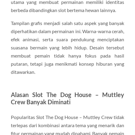
utama yang membuat permainan memiliki identitas
berbeda dibandingkan slot bertema hewan lainnya.
Tampilan grafis menjadi salah satu aspek yang banyak
diperhatikan dalam permainan ini. Warna-warna cerah,
efek animasi, serta suara pendukung menciptakan
suasana bermain yang lebih hidup. Desain tersebut
membuat pemain tidak hanya fokus pada hasil
putaran, tetapi juga menikmati konsep hiburan yang
ditawarkan.
Alasan Slot The Dog House – Muttley
Crew Banyak Diminati
Popularitas Slot The Dog House – Muttley Crew tidak
terlepas dari kombinasi antara tema yang menarik dan
fitur permainan yang mudah dipahami. Banyak pemain