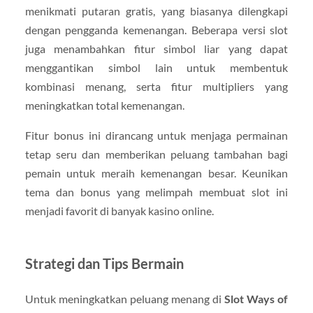
menikmati putaran gratis, yang biasanya dilengkapi
dengan pengganda kemenangan. Beberapa versi slot
juga menambahkan fitur simbol liar yang dapat
menggantikan simbol lain untuk membentuk
kombinasi menang, serta fitur multipliers yang
meningkatkan total kemenangan.
Fitur bonus ini dirancang untuk menjaga permainan
tetap seru dan memberikan peluang tambahan bagi
pemain untuk meraih kemenangan besar. Keunikan
tema dan bonus yang melimpah membuat slot ini
menjadi favorit di banyak kasino online.
Strategi dan Tips Bermain
Untuk meningkatkan peluang menang di
Slot Ways of