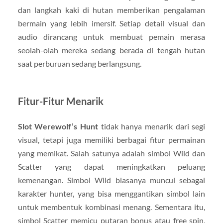
dan langkah kaki di hutan memberikan pengalaman
bermain yang lebih imersif. Setiap detail visual dan
audio dirancang untuk membuat pemain merasa
seolah-olah mereka sedang berada di tengah hutan
saat perburuan sedang berlangsung.
Fitur-Fitur Menarik
Slot Werewolf’s Hunt
tidak hanya menarik dari segi
visual, tetapi juga memiliki berbagai fitur permainan
yang memikat. Salah satunya adalah simbol Wild dan
Scatter yang dapat meningkatkan peluang
kemenangan. Simbol Wild biasanya muncul sebagai
karakter hunter, yang bisa menggantikan simbol lain
untuk membentuk kombinasi menang. Sementara itu,
simbol Scatter memicu putaran bonus atau free spin,