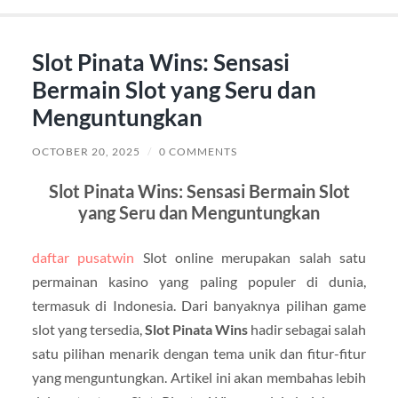
Slot Pinata Wins: Sensasi
Bermain Slot yang Seru dan
Menguntungkan
OCTOBER 20, 2025
/
0 COMMENTS
Slot Pinata Wins: Sensasi Bermain Slot
yang Seru dan Menguntungkan
daftar pusatwin
Slot online merupakan salah satu
permainan kasino yang paling populer di dunia,
termasuk di Indonesia. Dari banyaknya pilihan game
slot yang tersedia,
Slot Pinata Wins
hadir sebagai salah
satu pilihan menarik dengan tema unik dan fitur-fitur
yang menguntungkan. Artikel ini akan membahas lebih