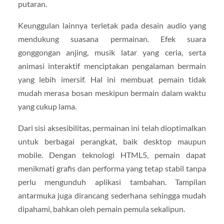
putaran.
Keunggulan lainnya terletak pada desain audio yang
mendukung suasana permainan. Efek suara
gonggongan anjing, musik latar yang ceria, serta
animasi interaktif menciptakan pengalaman bermain
yang lebih imersif. Hal ini membuat pemain tidak
mudah merasa bosan meskipun bermain dalam waktu
yang cukup lama.
Dari sisi aksesibilitas, permainan ini telah dioptimalkan
untuk berbagai perangkat, baik desktop maupun
mobile. Dengan teknologi HTML5, pemain dapat
menikmati grafis dan performa yang tetap stabil tanpa
perlu mengunduh aplikasi tambahan. Tampilan
antarmuka juga dirancang sederhana sehingga mudah
dipahami, bahkan oleh pemain pemula sekalipun.