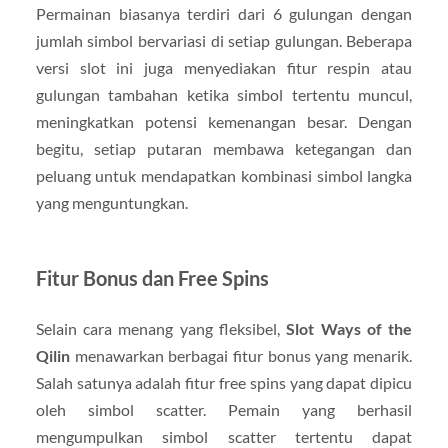
Permainan biasanya terdiri dari 6 gulungan dengan
jumlah simbol bervariasi di setiap gulungan. Beberapa
versi slot ini juga menyediakan fitur respin atau
gulungan tambahan ketika simbol tertentu muncul,
meningkatkan potensi kemenangan besar. Dengan
begitu, setiap putaran membawa ketegangan dan
peluang untuk mendapatkan kombinasi simbol langka
yang menguntungkan.
Fitur Bonus dan Free Spins
Selain cara menang yang fleksibel,
Slot Ways of the
Qilin
menawarkan berbagai fitur bonus yang menarik.
Salah satunya adalah fitur free spins yang dapat dipicu
oleh simbol scatter. Pemain yang berhasil
mengumpulkan simbol scatter tertentu dapat