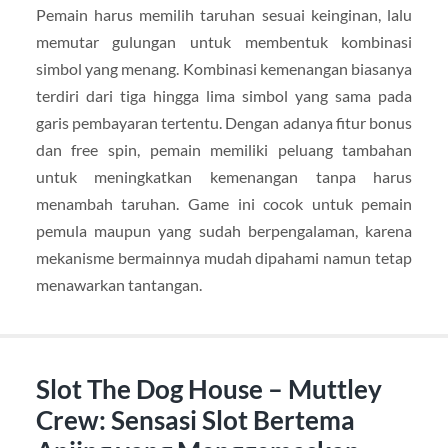
Pemain harus memilih taruhan sesuai keinginan, lalu
memutar gulungan untuk membentuk kombinasi
simbol yang menang. Kombinasi kemenangan biasanya
terdiri dari tiga hingga lima simbol yang sama pada
garis pembayaran tertentu. Dengan adanya fitur bonus
dan free spin, pemain memiliki peluang tambahan
untuk meningkatkan kemenangan tanpa harus
menambah taruhan. Game ini cocok untuk pemain
pemula maupun yang sudah berpengalaman, karena
mekanisme bermainnya mudah dipahami namun tetap
menawarkan tantangan.
Slot The Dog House – Muttley
Crew: Sensasi Slot Bertema