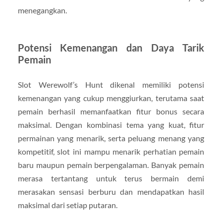
menegangkan.
Potensi Kemenangan dan Daya Tarik
Pemain
Slot Werewolf’s Hunt dikenal memiliki potensi
kemenangan yang cukup menggiurkan, terutama saat
pemain berhasil memanfaatkan fitur bonus secara
maksimal. Dengan kombinasi tema yang kuat, fitur
permainan yang menarik, serta peluang menang yang
kompetitif, slot ini mampu menarik perhatian pemain
baru maupun pemain berpengalaman. Banyak pemain
merasa tertantang untuk terus bermain demi
merasakan sensasi berburu dan mendapatkan hasil
maksimal dari setiap putaran.