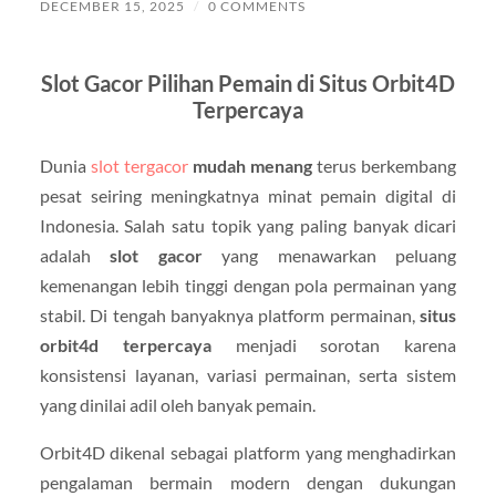
DECEMBER 15, 2025
/
0 COMMENTS
Slot Gacor Pilihan Pemain di Situs Orbit4D
Terpercaya
Dunia
slot tergacor
mudah menang
terus berkembang
pesat seiring meningkatnya minat pemain digital di
Indonesia. Salah satu topik yang paling banyak dicari
adalah
slot gacor
yang menawarkan peluang
kemenangan lebih tinggi dengan pola permainan yang
stabil. Di tengah banyaknya platform permainan,
situs
orbit4d terpercaya
menjadi sorotan karena
konsistensi layanan, variasi permainan, serta sistem
yang dinilai adil oleh banyak pemain.
Orbit4D dikenal sebagai platform yang menghadirkan
pengalaman bermain modern dengan dukungan