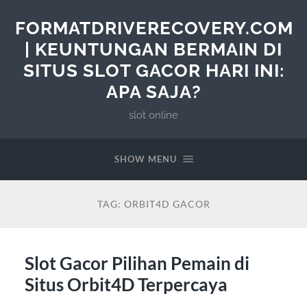
FORMATDRIVERECOVERY.COM
| KEUNTUNGAN BERMAIN DI
SITUS SLOT GACOR HARI INI:
APA SAJA?
slot online
SHOW MENU
TAG:
ORBIT4D GACOR
Slot Gacor Pilihan Pemain di
Situs Orbit4D Terpercaya