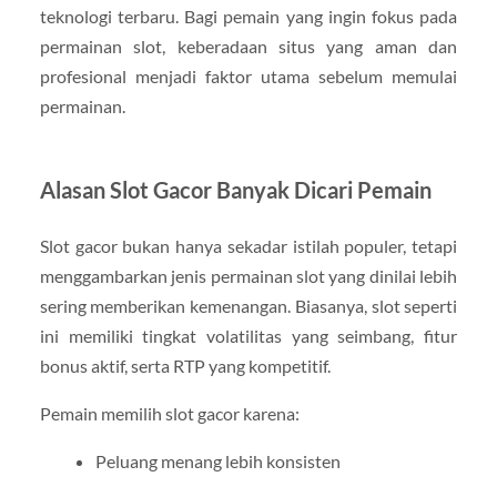
teknologi terbaru. Bagi pemain yang ingin fokus pada
permainan slot, keberadaan situs yang aman dan
profesional menjadi faktor utama sebelum memulai
permainan.
Alasan Slot Gacor Banyak Dicari Pemain
Slot gacor bukan hanya sekadar istilah populer, tetapi
menggambarkan jenis permainan slot yang dinilai lebih
sering memberikan kemenangan. Biasanya, slot seperti
ini memiliki tingkat volatilitas yang seimbang, fitur
bonus aktif, serta RTP yang kompetitif.
Pemain memilih slot gacor karena:
Peluang menang lebih konsisten