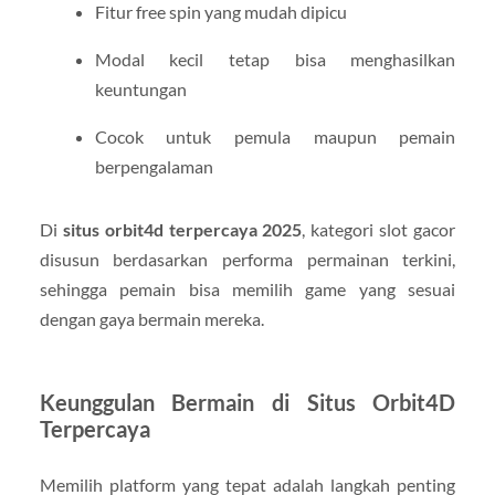
Fitur free spin yang mudah dipicu
Modal kecil tetap bisa menghasilkan
keuntungan
Cocok untuk pemula maupun pemain
berpengalaman
Di
situs orbit4d terpercaya 2025
, kategori slot gacor
disusun berdasarkan performa permainan terkini,
sehingga pemain bisa memilih game yang sesuai
dengan gaya bermain mereka.
Keunggulan Bermain di Situs Orbit4D
Terpercaya
Memilih platform yang tepat adalah langkah penting