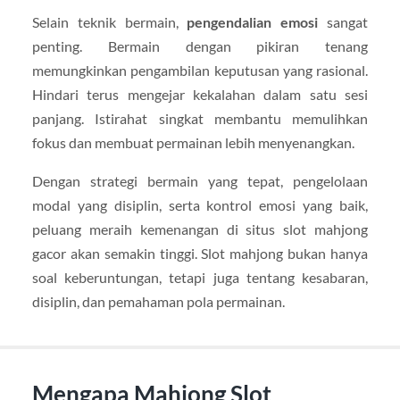
Selain teknik bermain,
pengendalian emosi
sangat
penting. Bermain dengan pikiran tenang
memungkinkan pengambilan keputusan yang rasional.
Hindari terus mengejar kekalahan dalam satu sesi
panjang. Istirahat singkat membantu memulihkan
fokus dan membuat permainan lebih menyenangkan.
Dengan strategi bermain yang tepat, pengelolaan
modal yang disiplin, serta kontrol emosi yang baik,
peluang meraih kemenangan di situs slot mahjong
gacor akan semakin tinggi. Slot mahjong bukan hanya
soal keberuntungan, tetapi juga tentang kesabaran,
disiplin, dan pemahaman pola permainan.
Mengapa Mahjong Slot