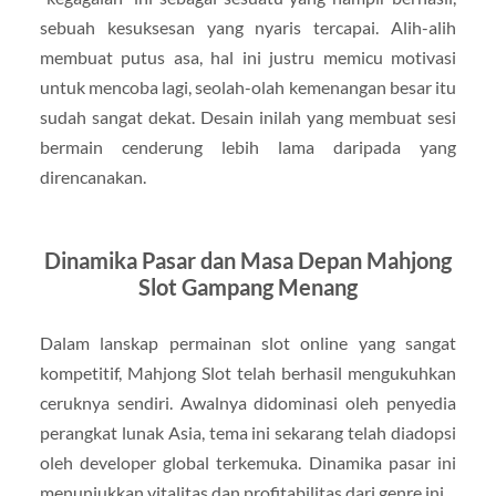
sebuah kesuksesan yang nyaris tercapai. Alih-alih
membuat putus asa, hal ini justru memicu motivasi
untuk mencoba lagi, seolah-olah kemenangan besar itu
sudah sangat dekat. Desain inilah yang membuat sesi
bermain cenderung lebih lama daripada yang
direncanakan.
Dinamika Pasar dan Masa Depan Mahjong
Slot Gampang Menang
Dalam lanskap permainan slot online yang sangat
kompetitif, Mahjong Slot telah berhasil mengukuhkan
ceruknya sendiri. Awalnya didominasi oleh penyedia
perangkat lunak Asia, tema ini sekarang telah diadopsi
oleh developer global terkemuka. Dinamika pasar ini
menunjukkan vitalitas dan profitabilitas dari genre ini.