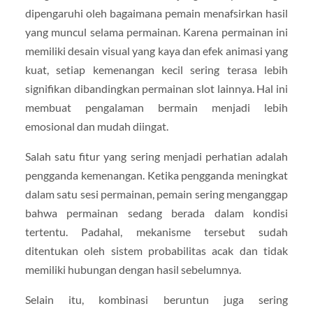
dipengaruhi oleh bagaimana pemain menafsirkan hasil
yang muncul selama permainan. Karena permainan ini
memiliki desain visual yang kaya dan efek animasi yang
kuat, setiap kemenangan kecil sering terasa lebih
signifikan dibandingkan permainan slot lainnya. Hal ini
membuat pengalaman bermain menjadi lebih
emosional dan mudah diingat.
Salah satu fitur yang sering menjadi perhatian adalah
pengganda kemenangan. Ketika pengganda meningkat
dalam satu sesi permainan, pemain sering menganggap
bahwa permainan sedang berada dalam kondisi
tertentu. Padahal, mekanisme tersebut sudah
ditentukan oleh sistem probabilitas acak dan tidak
memiliki hubungan dengan hasil sebelumnya.
Selain itu, kombinasi beruntun juga sering