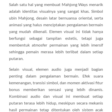
Salah satu hal yang membuat Mahjong Ways menarik
adalah identitas visualnya yang sangat khas. Simbol
ubin Mahjong, desain latar bernuansa oriental, serta
animasi yang halus menciptakan pengalaman bermain
yang mudah dikenali. Elemen visual ini tidak hanya
berfungsi sebagai tampilan estetis, tetapi juga
membentuk atmosfer permainan yang lebih imersif
sehingga pemain merasa lebih terlibat dalam setiap
putaran.
Selain visual, elemen audio juga menjadi bagian
penting dalam pengalaman bermain. Efek suara
kemenangan, transisi simbol, dan momen aktivasi fitur
bonus memberikan sensasi yang lebih dinamis.
Kombinasi audio dan visual ini membuat setiap
putaran terasa lebih hidup, meskipun secara mekanis
hasil permainan tetap ditentukan oleh sistem acak