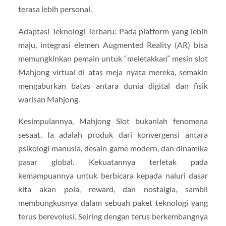
terasa lebih personal.
Adaptasi Teknologi Terbaru: Pada platform yang lebih
maju, integrasi elemen Augmented Reality (AR) bisa
memungkinkan pemain untuk “meletakkan” mesin slot
Mahjong virtual di atas meja nyata mereka, semakin
mengaburkan batas antara dunia digital dan fisik
warisan Mahjong.
Kesimpulannya, Mahjong Slot bukanlah fenomena
sesaat. Ia adalah produk dari konvergensi antara
psikologi manusia, desain game modern, dan dinamika
pasar global. Kekuatannya terletak pada
kemampuannya untuk berbicara kepada naluri dasar
kita akan pola, reward, dan nostalgia, sambil
membungkusnya dalam sebuah paket teknologi yang
terus berevolusi. Seiring dengan terus berkembangnya