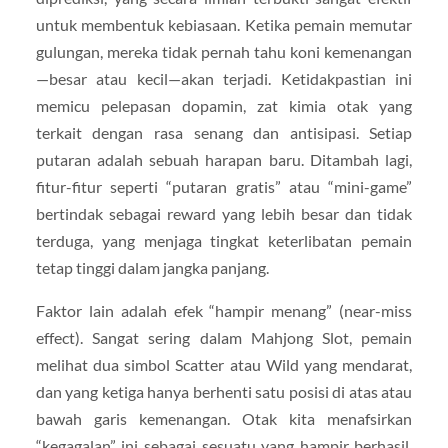
untuk membentuk kebiasaan. Ketika pemain memutar
gulungan, mereka tidak pernah tahu koni kemenangan
—besar atau kecil—akan terjadi. Ketidakpastian ini
memicu pelepasan dopamin, zat kimia otak yang
terkait dengan rasa senang dan antisipasi. Setiap
putaran adalah sebuah harapan baru. Ditambah lagi,
fitur-fitur seperti “putaran gratis” atau “mini-game”
bertindak sebagai reward yang lebih besar dan tidak
terduga, yang menjaga tingkat keterlibatan pemain
tetap tinggi dalam jangka panjang.
Faktor lain adalah efek “hampir menang” (near-miss
effect). Sangat sering dalam Mahjong Slot, pemain
melihat dua simbol Scatter atau Wild yang mendarat,
dan yang ketiga hanya berhenti satu posisi di atas atau
bawah garis kemenangan. Otak kita menafsirkan
“kegagalan” ini sebagai sesuatu yang hampir berhasil,