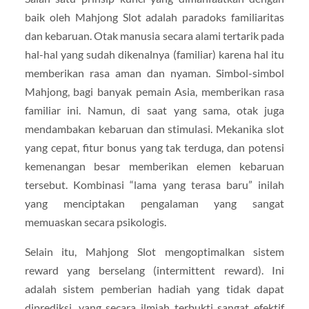
baik oleh Mahjong Slot adalah paradoks familiaritas
dan kebaruan. Otak manusia secara alami tertarik pada
hal-hal yang sudah dikenalnya (familiar) karena hal itu
memberikan rasa aman dan nyaman. Simbol-simbol
Mahjong, bagi banyak pemain Asia, memberikan rasa
familiar ini. Namun, di saat yang sama, otak juga
mendambakan kebaruan dan stimulasi. Mekanika slot
yang cepat, fitur bonus yang tak terduga, dan potensi
kemenangan besar memberikan elemen kebaruan
tersebut. Kombinasi “lama yang terasa baru” inilah
yang menciptakan pengalaman yang sangat
memuaskan secara psikologis.
Selain itu, Mahjong Slot mengoptimalkan sistem
reward yang berselang (intermittent reward). Ini
adalah sistem pemberian hadiah yang tidak dapat
diprediksi, yang secara ilmiah terbukti sangat efektif