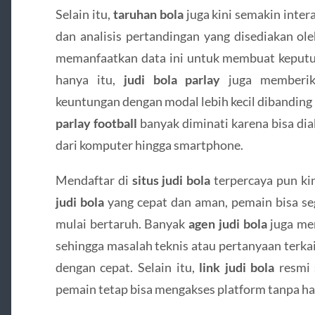
Selain itu,
taruhan bola
juga kini semakin inter
dan analisis pertandingan yang disediakan ol
memanfaatkan data ini untuk membuat keputus
hanya itu,
judi bola parlay
juga memberik
keuntungan dengan modal lebih kecil dibanding
parlay football
banyak diminati karena bisa dia
dari komputer hingga smartphone.
Mendaftar di
situs judi bola
terpercaya pun ki
judi bola
yang cepat dan aman, pemain bisa s
mulai bertaruh. Banyak
agen judi bola
juga me
sehingga masalah teknis atau pertanyaan terka
dengan cepat. Selain itu,
link judi bola
resmi 
pemain tetap bisa mengakses platform tanpa h