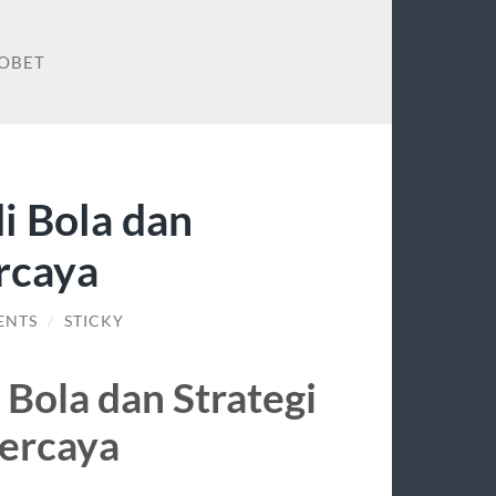
BOBET
i Bola dan
ercaya
ENTS
/
STICKY
Bola dan Strategi
percaya