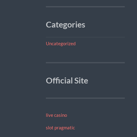
Categories
Uncategorized
Official Site
live casino
slot pragmatic