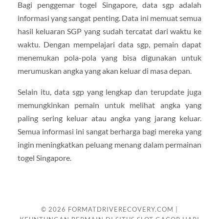
Bagi penggemar togel Singapore, data sgp adalah
informasi yang sangat penting. Data ini memuat semua
hasil keluaran SGP yang sudah tercatat dari waktu ke
waktu. Dengan mempelajari data sgp, pemain dapat
menemukan pola-pola yang bisa digunakan untuk
merumuskan angka yang akan keluar di masa depan.
Selain itu, data sgp yang lengkap dan terupdate juga
memungkinkan pemain untuk melihat angka yang
paling sering keluar atau angka yang jarang keluar.
Semua informasi ini sangat berharga bagi mereka yang
ingin meningkatkan peluang menang dalam permainan
togel Singapore.
© 2026
FORMATDRIVERECOVERY.COM |