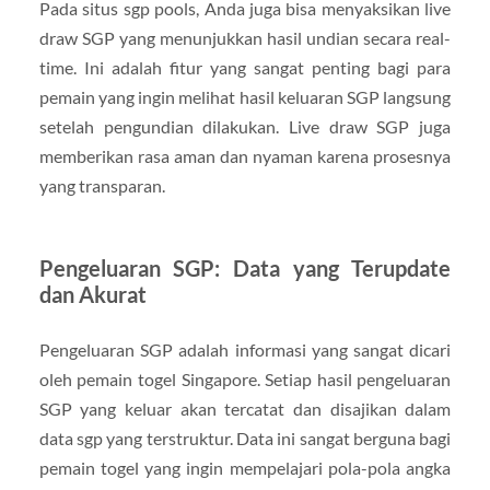
Pada situs sgp pools, Anda juga bisa menyaksikan live
draw SGP yang menunjukkan hasil undian secara real-
time. Ini adalah fitur yang sangat penting bagi para
pemain yang ingin melihat hasil keluaran SGP langsung
setelah pengundian dilakukan. Live draw SGP juga
memberikan rasa aman dan nyaman karena prosesnya
yang transparan.
Pengeluaran SGP: Data yang Terupdate
dan Akurat
Pengeluaran SGP adalah informasi yang sangat dicari
oleh pemain togel Singapore. Setiap hasil pengeluaran
SGP yang keluar akan tercatat dan disajikan dalam
data sgp yang terstruktur. Data ini sangat berguna bagi
pemain togel yang ingin mempelajari pola-pola angka