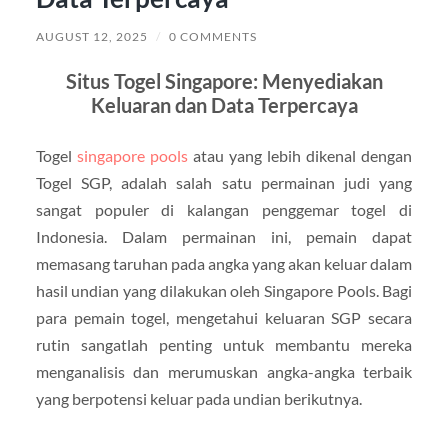
AUGUST 12, 2025
/
0 COMMENTS
Situs Togel Singapore: Menyediakan
Keluaran dan Data Terpercaya
Togel
singapore pools
atau yang lebih dikenal dengan
Togel SGP, adalah salah satu permainan judi yang
sangat populer di kalangan penggemar togel di
Indonesia. Dalam permainan ini, pemain dapat
memasang taruhan pada angka yang akan keluar dalam
hasil undian yang dilakukan oleh Singapore Pools. Bagi
para pemain togel, mengetahui keluaran SGP secara
rutin sangatlah penting untuk membantu mereka
menganalisis dan merumuskan angka-angka terbaik
yang berpotensi keluar pada undian berikutnya.