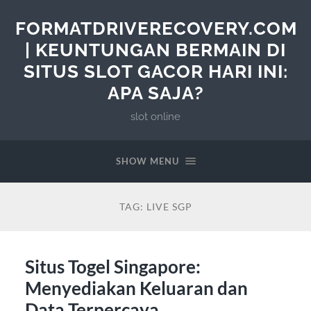
FORMATDRIVERECOVERY.COM
| KEUNTUNGAN BERMAIN DI
SITUS SLOT GACOR HARI INI:
APA SAJA?
slot online
SHOW MENU
TAG:
LIVE SGP
Situs Togel Singapore:
Menyediakan Keluaran dan
Data Terpercaya