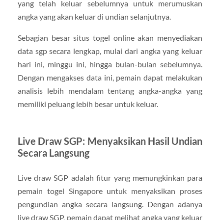
yang telah keluar sebelumnya untuk merumuskan
angka yang akan keluar di undian selanjutnya.
Sebagian besar situs togel online akan menyediakan
data sgp secara lengkap, mulai dari angka yang keluar
hari ini, minggu ini, hingga bulan-bulan sebelumnya.
Dengan mengakses data ini, pemain dapat melakukan
analisis lebih mendalam tentang angka-angka yang
memiliki peluang lebih besar untuk keluar.
Live Draw SGP: Menyaksikan Hasil Undian
Secara Langsung
Live draw SGP adalah fitur yang memungkinkan para
pemain togel Singapore untuk menyaksikan proses
pengundian angka secara langsung. Dengan adanya
live draw SGP, pemain dapat melihat angka yang keluar