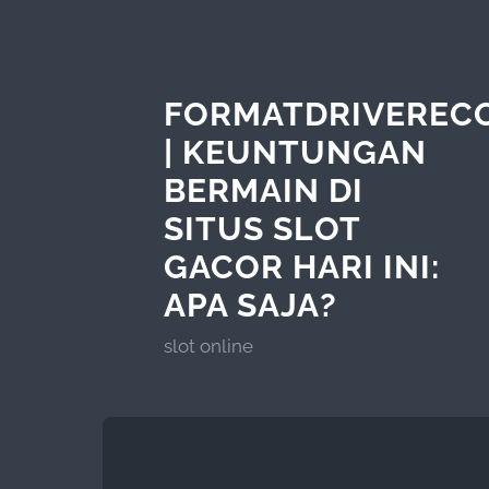
FORMATDRIVEREC
| KEUNTUNGAN
BERMAIN DI
SITUS SLOT
GACOR HARI INI:
APA SAJA?
slot online