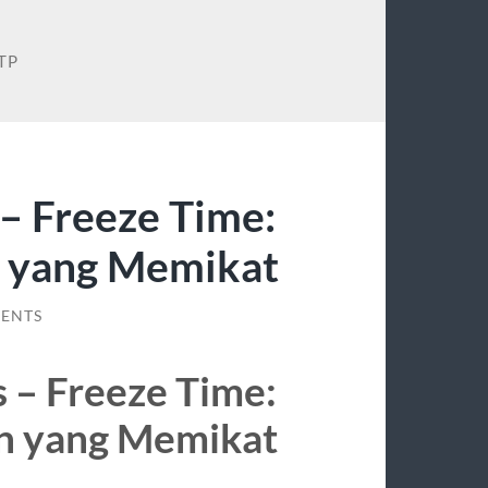
TP
 – Freeze Time:
 yang Memikat
ENTS
s – Freeze Time:
n yang Memikat