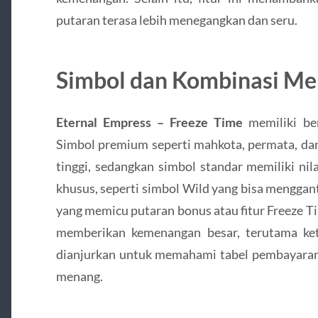
putaran terasa lebih menegangkan dan seru.
Simbol dan Kombinasi M
Eternal Empress – Freeze Time
memiliki ber
Simbol premium seperti mahkota, permata, d
tinggi, sedangkan simbol standar memiliki nil
khusus, seperti simbol Wild yang bisa menggant
yang memicu putaran bonus atau fitur Freeze T
memberikan kemenangan besar, terutama keti
dianjurkan untuk memahami tabel pembayara
menang.