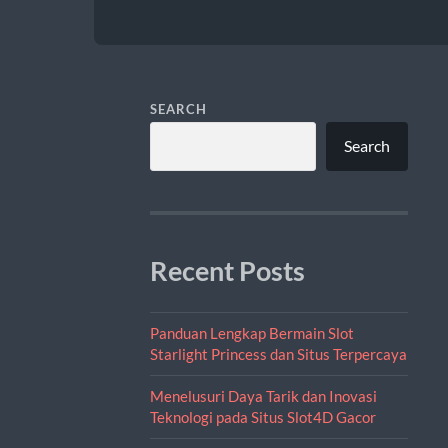
SEARCH
Search
Recent Posts
Panduan Lengkap Bermain Slot
Starlight Princess dan Situs Terpercaya
Menelusuri Daya Tarik dan Inovasi
Teknologi pada Situs Slot4D Gacor