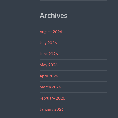
Archives
August 2026
July 2026
June 2026
May 2026
April 2026
March 2026
February 2026
January 2026