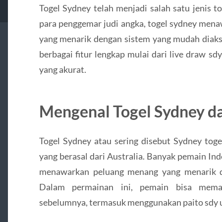
Togel Sydney telah menjadi salah satu jenis to
para penggemar judi angka, togel sydney men
yang menarik dengan sistem yang mudah diakse
berbagai fitur lengkap mulai dari live draw sd
yang akurat.
Mengenal Togel Sydney da
Togel Sydney atau sering disebut Sydney tog
yang berasal dari Australia. Banyak pemain In
menawarkan peluang menang yang menarik d
Dalam permainan ini, pemain bisa memas
sebelumnya, termasuk menggunakan paito sdy 