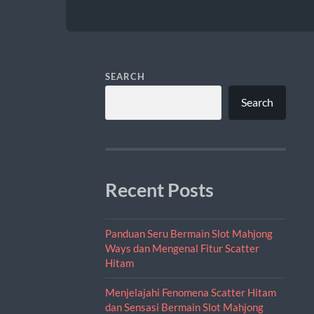
SEARCH
Search
Recent Posts
Panduan Seru Bermain Slot Mahjong
Ways dan Mengenal Fitur Scatter
Hitam
Menjelajahi Fenomena Scatter Hitam
dan Sensasi Bermain Slot Mahjong