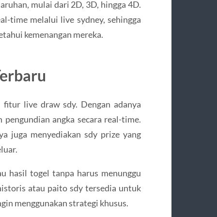
aruhan, mulai dari 2D, 3D, hingga 4D.
al-time melalui live sydney, sehingga
etahui kemenangan mereka.
Terbaru
 fitur live draw sdy. Dengan adanya
n pengundian angka secara real-time.
ya juga menyediakan sdy prize yang
luar.
u hasil togel tanpa harus menunggu
historis atau paito sdy tersedia untuk
ngin menggunakan strategi khusus.