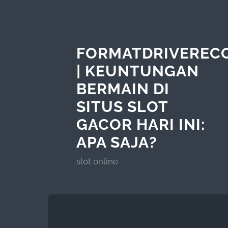
FORMATDRIVEREC
| KEUNTUNGAN
BERMAIN DI
SITUS SLOT
GACOR HARI INI:
APA SAJA?
slot online