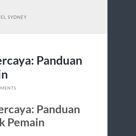
GEL SYDNEY
ercaya: Panduan
in
MMENTS
percaya: Panduan
k Pemain