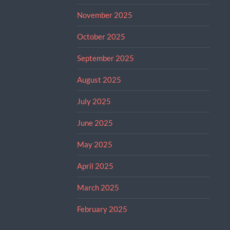
November 2025
October 2025
September 2025
August 2025
July 2025
June 2025
May 2025
April 2025
March 2025
February 2025