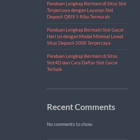
Panduan Lengkap Bermain di Situs Slot
Terpercaya dengan Layanan Slot
Deposit QRIS 5 Ribu Termurah
Panduan Lengkap Bermain Slot Gacor
Hari Ini dengan Modal Minimal Lewat
Situs Deposit 5000 Terpercaya
Panduan Lengkap Bermain di Situs
Slot4D dan Cara Daftar Slot Gacor
Terbaik
Recent Comments
No comments to show.