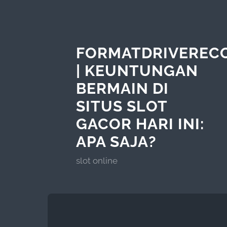
FORMATDRIVEREC
| KEUNTUNGAN
BERMAIN DI
SITUS SLOT
GACOR HARI INI:
APA SAJA?
slot online