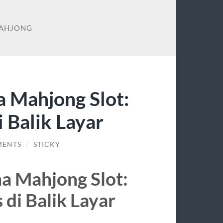
MAHJONG
 Mahjong Slot:
 Balik Layar
MENTS
/
STICKY
 Mahjong Slot:
di Balik Layar