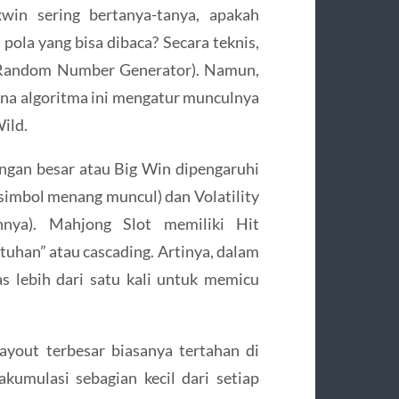
in sering bertanya-tanya, apakah
ola yang bisa dibaca? Secara teknis,
(Random Number Generator). Namun,
ana algoritma ini mengatur munculnya
ild.
gan besar atau Big Win dipengaruhi
 simbol menang muncul) dan Volatility
annya). Mahjong Slot memiliki Hit
tuhan” atau cascading. Artinya, dalam
as lebih dari satu kali untuk memicu
out terbesar biasanya tertahan di
kumulasi sebagian kecil dari setiap