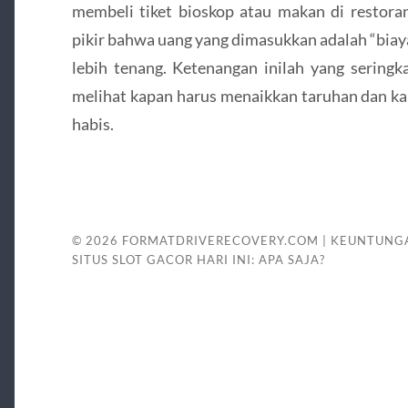
membeli tiket bioskop atau makan di resto
pikir bahwa uang yang dimasukkan adalah “biay
lebih tenang. Ketenangan inilah yang seringk
melihat kapan harus menaikkan taruhan dan ka
habis.
© 2026
FORMATDRIVERECOVERY.COM | KEUNTUNGA
SITUS SLOT GACOR HARI INI: APA SAJA?