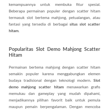
kemampuannya untuk membuka fitur spesial.
Beberapa permainan populer dengan scatter hitam
termasuk slot bertema mahjong, petualangan, atau
fantasi yang tersedia di berbagai
situs slot scatter
hitam
.
Popularitas Slot Demo Mahjong Scatter
Hitam
Permainan bertema mahjong dengan scatter hitam
semakin populer karena menggabungkan elemen
budaya tradisional dengan teknologi modern.
Slot
demo mahjong scatter hitam
menawarkan grafis
memukau dan gameplay yang mudah dipahami,
menjadikannya pilihan favorit baik untuk pemula
maupun pemain berpengalaman. Dengan mencoba