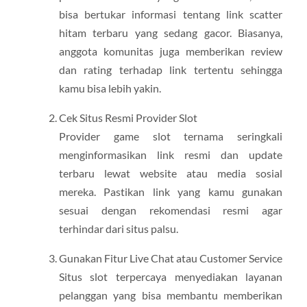
bisa bertukar informasi tentang link scatter
hitam terbaru yang sedang gacor. Biasanya,
anggota komunitas juga memberikan review
dan rating terhadap link tertentu sehingga
kamu bisa lebih yakin.
Cek Situs Resmi Provider Slot
Provider game slot ternama seringkali
menginformasikan link resmi dan update
terbaru lewat website atau media sosial
mereka. Pastikan link yang kamu gunakan
sesuai dengan rekomendasi resmi agar
terhindar dari situs palsu.
Gunakan Fitur Live Chat atau Customer Service
Situs slot terpercaya menyediakan layanan
pelanggan yang bisa membantu memberikan