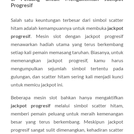
Progresif
Salah satu keuntungan terbesar dari simbol scatter
hitam adalah kemampuannya untuk membuka
jackpot
progresif
. Mesin slot dengan jackpot progresif
menawarkan hadiah utama yang terus berkembang
setiap kali pemain memasang taruhan. Biasanya, untuk
memenangkan jackpot progresif, kamu harus
mengumpulkan sejumlah simbol tertentu pada
gulungan, dan scatter hitam sering kali menjadi kunci
untuk memicu jackpot ini.
Beberapa mesin slot bahkan hanya mengaktifkan
jackpot progresif
melalui simbol scatter hitam,
memberi pemain peluang untuk meraih kemenangan
besar yang terus berkembang. Meskipun jackpot
progresif sangat sulit dimenangkan, kehadiran scatter