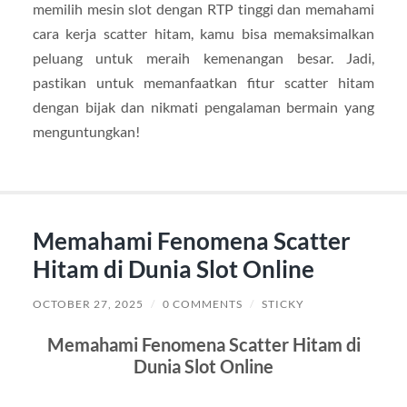
memilih mesin slot dengan RTP tinggi dan memahami
cara kerja scatter hitam, kamu bisa memaksimalkan
peluang untuk meraih kemenangan besar. Jadi,
pastikan untuk memanfaatkan fitur scatter hitam
dengan bijak dan nikmati pengalaman bermain yang
menguntungkan!
Memahami Fenomena Scatter
Hitam di Dunia Slot Online
OCTOBER 27, 2025
/
0 COMMENTS
/
STICKY
Memahami Fenomena Scatter Hitam di
Dunia Slot Online