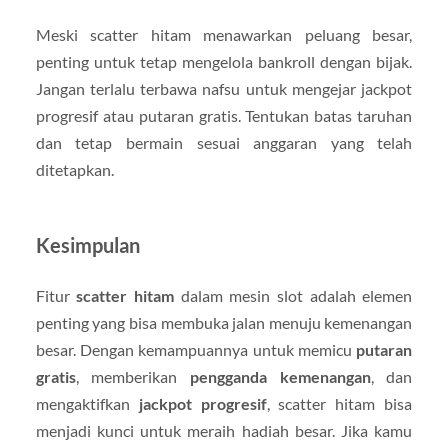
Meski scatter hitam menawarkan peluang besar,
penting untuk tetap mengelola bankroll dengan bijak.
Jangan terlalu terbawa nafsu untuk mengejar jackpot
progresif atau putaran gratis. Tentukan batas taruhan
dan tetap bermain sesuai anggaran yang telah
ditetapkan.
Kesimpulan
Fitur
scatter hitam
dalam mesin slot adalah elemen
penting yang bisa membuka jalan menuju kemenangan
besar. Dengan kemampuannya untuk memicu
putaran
gratis
, memberikan
pengganda kemenangan
, dan
mengaktifkan
jackpot progresif
, scatter hitam bisa
menjadi kunci untuk meraih hadiah besar. Jika kamu