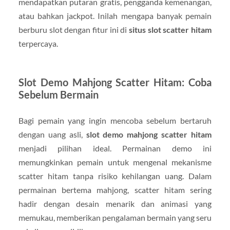
mendapatkan putaran gratis, pengganda kemenangan,
atau bahkan jackpot. Inilah mengapa banyak pemain
berburu slot dengan fitur ini di
situs slot scatter hitam
terpercaya.
Slot Demo Mahjong Scatter Hitam: Coba
Sebelum Bermain
Bagi pemain yang ingin mencoba sebelum bertaruh
dengan uang asli,
slot demo mahjong scatter hitam
menjadi pilihan ideal. Permainan demo ini
memungkinkan pemain untuk mengenal mekanisme
scatter hitam tanpa risiko kehilangan uang. Dalam
permainan bertema mahjong, scatter hitam sering
hadir dengan desain menarik dan animasi yang
memukau, memberikan pengalaman bermain yang seru