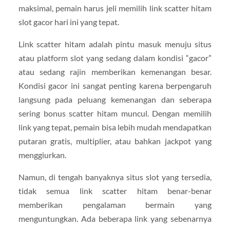
maksimal, pemain harus jeli memilih link scatter hitam
slot gacor hari ini yang tepat.
Link scatter hitam adalah pintu masuk menuju situs
atau platform slot yang sedang dalam kondisi “gacor”
atau sedang rajin memberikan kemenangan besar.
Kondisi gacor ini sangat penting karena berpengaruh
langsung pada peluang kemenangan dan seberapa
sering bonus scatter hitam muncul. Dengan memilih
link yang tepat, pemain bisa lebih mudah mendapatkan
putaran gratis, multiplier, atau bahkan jackpot yang
menggiurkan.
Namun, di tengah banyaknya situs slot yang tersedia,
tidak semua link scatter hitam benar-benar
memberikan pengalaman bermain yang
menguntungkan. Ada beberapa link yang sebenarnya