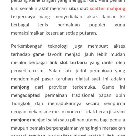
kini semakin aktif mencari
situs slot
scatter mahjong
terpercaya
yang menyediakan akses lancar ke
berbagai jenis permainan populer guna
memaksimalkan keseruan setiap putaran.
Perkembangan teknologi juga membuat akses
terhadap game favorit menjadi jauh lebih mudah
melalui berbagai
link slot terbaru
yang dirilis oleh
penyedia resmi. Salah satu judul permainan yang
mendominasi pasar taruhan digital saat ini adalah
mahjong
dari provider terkemuka. Game ini
mengadaptasi permainan tradisional papan ubin
Tiongkok dan memadukannya secara sempurna
dengan mekanisme mesin modern. Tidak heran jika
slot
mahjong
menjadi salah satu pilihan utama bagi pemula
maupun pemain berpengalaman yang ingin merasakan
sensasi taruhan berkualitas tinggi melalui
link slot