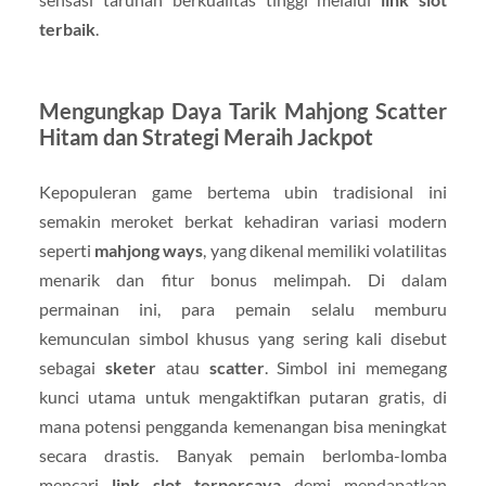
terbaik
.
Mengungkap Daya Tarik Mahjong Scatter
Hitam dan Strategi Meraih Jackpot
Kepopuleran game bertema ubin tradisional ini
semakin meroket berkat kehadiran variasi modern
seperti
mahjong ways
, yang dikenal memiliki volatilitas
menarik dan fitur bonus melimpah. Di dalam
permainan ini, para pemain selalu memburu
kemunculan simbol khusus yang sering kali disebut
sebagai
sketer
atau
scatter
. Simbol ini memegang
kunci utama untuk mengaktifkan putaran gratis, di
mana potensi pengganda kemenangan bisa meningkat
secara drastis. Banyak pemain berlomba-lomba
mencari
link slot terpercaya
demi mendapatkan