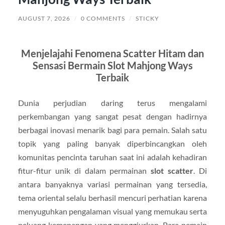
AUGUST 7, 2026
/
0 COMMENTS
/
STICKY
Menjelajahi Fenomena Scatter Hitam dan
Sensasi Bermain Slot Mahjong Ways
Terbaik
Dunia perjudian daring terus mengalami
perkembangan yang sangat pesat dengan hadirnya
berbagai inovasi menarik bagi para pemain. Salah satu
topik yang paling banyak diperbincangkan oleh
komunitas pencinta taruhan saat ini adalah kehadiran
fitur-fitur unik di dalam permainan
slot scatter
. Di
antara banyaknya variasi permainan yang tersedia,
tema oriental selalu berhasil mencuri perhatian karena
menyuguhkan pengalaman visual yang memukau serta
peluang kemenangan yang menggiurkan. Para pemain