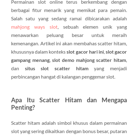
Permainan slot online terus berkembang dengan
berbagai fitur menarik yang memikat para pemain.
Salah satu yang sedang ramai dibicarakan adalah
mahjong ways slot
, sebuah elemen unik yang
menawarkan peluang besar untuk meraih
kemenangan. Artikel ini akan membahas scatter hitam,
khususnya dalam konteks
slot gacor hari ini
,
slot gacor
gampang menang
,
slot demo mahjong scatter hitam
,
dan
situs slot scatter hitam
yang menjadi
perbincangan hangat di kalangan penggemar slot.
Apa Itu Scatter Hitam dan Mengapa
Penting?
Scatter hitam adalah simbol khusus dalam permainan
slot yang sering dikaitkan dengan bonus besar, putaran