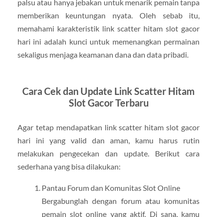
palsu atau hanya jebakan untuk menarik pemain tanpa
memberikan keuntungan nyata. Oleh sebab itu,
memahami karakteristik link scatter hitam slot gacor
hari ini adalah kunci untuk memenangkan permainan
sekaligus menjaga keamanan dana dan data pribadi.
Cara Cek dan Update Link Scatter Hitam
Slot Gacor Terbaru
Agar tetap mendapatkan link scatter hitam slot gacor
hari ini yang valid dan aman, kamu harus rutin
melakukan pengecekan dan update. Berikut cara
sederhana yang bisa dilakukan:
Pantau Forum dan Komunitas Slot Online
Bergabunglah dengan forum atau komunitas
pemain slot online yang aktif. Di sana, kamu