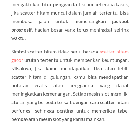
mengaktifkan
fitur pengganda
. Dalam beberapa kasus,
jika scatter hitam muncul dalam jumlah tertentu, bisa
membuka jalan untuk memenangkan
jackpot
progresif
, hadiah besar yang terus meningkat seiring
waktu.
Simbol scatter hitam tidak perlu berada
scatter hitam
gacor
urutan tertentu untuk memberikan keuntungan.
Misalnya, jika kamu mendapatkan tiga atau lebih
scatter hitam di gulungan, kamu bisa mendapatkan
putaran gratis atau pengganda yang dapat
meningkatkan kemenangan. Setiap mesin slot memiliki
aturan yang berbeda terkait dengan cara scatter hitam
berfungsi, sehingga penting untuk memeriksa tabel
pembayaran mesin slot yang kamu mainkan.