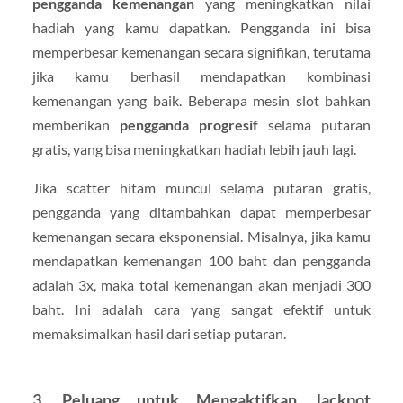
pengganda kemenangan
yang meningkatkan nilai
hadiah yang kamu dapatkan. Pengganda ini bisa
memperbesar kemenangan secara signifikan, terutama
jika kamu berhasil mendapatkan kombinasi
kemenangan yang baik. Beberapa mesin slot bahkan
memberikan
pengganda progresif
selama putaran
gratis, yang bisa meningkatkan hadiah lebih jauh lagi.
Jika scatter hitam muncul selama putaran gratis,
pengganda yang ditambahkan dapat memperbesar
kemenangan secara eksponensial. Misalnya, jika kamu
mendapatkan kemenangan 100 baht dan pengganda
adalah 3x, maka total kemenangan akan menjadi 300
baht. Ini adalah cara yang sangat efektif untuk
memaksimalkan hasil dari setiap putaran.
3.
Peluang untuk Mengaktifkan Jackpot