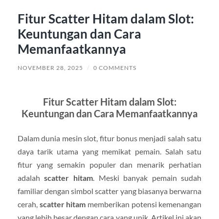
Fitur Scatter Hitam dalam Slot:
Keuntungan dan Cara
Memanfaatkannya
NOVEMBER 28, 2025
/
0 COMMENTS
Fitur Scatter Hitam dalam Slot:
Keuntungan dan Cara Memanfaatkannya
Dalam dunia mesin slot, fitur bonus menjadi salah satu
daya tarik utama yang memikat pemain. Salah satu
fitur yang semakin populer dan menarik perhatian
adalah
scatter hitam
. Meski banyak pemain sudah
familiar dengan simbol scatter yang biasanya berwarna
cerah,
scatter hitam
memberikan potensi kemenangan
yang lebih besar dengan cara yang unik. Artikel ini akan