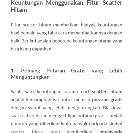
Keuntungan Menggunakan Fitur Scatter
Hitam
Fitur scatter hitam memberikan banyak keuntungan
bagi pemain yang tahu cara memanfaatkannya dengan
baik. Berikut adalah beberapa keuntungan utama yang
bisa kamu dapatkan:
1.
Peluang Putaran Gratis yang Lebih
Menguntungkan
Salah satu keuntungan utama dari
scatter hitam
adalah kemampuannya untuk memicu
putaran gratis
dengan syarat yang lebih menguntungkan. Biasanya,
saat scatter hitam mengaktifkan putaran gratis, jumlah
putaran yang diberikan lebih banyak daripada simbol
scatter biasa, atau memberikan
pengganda